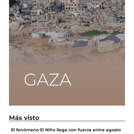
Más visto
El fenómeno El Niño llega con fuerza entre agosto