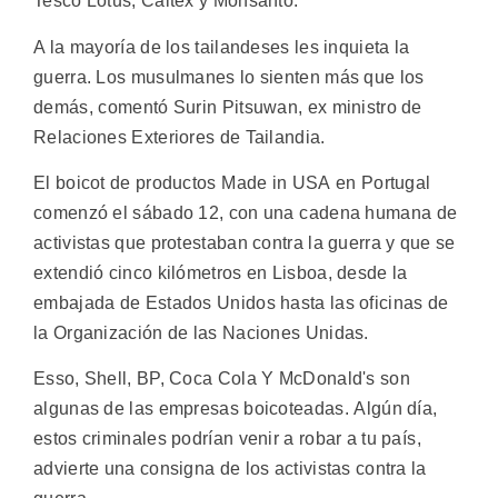
Tesco Lotus, Caltex y Monsanto.
A la mayoría de los tailandeses les inquieta la
guerra. Los musulmanes lo sienten más que los
demás, comentó Surin Pitsuwan, ex ministro de
Relaciones Exteriores de Tailandia.
El boicot de productos Made in USA en Portugal
comenzó el sábado 12, con una cadena humana de
activistas que protestaban contra la guerra y que se
extendió cinco kilómetros en Lisboa, desde la
embajada de Estados Unidos hasta las oficinas de
la Organización de las Naciones Unidas.
Esso, Shell, BP, Coca Cola Y McDonald's son
algunas de las empresas boicoteadas. Algún día,
estos criminales podrían venir a robar a tu país,
advierte una consigna de los activistas contra la