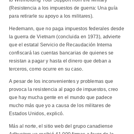
(Resistencia a los impuestos de guerra: Una guía
para retirarle su apoyo a los militares).
Hedemann, que no paga impuestos federales desde
la guerra de Vietnam (concluida en 1973), advierte
que el estatal Servicio de Recaudación Interna
confiscará las cuentas bancarias de quienes se
resistan a pagar y hasta el dinero que deban a
terceros, como ocurre en su caso.
A pesar de los inconvenientes y problemas que
provoca la resistencia al pago de impuestos, creo
que hay mucha gente en el mundo que padece
mucho más que yo a causa de los militares de
Estados Unidos, explicó.
Más al norte, el sitio web del grupo canadiense