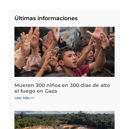
Últimas informaciones
Mueren 300 niños en 300 días de alto
el fuego en Gaza
Leer Más >>