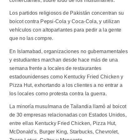
comerciantes, sobre todo de los musulmanes.
Los partidos religiosos de Pakistán concentran su
boicot contra Pepsi-Cola y Coca-Cola, y utilizan
vehículos con altoparlantes para pedir a la gente
que no las compre.
En Islamabad, organizaciones no gubernamentales
y estudiantes marchan desde hace más de una
semana frente a locales de restaurantes
estadounidenses como Kentucky Fried Chicken y
Pizza Hut, exhortando a los clientes a no entrar a
los locales como protesta contra la guerra.
La minoría musulmana de Tailandia llamó al boicot
de 30 empresas relacionadas con Estados Unidos,
entre ellas Kentucky Fried Chicken, Pizza Hut,
McDonald's, Burger King, Starbucks, Chevrolet,