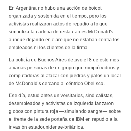
En Argentina no hubo una acción de boicot
organizada y sostenida en el tiempo, pero los
activistas realizaron actos de repudio a lo que
simboliza la cadena de restaurantes McDonald's,
aunque dejando en claro que no estaban contra los
empleados ni los clientes de la firma.
La policía de Buenos Aires detuvo el 8 de este mes
a varias personas de un grupo que rompió vidrios y
computadoras al atacar con piedras y palos un local
de McDonald's cercano al céntrico Obelisco.
Ese día, estudiantes universitarios, sindicalistas,
desempleados y activistas de izquierda lanzaron
globos con pintura roja —simulando sangre— sobre
el frente de la sede porteña de IBM en repudio a la
invasión estadounidense-británica.