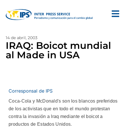
14 de abril, 2003
IRAQ: Boicot mundial
al Made in USA
Corresponsal de IPS
Coca-Cola y McDonald's son los blancos preferidos
de los activistas que en todo el mundo protestan
contra la invasión a Iraq mediante el boicot a
productos de Estados Unidos.