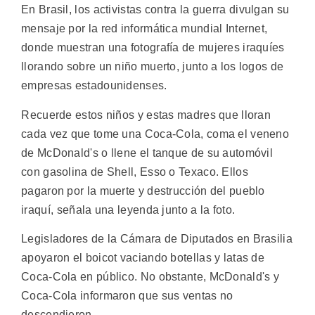
En Brasil, los activistas contra la guerra divulgan su
mensaje por la red informática mundial Internet,
donde muestran una fotografía de mujeres iraquíes
llorando sobre un niño muerto, junto a los logos de
empresas estadounidenses.
Recuerde estos niños y estas madres que lloran
cada vez que tome una Coca-Cola, coma el veneno
de McDonald's o llene el tanque de su automóvil
con gasolina de Shell, Esso o Texaco. Ellos
pagaron por la muerte y destrucción del pueblo
iraquí, señala una leyenda junto a la foto.
Legisladores de la Cámara de Diputados en Brasilia
apoyaron el boicot vaciando botellas y latas de
Coca-Cola en público. No obstante, McDonald's y
Coca-Cola informaron que sus ventas no
descendieron.