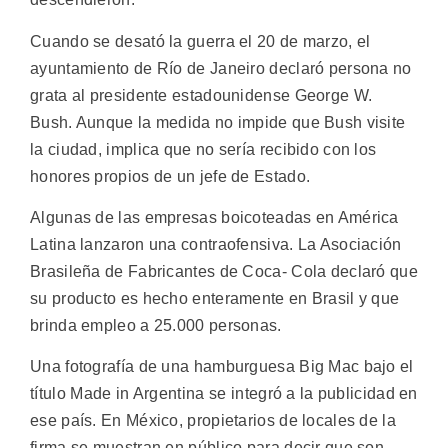
Cuando se desató la guerra el 20 de marzo, el
ayuntamiento de Río de Janeiro declaró persona no
grata al presidente estadounidense George W.
Bush. Aunque la medida no impide que Bush visite
la ciudad, implica que no sería recibido con los
honores propios de un jefe de Estado.
Algunas de las empresas boicoteadas en América
Latina lanzaron una contraofensiva. La Asociación
Brasileña de Fabricantes de Coca- Cola declaró que
su producto es hecho enteramente en Brasil y que
brinda empleo a 25.000 personas.
Una fotografía de una hamburguesa Big Mac bajo el
título Made in Argentina se integró a la publicidad en
ese país. En México, propietarios de locales de la
firma se muestran en público para decir que son