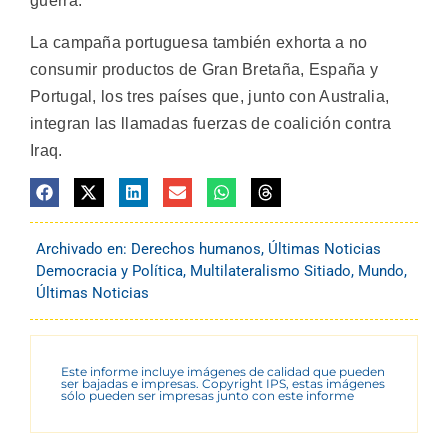
guerra.
La campaña portuguesa también exhorta a no
consumir productos de Gran Bretaña, España y
Portugal, los tres países que, junto con Australia,
integran las llamadas fuerzas de coalición contra
Iraq.
Archivado en:
Derechos humanos
,
Últimas Noticias
Democracia y Política
,
Multilateralismo Sitiado
,
Mundo
,
Últimas Noticias
Este informe incluye imágenes de calidad que pueden
ser bajadas e impresas. Copyright IPS, estas imágenes
sólo pueden ser impresas junto con este informe