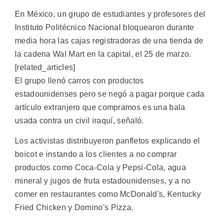
En México, un grupo de estudiantes y profesores del
Instituto Politécnico Nacional bloquearon durante
media hora las cajas registradoras de una tienda de
la cadena Wal Mart en la capital, el 25 de marzo.
[related_articles]
El grupo llenó carros con productos
estadounidenses pero se negó a pagar porque cada
artículo extranjero que compramos es una bala
usada contra un civil iraquí, señaló.
Los activistas distribuyeron panfletos explicando el
boicot e instando a los clientes a no comprar
productos como Coca-Cola y Pepsi-Cola, agua
mineral y jugos de fruta estadounidenses, y a no
comer en restaurantes como McDonald's, Kentucky
Fried Chicken y Domino's Pizza.