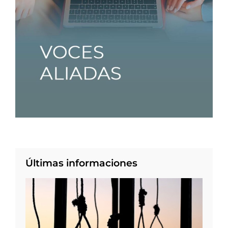
Últimas informaciones