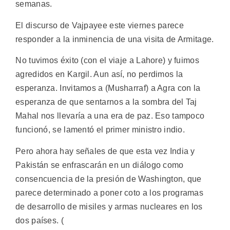
semanas.
El discurso de Vajpayee este viernes parece
responder a la inminencia de una visita de Armitage.
No tuvimos éxito (con el viaje a Lahore) y fuimos
agredidos en Kargil. Aun así, no perdimos la
esperanza. Invitamos a (Musharraf) a Agra con la
esperanza de que sentarnos a la sombra del Taj
Mahal nos llevaría a una era de paz. Eso tampoco
funcionó, se lamentó el primer ministro indio.
Pero ahora hay señales de que esta vez India y
Pakistán se enfrascarán en un diálogo como
consencuencia de la presión de Washington, que
parece determinado a poner coto a los programas
de desarrollo de misiles y armas nucleares en los
dos países. (