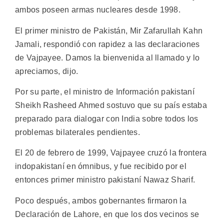
ambos poseen armas nucleares desde 1998.
El primer ministro de Pakistán, Mir Zafarullah Kahn
Jamali, respondió con rapidez a las declaraciones
de Vajpayee. Damos la bienvenida al llamado y lo
apreciamos, dijo.
Por su parte, el ministro de Información pakistaní
Sheikh Rasheed Ahmed sostuvo que su país estaba
preparado para dialogar con India sobre todos los
problemas bilaterales pendientes.
El 20 de febrero de 1999, Vajpayee cruzó la frontera
indopakistaní en ómnibus, y fue recibido por el
entonces primer ministro pakistaní Nawaz Sharif.
Poco después, ambos gobernantes firmaron la
Declaración de Lahore, en que los dos vecinos se