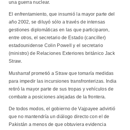
una guerra nuclear.
El enfrentamiento, que insumió la mayor parte del
año 2002, se diluyó sólo a través de intensas
gestiones diplomáticas en las que participaron,
entre otros, el secretario de Estado (canciller)
estadounidense Colin Powell y el secretario
(ministro) de Relaciones Exteriores británico Jack
Straw.
Musharraf prometió a Straw que tomaría medidas
para impedir las incursiones transfronterizas. India
retiró la mayor parte de sus tropas y vehículos de
combate a posiciones alejadas de la frontera.
De todos modos, el gobierno de Vajpayee advirtió
que no mantendría un diálogo directo con el de
Pakistán a menos de que obtuviera evidencia