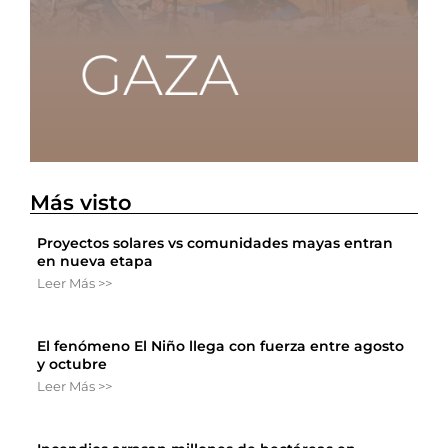
Más visto
Proyectos solares vs comunidades mayas entran
en nueva etapa
Leer Más >>
El fenómeno El Niño llega con fuerza entre agosto
y octubre
Leer Más >>