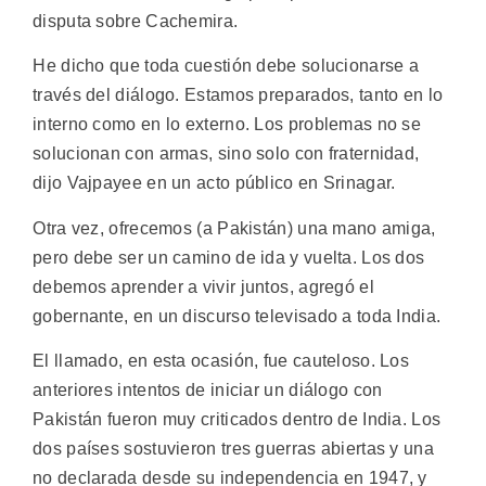
disputa sobre Cachemira.
He dicho que toda cuestión debe solucionarse a
través del diálogo. Estamos preparados, tanto en lo
interno como en lo externo. Los problemas no se
solucionan con armas, sino solo con fraternidad,
dijo Vajpayee en un acto público en Srinagar.
Otra vez, ofrecemos (a Pakistán) una mano amiga,
pero debe ser un camino de ida y vuelta. Los dos
debemos aprender a vivir juntos, agregó el
gobernante, en un discurso televisado a toda India.
El llamado, en esta ocasión, fue cauteloso. Los
anteriores intentos de iniciar un diálogo con
Pakistán fueron muy criticados dentro de India. Los
dos países sostuvieron tres guerras abiertas y una
no declarada desde su independencia en 1947, y