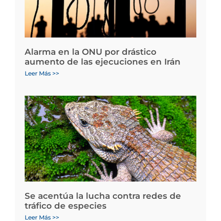
Alarma en la ONU por drástico
aumento de las ejecuciones en Irán
Leer Más >>
Se acentúa la lucha contra redes de
tráfico de especies
Leer Más >>