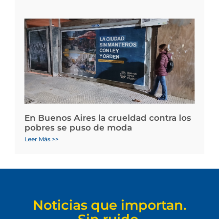
En Buenos Aires la crueldad contra los
pobres se puso de moda
Leer Más >>
Noticias que importan.