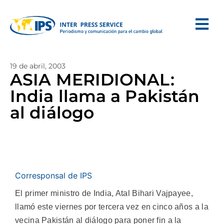
19 de abril, 2003
ASIA MERIDIONAL:
India llama a Pakistán
al diálogo
Corresponsal de IPS
El primer ministro de India, Atal Bihari Vajpayee,
llamó este viernes por tercera vez en cinco años a la
vecina Pakistán al diálogo para poner fin a la