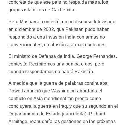
concreta de que ese país no respalda más a los
grupos islámicos de Cachemira.
Pero Musharraf contestó, en un discurso televisado
en diciembre de 2002, que Pakistán pudo haber
respondido a una invasión india con armas no
convencionales, en alusión a armas nucleares.
El ministro de Defensa de India, George Fernandes,
contestó: Recibiremos una bomba o dos, pero
cuando respondamos no habrá Pakistán.
A medida que la guerra de palabras continuaba,
Powell anunció que Washington abordaría el
conflicto en Asia meridional tan pronto como
concluyera la guerra en Iraq, y que su segundo en el
Departamento de Estado (cancillería), Richard
Armitage, reanudaría las gestiones en las próximas