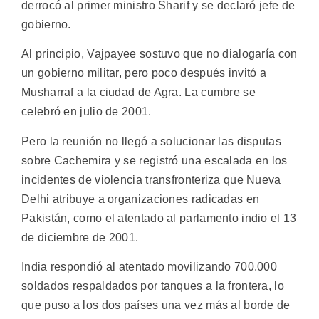
derrocó al primer ministro Sharif y se declaró jefe de
gobierno.
Al principio, Vajpayee sostuvo que no dialogaría con
un gobierno militar, pero poco después invitó a
Musharraf a la ciudad de Agra. La cumbre se
celebró en julio de 2001.
Pero la reunión no llegó a solucionar las disputas
sobre Cachemira y se registró una escalada en los
incidentes de violencia transfronteriza que Nueva
Delhi atribuye a organizaciones radicadas en
Pakistán, como el atentado al parlamento indio el 13
de diciembre de 2001.
India respondió al atentado movilizando 700.000
soldados respaldados por tanques a la frontera, lo
que puso a los dos países una vez más al borde de