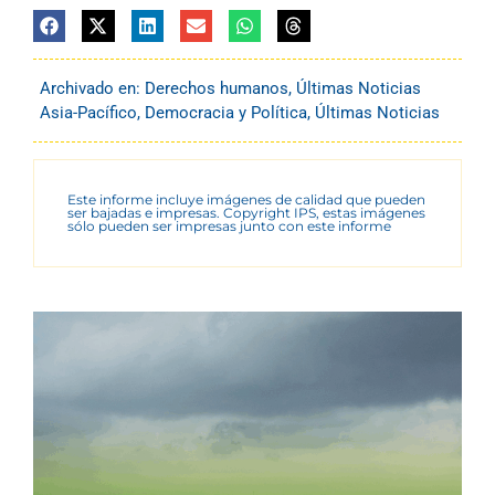
Archivado en:
Derechos humanos
,
Últimas Noticias
Asia-Pacífico
,
Democracia y Política
,
Últimas Noticias
Este informe incluye imágenes de calidad que pueden
ser bajadas e impresas. Copyright IPS, estas imágenes
sólo pueden ser impresas junto con este informe