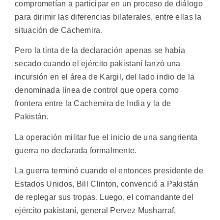
comprometían a participar en un proceso de diálogo
para dirimir las diferencias bilaterales, entre ellas la
situación de Cachemira.
Pero la tinta de la declaración apenas se había
secado cuando el ejército pakistaní lanzó una
incursión en el área de Kargil, del lado indio de la
denominada línea de control que opera como
frontera entre la Cachemira de India y la de
Pakistán.
La operación militar fue el inicio de una sangrienta
guerra no declarada formalmente.
La guerra terminó cuando el entonces presidente de
Estados Unidos, Bill Clinton, convenció a Pakistán
de replegar sus tropas. Luego, el comandante del
ejército pakistaní, general Pervez Musharraf,