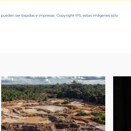
 pueden ser bajadas e impresas. Copyright IPS, estas imágenes sólo