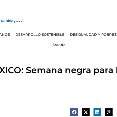
ANOS
DESARROLLO SOSTENIBLE
DESIGUALDAD Y POBREZ
SALUD
CO: Semana negra para l