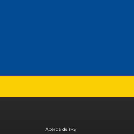
Acerca de IPS