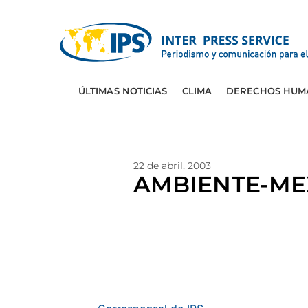
ÚLTIMAS NOTICIAS
CLIMA
DERECHOS HUM
22 de abril, 2003
AMBIENTE-MEXI