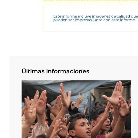
Este informe incluye imágenes de calidad que
pueden ser impresas junto con este informe
Últimas informaciones