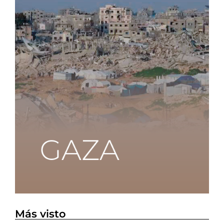
Más visto