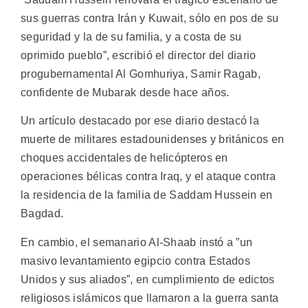
sus guerras contra Irán y Kuwait, sólo en pos de su
seguridad y la de su familia, y a costa de su
oprimido pueblo”, escribió el director del diario
progubernamental Al Gomhuriya, Samir Ragab,
confidente de Mubarak desde hace años.
Un artículo destacado por ese diario destacó la
muerte de militares estadounidenses y británicos en
choques accidentales de helicópteros en
operaciones bélicas contra Iraq, y el ataque contra
la residencia de la familia de Saddam Hussein en
Bagdad.
En cambio, el semanario Al-Shaab instó a ”un
masivo levantamiento egipcio contra Estados
Unidos y sus aliados”, en cumplimiento de edictos
religiosos islámicos que llamaron a la guerra santa