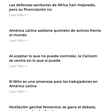
Las defensas sanitarias de África han mejorado,
pero su financiación no
Leer Más >>
América Latina sostiene quinteto de activos frente
al mundo
Leer Más >>
Al aceptar lo que no puede controlar, la Caricom
se centra en lo que sí puede
Leer Más >>
El Niño es una amenaza para los trabajadores en
América Latina
Leer Más >>
Mutilación genital femenina: se gana el debate,