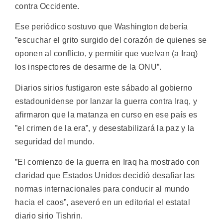
contra Occidente.
Ese periódico sostuvo que Washington debería
”escuchar el grito surgido del corazón de quienes se
oponen al conflicto, y permitir que vuelvan (a Iraq)
los inspectores de desarme de la ONU”.
Diarios sirios fustigaron este sábado al gobierno
estadounidense por lanzar la guerra contra Iraq, y
afirmaron que la matanza en curso en ese país es
”el crimen de la era”, y desestabilizará la paz y la
seguridad del mundo.
”El comienzo de la guerra en Iraq ha mostrado con
claridad que Estados Unidos decidió desafíar las
normas internacionales para conducir al mundo
hacia el caos”, aseveró en un editorial el estatal
diario sirio Tishrin.