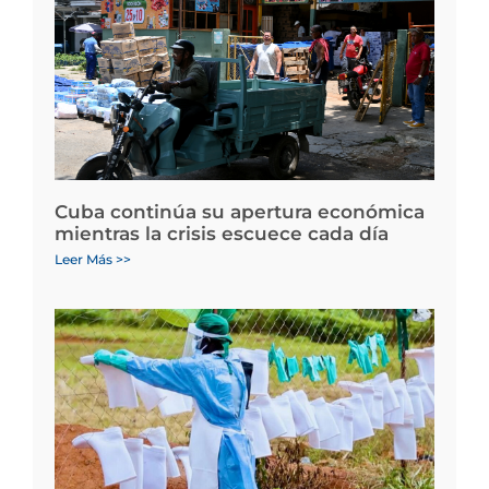
Cuba continúa su apertura económica
mientras la crisis escuece cada día
Leer Más >>