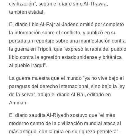
civilización”, según el diario sirio Al-Thawra,
también estatal.
El diario libio Al-Fajr al-Jadeed omitió por completo
la información sobre el conflicto, y publicó en su
portada un reportaje sobre una manifestación contra
la guerra en Trípoli, que ”expresó la rabia del pueblo
libio contra la agresión estadounidense y británica
al pueblo iraquí”.
La guerra muestra que el mundo ”ya no vive bajo el
paraguas del derecho internacional, sino bajo la ley
de la selva”, adujo el diario Al Rai, editado en
Amman.
El diario saudita Al-Riyadh sostuvo que ”el más
moderno centro de la civilización mundial ataca al
más antiguo, con la mira en su riqueza petrolera”.