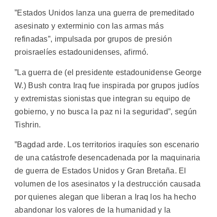
”Estados Unidos lanza una guerra de premeditado
asesinato y exterminio con las armas más
refinadas”, impulsada por grupos de presión
proisraelíes estadounidenses, afirmó.
”La guerra de (el presidente estadounidense George
W.) Bush contra Iraq fue inspirada por grupos judíos
y extremistas sionistas que integran su equipo de
gobierno, y no busca la paz ni la seguridad”, según
Tishrin.
”Bagdad arde. Los territorios iraquíes son escenario
de una catástrofe desencadenada por la maquinaria
de guerra de Estados Unidos y Gran Bretaña. El
volumen de los asesinatos y la destrucción causada
por quienes alegan que liberan a Iraq los ha hecho
abandonar los valores de la humanidad y la