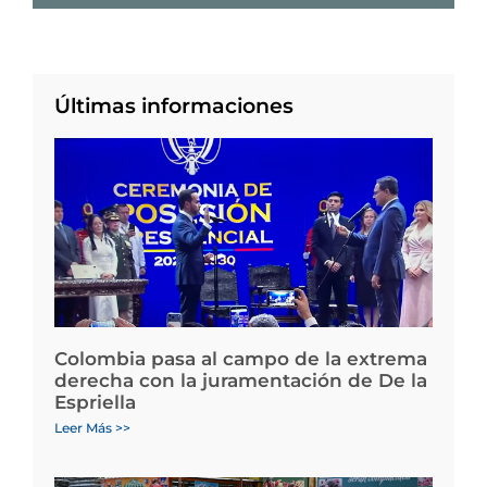
Últimas informaciones
Colombia pasa al campo de la extrema
derecha con la juramentación de De la
Espriella
Leer Más >>