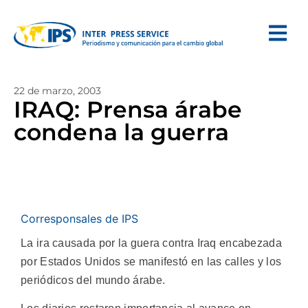
22 de marzo, 2003
IRAQ: Prensa árabe
condena la guerra
Corresponsales de IPS
La ira causada por la guera contra Iraq encabezada
por Estados Unidos se manifestó en las calles y los
periódicos del mundo árabe.