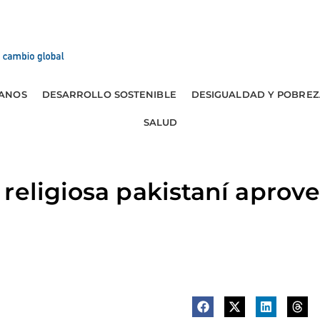
ANOS
DESARROLLO SOSTENIBLE
DESIGUALDAD Y POBREZ
SALUD
religiosa pakistaní aprove