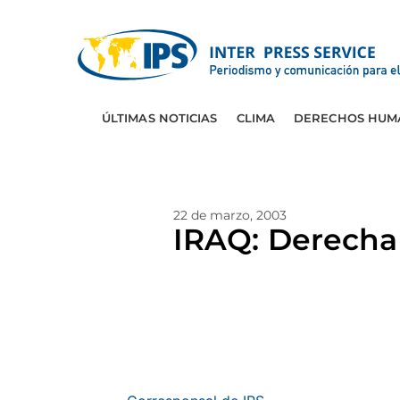
ÚLTIMAS NOTICIAS
CLIMA
DERECHOS HUM
22 de marzo, 2003
IRAQ: Derecha 