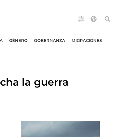
A
GÉNERO
GOBERNANZA
MIGRACIONES
cha la guerra