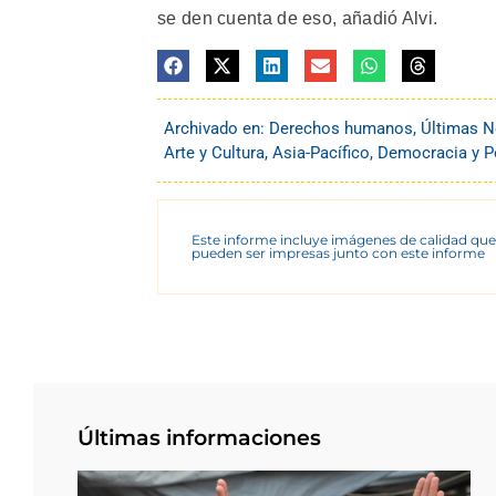
se den cuenta de eso, añadió Alvi.
Archivado en:
Derechos humanos
,
Últimas N
Arte y Cultura
,
Asia-Pacífico
,
Democracia y Po
Este informe incluye imágenes de calidad que
pueden ser impresas junto con este informe
Últimas informaciones