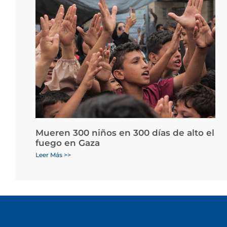
Mueren 300 niños en 300 días de alto el
fuego en Gaza
Leer Más >>