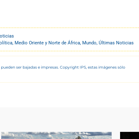
oticias
lítica
,
Medio Oriente y Norte de África
,
Mundo
,
Últimas Noticias
 pueden ser bajadas e impresas. Copyright IPS, estas imágenes sólo