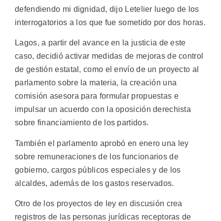
defendiendo mi dignidad, dijo Letelier luego de los
interrogatorios a los que fue sometido por dos horas.
Lagos, a partir del avance en la justicia de este
caso, decidió activar medidas de mejoras de control
de gestión estatal, como el envío de un proyecto al
parlamento sobre la materia, la creación una
comisión asesora para formular propuestas e
impulsar un acuerdo con la oposición derechista
sobre financiamiento de los partidos.
También el parlamento aprobó en enero una ley
sobre remuneraciones de los funcionarios de
gobierno, cargos públicos especiales y de los
alcaldes, además de los gastos reservados.
Otro de los proyectos de ley en discusión crea
registros de las personas jurídicas receptoras de