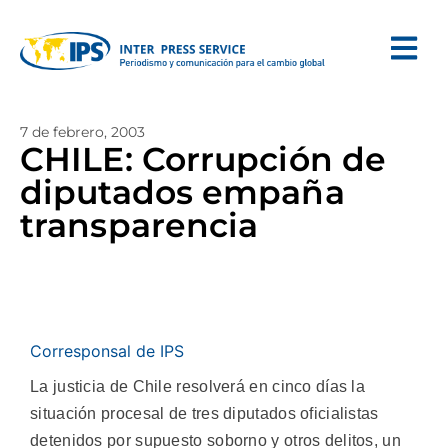
7 de febrero, 2003
CHILE: Corrupción de
diputados empaña
transparencia
Corresponsal de IPS
La justicia de Chile resolverá en cinco días la
situación procesal de tres diputados oficialistas
detenidos por supuesto soborno y otros delitos, un