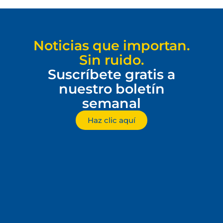
Noticias que importan.
Sin ruido.
Suscríbete gratis a
nuestro boletín
semanal
Haz clic aquí