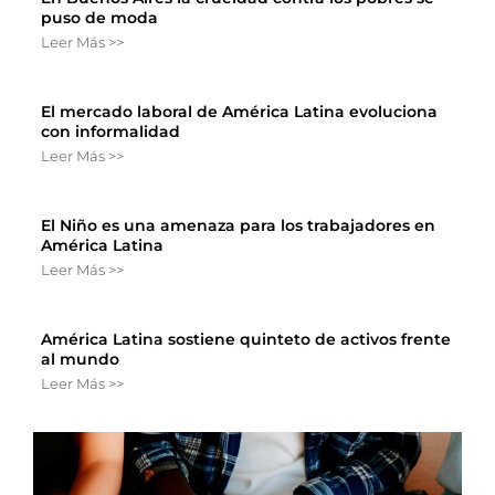
puso de moda
Leer Más >>
El mercado laboral de América Latina evoluciona
con informalidad
Leer Más >>
El Niño es una amenaza para los trabajadores en
América Latina
Leer Más >>
América Latina sostiene quinteto de activos frente
al mundo
Leer Más >>