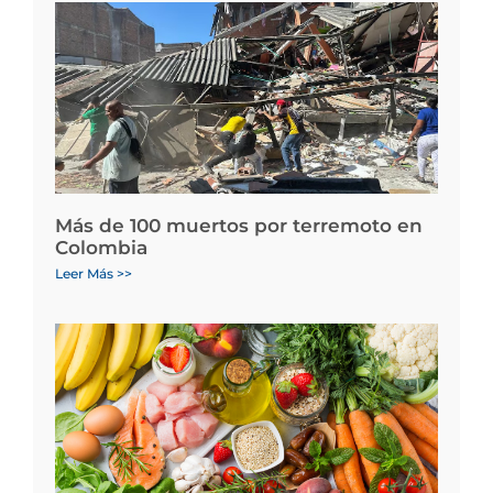
Más de 100 muertos por terremoto en
Colombia
Leer Más >>