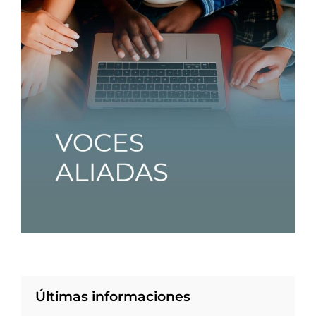
Últimas informaciones