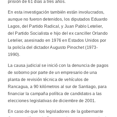
prisión de 61 días a tres años.
En esta investigación también están involucrados,
aunque no fueron detenidos, los diputados Eduardo
Lagos, del Partido Radical, y Juan Pablo Letelier,
del Partido Socialista e hijo del ex canciller Orlando
Letelier, asesinado en 1976 en Estados Unidos por
la policía del dictador Augusto Pinochet (1973-
1990).
La causa judicial se inició con la denuncia de pagos
de soborno por parte de un empresario de una
planta de revisión técnica de vehículos de
Rancagua, a 90 kilómetros al sur de Santiago, para
financiar la campaña política de candidatos a las
elecciones legislativas de diciembre de 2001.
En caso de que los legisladores de la gobernante