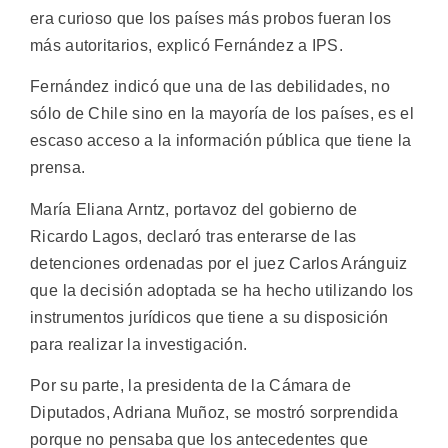
era curioso que los países más probos fueran los
más autoritarios, explicó Fernández a IPS.
Fernández indicó que una de las debilidades, no
sólo de Chile sino en la mayoría de los países, es el
escaso acceso a la información pública que tiene la
prensa.
María Eliana Arntz, portavoz del gobierno de
Ricardo Lagos, declaró tras enterarse de las
detenciones ordenadas por el juez Carlos Aránguiz
que la decisión adoptada se ha hecho utilizando los
instrumentos jurídicos que tiene a su disposición
para realizar la investigación.
Por su parte, la presidenta de la Cámara de
Diputados, Adriana Muñoz, se mostró sorprendida
porque no pensaba que los antecedentes que