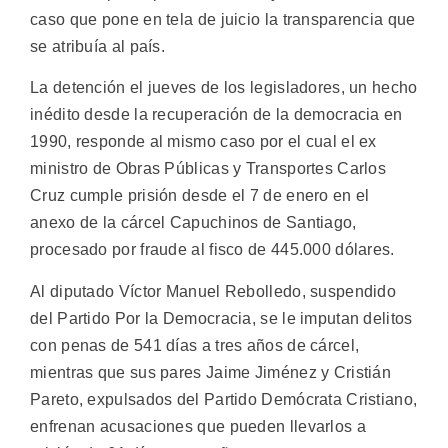
caso que pone en tela de juicio la transparencia que
se atribuía al país.
La detención el jueves de los legisladores, un hecho
inédito desde la recuperación de la democracia en
1990, responde al mismo caso por el cual el ex
ministro de Obras Públicas y Transportes Carlos
Cruz cumple prisión desde el 7 de enero en el
anexo de la cárcel Capuchinos de Santiago,
procesado por fraude al fisco de 445.000 dólares.
Al diputado Víctor Manuel Rebolledo, suspendido
del Partido Por la Democracia, se le imputan delitos
con penas de 541 días a tres años de cárcel,
mientras que sus pares Jaime Jiménez y Cristián
Pareto, expulsados del Partido Demócrata Cristiano,
enfrenan acusaciones que pueden llevarlos a