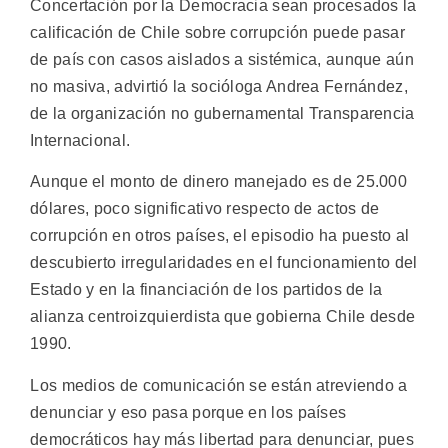
Concertación por la Democracia sean procesados la
calificación de Chile sobre corrupción puede pasar
de país con casos aislados a sistémica, aunque aún
no masiva, advirtió la socióloga Andrea Fernández,
de la organización no gubernamental Transparencia
Internacional.
Aunque el monto de dinero manejado es de 25.000
dólares, poco significativo respecto de actos de
corrupción en otros países, el episodio ha puesto al
descubierto irregularidades en el funcionamiento del
Estado y en la financiación de los partidos de la
alianza centroizquierdista que gobierna Chile desde
1990.
Los medios de comunicación se están atreviendo a
denunciar y eso pasa porque en los países
democráticos hay más libertad para denunciar, pues