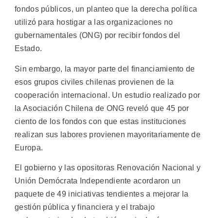
fondos públicos, un planteo que la derecha política
utilizó para hostigar a las organizaciones no
gubernamentales (ONG) por recibir fondos del
Estado.
Sin embargo, la mayor parte del financiamiento de
esos grupos civiles chilenas provienen de la
cooperación internacional. Un estudio realizado por
la Asociación Chilena de ONG reveló que 45 por
ciento de los fondos con que estas instituciones
realizan sus labores provienen mayoritariamente de
Europa.
El gobierno y las opositoras Renovación Nacional y
Unión Demócrata Independiente acordaron un
paquete de 49 iniciativas tendientes a mejorar la
gestión pública y financiera y el trabajo