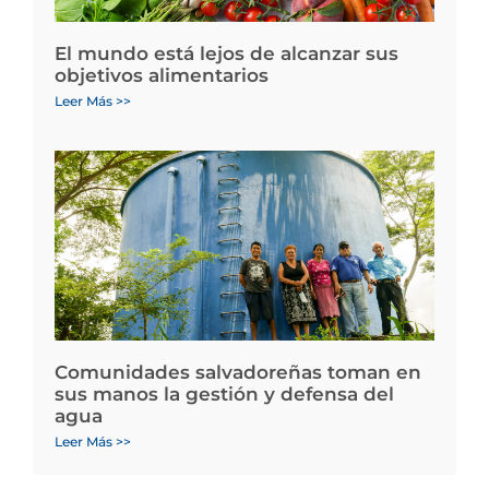
El mundo está lejos de alcanzar sus
objetivos alimentarios
Leer Más >>
Comunidades salvadoreñas toman en
sus manos la gestión y defensa del
agua
Leer Más >>