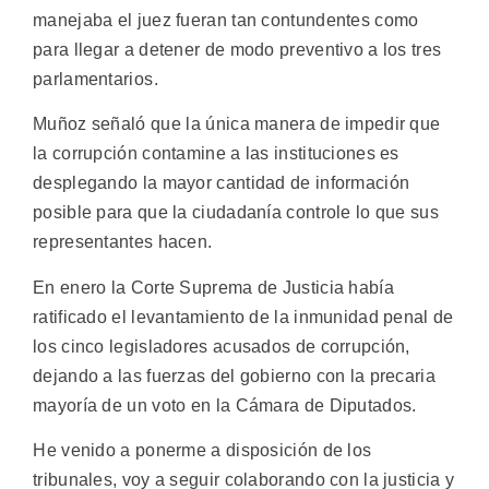
manejaba el juez fueran tan contundentes como
para llegar a detener de modo preventivo a los tres
parlamentarios.
Muñoz señaló que la única manera de impedir que
la corrupción contamine a las instituciones es
desplegando la mayor cantidad de información
posible para que la ciudadanía controle lo que sus
representantes hacen.
En enero la Corte Suprema de Justicia había
ratificado el levantamiento de la inmunidad penal de
los cinco legisladores acusados de corrupción,
dejando a las fuerzas del gobierno con la precaria
mayoría de un voto en la Cámara de Diputados.
He venido a ponerme a disposición de los
tribunales, voy a seguir colaborando con la justicia y