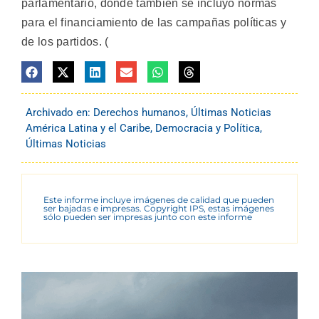
parlamentario, donde también se incluyó normas
para el financiamiento de las campañas políticas y
de los partidos. (
Archivado en:
Derechos humanos
,
Últimas Noticias
América Latina y el Caribe
,
Democracia y Política
,
Últimas Noticias
Este informe incluye imágenes de calidad que pueden
ser bajadas e impresas. Copyright IPS, estas imágenes
sólo pueden ser impresas junto con este informe