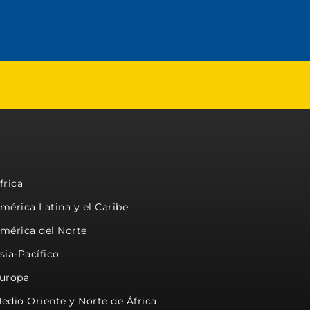
frica
mérica Latina y el Caribe
mérica del Norte
sia-Pacífico
uropa
edio Oriente y Norte de África