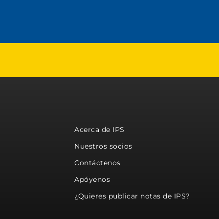
Acerca de IPS
Nuestros socios
Contáctenos
Apóyenos
¿Quieres publicar notas de IPS?