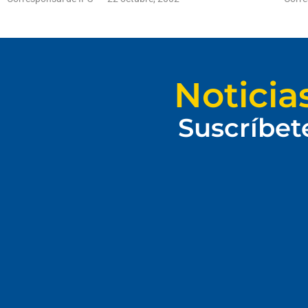
Noticia
Suscríbet