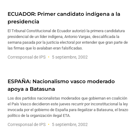
ECUADOR: Primer candidato indígena a la
presidencia
El Tribunal Constitucional de Ecuador autorizó la primera candidatura
presidencial de un líder indígena, Antonio Vargas, descalificada la
semana pasada por la justicia electoral por entender que gran parte de
las firmas que lo avalaban eran falsificadas.
Corresponsal de IPS
5 septiembre, 2002
ESPAÑA: Nacionalismo vasco moderado
apoya a Batasuna
Los dos partidos nacionalistas moderados que gobiernan en coalición
el País Vasco decidieron este jueves recurrir por inconstitucional la ley
invocada por el gobierno de España para ilegalizar a Batasuna, el brazo
político de la organización ilegal ETA.
Corresponsal de IPS
5 septiembre, 2002