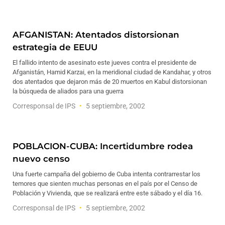
AFGANISTAN: Atentados distorsionan
estrategia de EEUU
El fallido intento de asesinato este jueves contra el presidente de
Afganistán, Hamid Karzai, en la meridional ciudad de Kandahar, y otros
dos atentados que dejaron más de 20 muertos en Kabul distorsionan
la búsqueda de aliados para una guerra
Corresponsal de IPS
5 septiembre, 2002
POBLACION-CUBA: Incertidumbre rodea
nuevo censo
Una fuerte campaña del gobierno de Cuba intenta contrarrestar los
temores que sienten muchas personas en el país por el Censo de
Población y Vivienda, que se realizará entre este sábado y el día 16.
Corresponsal de IPS
5 septiembre, 2002