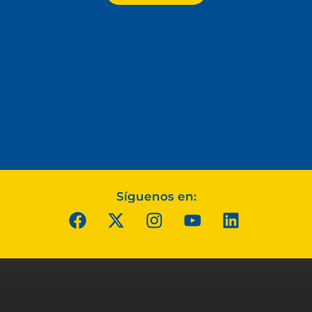
Síguenos en: