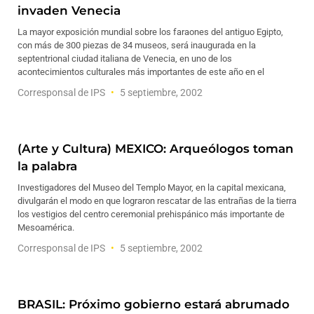
invaden Venecia
La mayor exposición mundial sobre los faraones del antiguo Egipto,
con más de 300 piezas de 34 museos, será inaugurada en la
septentrional ciudad italiana de Venecia, en uno de los
acontecimientos culturales más importantes de este año en el
Corresponsal de IPS
5 septiembre, 2002
(Arte y Cultura) MEXICO: Arqueólogos toman
la palabra
Investigadores del Museo del Templo Mayor, en la capital mexicana,
divulgarán el modo en que lograron rescatar de las entrañas de la tierra
los vestigios del centro ceremonial prehispánico más importante de
Mesoamérica.
Corresponsal de IPS
5 septiembre, 2002
BRASIL: Próximo gobierno estará abrumado