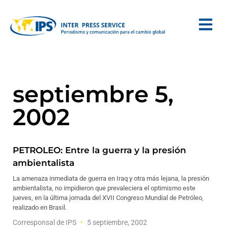
septiembre 5,
2002
PETROLEO: Entre la guerra y la presión
ambientalista
La amenaza inmediata de guerra en Iraq y otra más lejana, la presión
ambientalista, no impidieron que prevaleciera el optimismo este
jueves, en la última jornada del XVII Congreso Mundial de Petróleo,
realizado en Brasil.
Corresponsal de IPS
5 septiembre, 2002