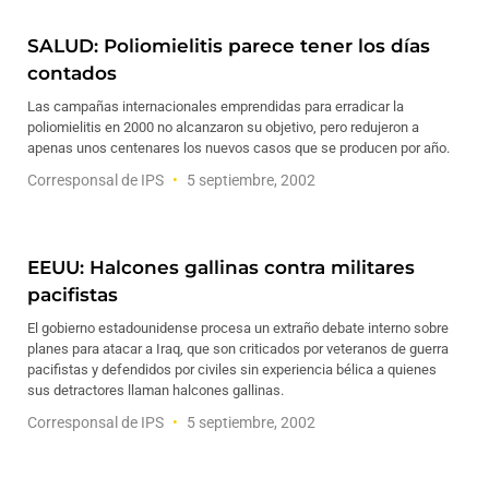
SALUD: Poliomielitis parece tener los días
contados
Las campañas internacionales emprendidas para erradicar la
poliomielitis en 2000 no alcanzaron su objetivo, pero redujeron a
apenas unos centenares los nuevos casos que se producen por año.
Corresponsal de IPS
5 septiembre, 2002
EEUU: Halcones gallinas contra militares
pacifistas
El gobierno estadounidense procesa un extraño debate interno sobre
planes para atacar a Iraq, que son criticados por veteranos de guerra
pacifistas y defendidos por civiles sin experiencia bélica a quienes
sus detractores llaman halcones gallinas.
Corresponsal de IPS
5 septiembre, 2002