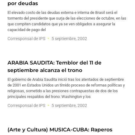
por deudas
El elevado costo de las deudas externa e interna de Brasil será el
tormento del presidente que surja de las elecciones de octubre, en las
que compiten candidatos que ya se ven obligados a asegurar la
capacidad de pago del
Corresponsal de IPS
5 septiembre, 2002
ARABIA SAUDITA: Temblor del 11 de
septiembre alcanza el trono
El gobierno de Arabia Saudita inició tras los atentados de septiembre
de 2001 en Estados Unidos un tímido proceso de reformas políticas y
religiosas, sometido a las presiones contrapuestas de dos de los
principales respaldos del trono: Washington y los
Corresponsal de IPS
5 septiembre, 2002
(Arte y Cultura) MUSICA-CUBA: Raperos