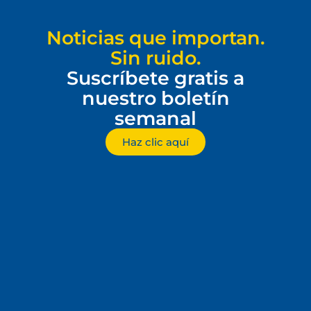
Noticias que importan.
Sin ruido.
Suscríbete gratis a
nuestro boletín
semanal
Haz clic aquí