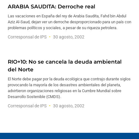
ARABIA SAUDITA: Derroche real
Las vacaciones en España del rey de Arabia Saudita, Fahd bin Abdul
Aziz Al-Saud, dejan ver un derroche desproporcionado para un país con
problemas políticos y sociales, a pesar de su riqueza petrolera.
Corresponsal de IPS
30 agosto, 2002
RIO+10: No se cancela la deuda ambiental
del Norte
El Norte debe pagar por la deuda ecológica que contrajo durante siglos
provocando la mayoría de los desastres ambientales del planeta,
advirtieron organizaciones religiosas en la Cumbre Mundial sobre
Desarrollo Sostenible (CMDS).
Corresponsal de IPS
30 agosto, 2002