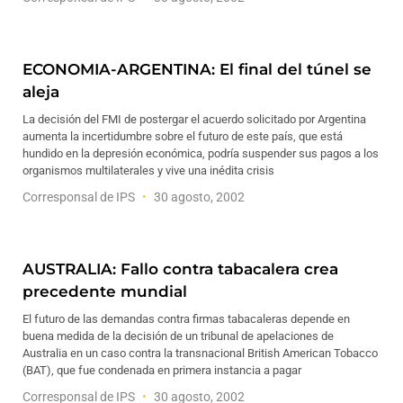
ECONOMIA-ARGENTINA: El final del túnel se
aleja
La decisión del FMI de postergar el acuerdo solicitado por Argentina
aumenta la incertidumbre sobre el futuro de este país, que está
hundido en la depresión económica, podría suspender sus pagos a los
organismos multilaterales y vive una inédita crisis
Corresponsal de IPS
30 agosto, 2002
AUSTRALIA: Fallo contra tabacalera crea
precedente mundial
El futuro de las demandas contra firmas tabacaleras depende en
buena medida de la decisión de un tribunal de apelaciones de
Australia en un caso contra la transnacional British American Tobacco
(BAT), que fue condenada en primera instancia a pagar
Corresponsal de IPS
30 agosto, 2002