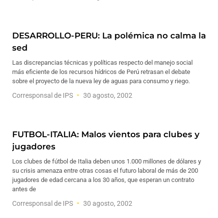
DESARROLLO-PERU: La polémica no calma la
sed
Las discrepancias técnicas y políticas respecto del manejo social
más eficiente de los recursos hídricos de Perú retrasan el debate
sobre el proyecto de la nueva ley de aguas para consumo y riego.
Corresponsal de IPS
30 agosto, 2002
FUTBOL-ITALIA: Malos vientos para clubes y
jugadores
Los clubes de fútbol de Italia deben unos 1.000 millones de dólares y
su crisis amenaza entre otras cosas el futuro laboral de más de 200
jugadores de edad cercana a los 30 años, que esperan un contrato
antes de
Corresponsal de IPS
30 agosto, 2002