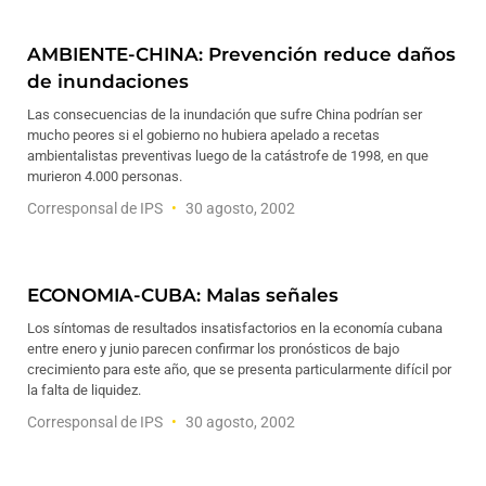
AMBIENTE-CHINA: Prevención reduce daños
de inundaciones
Las consecuencias de la inundación que sufre China podrían ser
mucho peores si el gobierno no hubiera apelado a recetas
ambientalistas preventivas luego de la catástrofe de 1998, en que
murieron 4.000 personas.
Corresponsal de IPS
30 agosto, 2002
ECONOMIA-CUBA: Malas señales
Los síntomas de resultados insatisfactorios en la economía cubana
entre enero y junio parecen confirmar los pronósticos de bajo
crecimiento para este año, que se presenta particularmente difícil por
la falta de liquidez.
Corresponsal de IPS
30 agosto, 2002