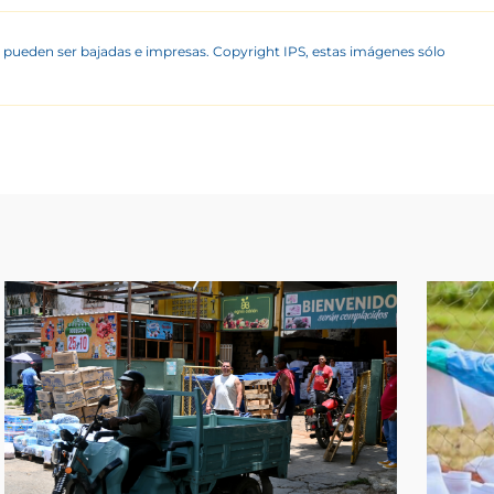
 pueden ser bajadas e impresas. Copyright IPS, estas imágenes sólo