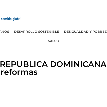
ANOS
DESARROLLO SOSTENIBLE
DESIGUALDAD Y POBREZ
SALUD
REPUBLICA DOMINICANA:
 reformas