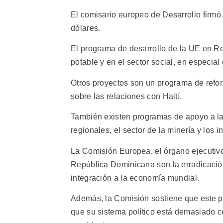
El comisario europeo de Desarrollo firmó
dólares.
El programa de desarrollo de la UE en R
potable y en el sector social, en especial
Otros proyectos son un programa de refor
sobre las relaciones con Haití.
También existen programas de apoyo a la
regionales, el sector de la minería y los 
La Comisión Europea, el órgano ejecutivo
República Dominicana son la erradicación
integración a la economía mundial.
Además, la Comisión sostiene que este p
que su sistema político está demasiado c