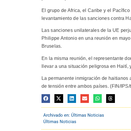
El grupo de Africa, el Caribe y el Pacífi
levantamiento de las sanciones contra Hai
Las sanciones unilaterales de la UE perju
Philippe Antonio en una reunión en mayo
Bruselas.
En la misma reunión, el representante d
llevar a una situación peligrosa en Haití
La permanente inmigración de haitianos
de tensión entre ambos países. (FIN/IPS/
Archivado en:
Últimas Noticias
Últimas Noticias