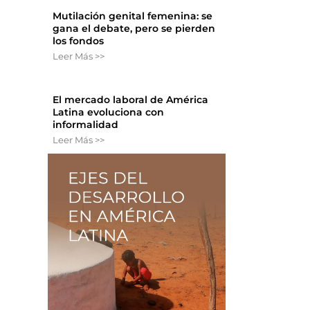
Mutilación genital femenina: se
gana el debate, pero se pierden
los fondos
Leer Más >>
El mercado laboral de América
Latina evoluciona con
informalidad
Leer Más >>
s