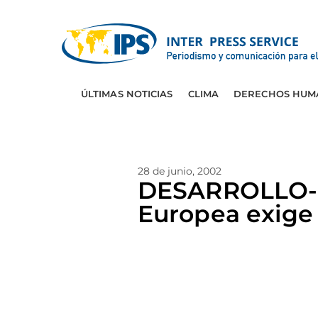
ÚLTIMAS NOTICIAS
CLIMA
DERECHOS HUM
28 de junio, 2002
DESARROLLO-
Europea exige