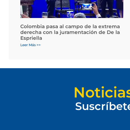
Colombia pasa al campo de la extrema
derecha con la juramentación de De la
Espriella
Leer Más >>
Noticia
Suscríbet