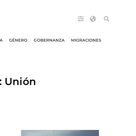
A
GÉNERO
GOBERNANZA
MIGRACIONES
 Unión