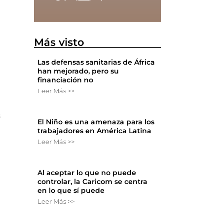
Más visto
Las defensas sanitarias de África
han mejorado, pero su
financiación no
Leer Más >>
s
El Niño es una amenaza para los
trabajadores en América Latina
Leer Más >>
Al aceptar lo que no puede
controlar, la Caricom se centra
en lo que sí puede
Leer Más >>