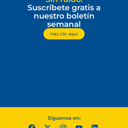
Suscríbete gratis a
nuestro boletín
semanal
Haz clic aquí
Síguenos en: