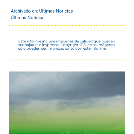
Archivado en:
Últimas Noticias
Últimas Noticias
Este informe incluye imágenes de calidad que pueden
ser bajadas e impresas. Copyright IPS, estas imágenes
sólo pueden ser impresas junto con este informe