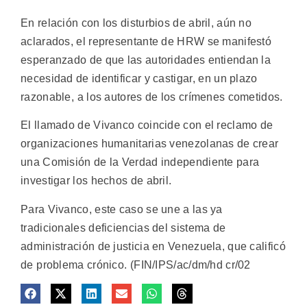
En relación con los disturbios de abril, aún no
aclarados, el representante de HRW se manifestó
esperanzado de que las autoridades entiendan la
necesidad de identificar y castigar, en un plazo
razonable, a los autores de los crímenes cometidos.
El llamado de Vivanco coincide con el reclamo de
organizaciones humanitarias venezolanas de crear
una Comisión de la Verdad independiente para
investigar los hechos de abril.
Para Vivanco, este caso se une a las ya
tradicionales deficiencias del sistema de
administración de justicia en Venezuela, que calificó
de problema crónico. (FIN/IPS/ac/dm/hd cr/02