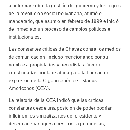
al informar sobre la gestión del gobierno y los logros
de la revolución social bolivariana, afirmó el
mandatario, que asumió en febrero de 1999 e inició
de inmediato un proceso de cambios políticos e
institucionales.
Las constantes críticas de Chávez contra los medios
de comunicación, incluso mencionando por su
nombre a propietarios y periodistas, fueron
cuestionadas por la relatoría para la libertad de
expresión de la Organización de Estados
Americanos (OEA).
La relatoría de la OEA indicó que las críticas
constantes desde una posición de poder podrían
influir en los simpatizantes del presidente y
desencadenar agresiones contra periodistas,