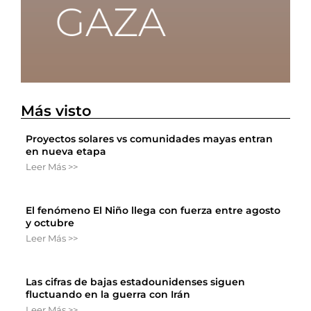
Más visto
Proyectos solares vs comunidades mayas entran
en nueva etapa
Leer Más >>
El fenómeno El Niño llega con fuerza entre agosto
y octubre
Leer Más >>
Las cifras de bajas estadounidenses siguen
fluctuando en la guerra con Irán
Leer Más >>