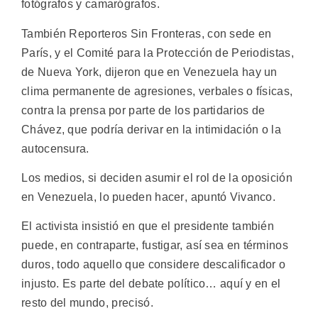
fotógrafos y camarógrafos.
También Reporteros Sin Fronteras, con sede en
París, y el Comité para la Protección de Periodistas,
de Nueva York, dijeron que en Venezuela hay un
clima permanente de agresiones, verbales o físicas,
contra la prensa por parte de los partidarios de
Chávez, que podría derivar en la intimidación o la
autocensura.
Los medios, si deciden asumir el rol de la oposición
en Venezuela, lo pueden hacer, apuntó Vivanco.
El activista insistió en que el presidente también
puede, en contraparte, fustigar, así sea en términos
duros, todo aquello que considere descalificador o
injusto. Es parte del debate político… aquí y en el
resto del mundo, precisó.