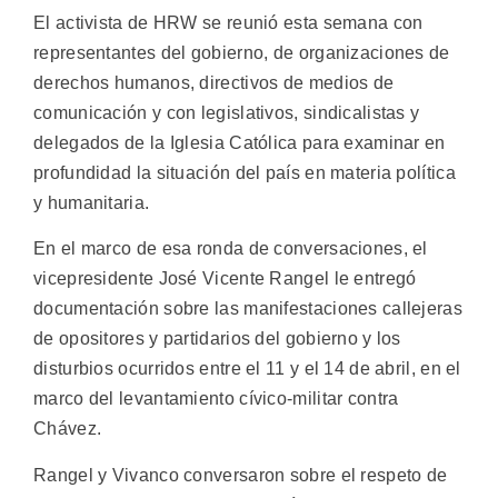
El activista de HRW se reunió esta semana con
representantes del gobierno, de organizaciones de
derechos humanos, directivos de medios de
comunicación y con legislativos, sindicalistas y
delegados de la Iglesia Católica para examinar en
profundidad la situación del país en materia política
y humanitaria.
En el marco de esa ronda de conversaciones, el
vicepresidente José Vicente Rangel le entregó
documentación sobre las manifestaciones callejeras
de opositores y partidarios del gobierno y los
disturbios ocurridos entre el 11 y el 14 de abril, en el
marco del levantamiento cívico-militar contra
Chávez.
Rangel y Vivanco conversaron sobre el respeto de