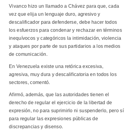
Vivanco hizo un llamado a Chávez para que, cada
vez que elija un lenguaje duro, agresivo y
descalificador para defenderse, debe hacer todos
los esfuerzos para condenar y rechazar en términos
inequívocos y categóricos la intimidación, violencia
y ataques por parte de sus partidarios a los medios
de comunicación.
En Venezuela existe una retórica excesiva,
agresiva, muy dura y descalificatoria en todos los
sectores, comentó.
Afirmó, además, que las autoridades tienen el
derecho de regular el ejercicio de la libertad de
expresión, no para suprimirlo ni suspenderlo, pero sí
para regular las expresiones públicas de
discrepancias y disenso.