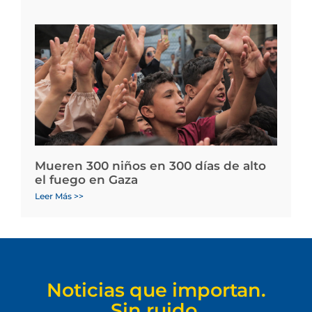
Mueren 300 niños en 300 días de alto
el fuego en Gaza
Leer Más >>
Noticias que importan.
Sin ruido.