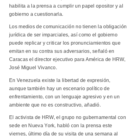
habilita a la prensa a cumplir un papel opositor y al
gobierno a cuestionarla.
Los medios de comunicación no tienen la obligación
jurídica de ser imparciales, así como el gobierno
puede replicar y criticar los pronunciamientos que
emitan en su contra sus adversarios, señaló en
Caracas el director ejecutivo para América de HRW,
José Miguel Vivanco.
En Venezuela existe la libertad de expresión,
aunque también hay un escenario político de
enfrentamiento, con un lenguaje agresivo y en un
ambiente que no es constructivo, añadió.
El activista de HRW, el grupo no gubernamental con
sede en Nueva York, habló con la prensa este
viernes, último día de su visita de una semana al