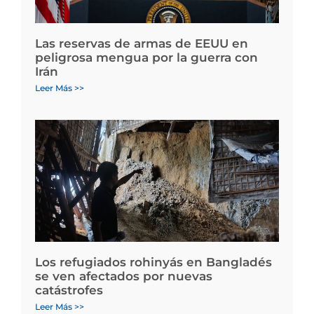
Las reservas de armas de EEUU en
peligrosa mengua por la guerra con
Irán
Leer Más >>
Los refugiados rohinyás en Bangladés
se ven afectados por nuevas
catástrofes
Leer Más >>