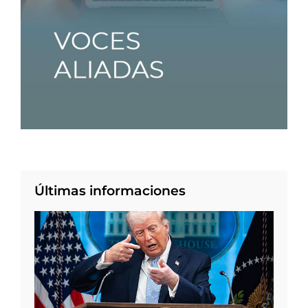
Últimas informaciones