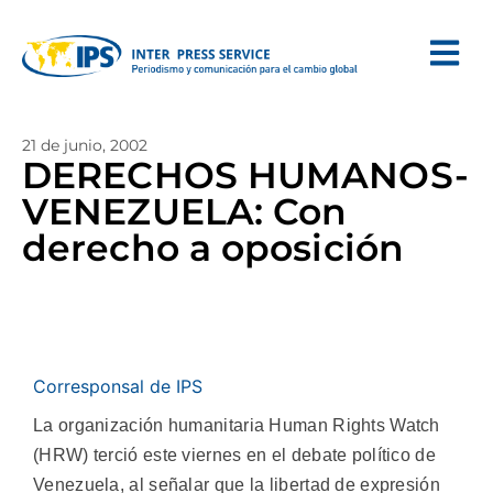
21 de junio, 2002
DERECHOS HUMANOS-
VENEZUELA: Con
derecho a oposición
Corresponsal de IPS
La organización humanitaria Human Rights Watch
(HRW) terció este viernes en el debate político de
Venezuela, al señalar que la libertad de expresión