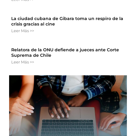
La ciudad cubana de Gibara toma un respiro de la
crisis gracias al cine
Leer Más >>
Relatora de la ONU defiende a jueces ante Corte
Suprema de Chile
Leer Más >>