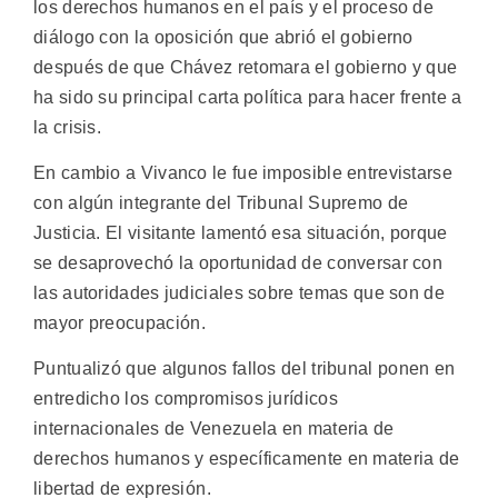
los derechos humanos en el país y el proceso de
diálogo con la oposición que abrió el gobierno
después de que Chávez retomara el gobierno y que
ha sido su principal carta política para hacer frente a
la crisis.
En cambio a Vivanco le fue imposible entrevistarse
con algún integrante del Tribunal Supremo de
Justicia. El visitante lamentó esa situación, porque
se desaprovechó la oportunidad de conversar con
las autoridades judiciales sobre temas que son de
mayor preocupación.
Puntualizó que algunos fallos del tribunal ponen en
entredicho los compromisos jurídicos
internacionales de Venezuela en materia de
derechos humanos y específicamente en materia de
libertad de expresión.