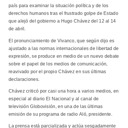
país para examinar la situación política y de los
derechos humanos tras el frustrado golpe de Estado
que alejó del gobierno a Hugo Chávez del 12 al 14
de abril.
El pronunciamiento de Vivanco, que según dijo es
ajustado a las normas internacionales de libertad de
expresión, se produce en medio de un nuevo debate
sobre el papel de los medios de comunicación,
reavivado por el propio Chávez en sus últimas
declaraciones.
Chávez criticó por casi una hora a varios medios, en
especial al diario El Nacional y al canal de
televisión Globovisión, en una de las últimas
emisión de su programa de radio Aló, presidente.
La prensa está parcializada y actúa sesgadamente