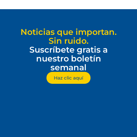
Noticias que importan.
Sin ruido.
Suscríbete gratis a
nuestro boletín
semanal
Haz clic aquí