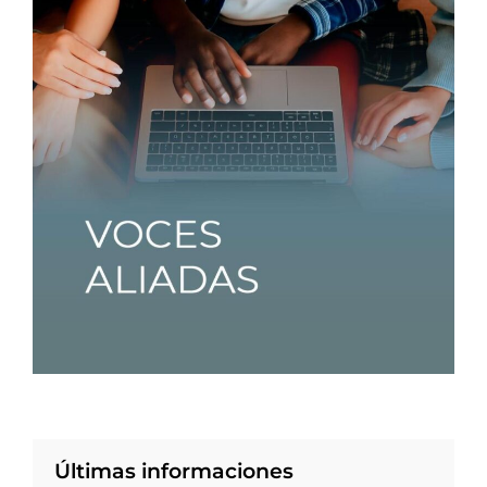
Últimas informaciones