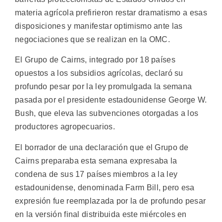
materia agrícola prefirieron restar dramatismo a esas
disposiciones y manifestar optimismo ante las
negociaciones que se realizan en la OMC.
El Grupo de Cairns, integrado por 18 países
opuestos a los subsidios agrícolas, declaró su
profundo pesar por la ley promulgada la semana
pasada por el presidente estadounidense George W.
Bush, que eleva las subvenciones otorgadas a los
productores agropecuarios.
El borrador de una declaración que el Grupo de
Cairns preparaba esta semana expresaba la
condena de sus 17 países miembros a la ley
estadounidense, denominada Farm Bill, pero esa
expresión fue reemplazada por la de profundo pesar
en la versión final distribuida este miércoles en