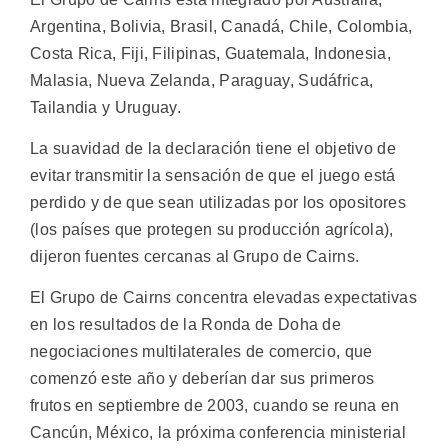
Argentina, Bolivia, Brasil, Canadá, Chile, Colombia,
Costa Rica, Fiji, Filipinas, Guatemala, Indonesia,
Malasia, Nueva Zelanda, Paraguay, Sudáfrica,
Tailandia y Uruguay.
La suavidad de la declaración tiene el objetivo de
evitar transmitir la sensación de que el juego está
perdido y de que sean utilizadas por los opositores
(los países que protegen su producción agrícola),
dijeron fuentes cercanas al Grupo de Cairns.
El Grupo de Cairns concentra elevadas expectativas
en los resultados de la Ronda de Doha de
negociaciones multilaterales de comercio, que
comenzó este año y deberían dar sus primeros
frutos en septiembre de 2003, cuando se reuna en
Cancún, México, la próxima conferencia ministerial