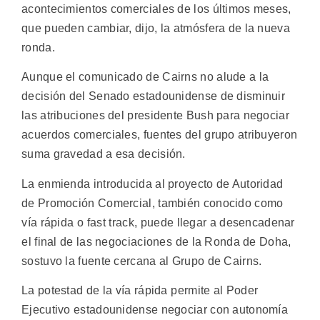
acontecimientos comerciales de los últimos meses,
que pueden cambiar, dijo, la atmósfera de la nueva
ronda.
Aunque el comunicado de Cairns no alude a la
decisión del Senado estadounidense de disminuir
las atribuciones del presidente Bush para negociar
acuerdos comerciales, fuentes del grupo atribuyeron
suma gravedad a esa decisión.
La enmienda introducida al proyecto de Autoridad
de Promoción Comercial, también conocido como
vía rápida o fast track, puede llegar a desencadenar
el final de las negociaciones de la Ronda de Doha,
sostuvo la fuente cercana al Grupo de Cairns.
La potestad de la vía rápida permite al Poder
Ejecutivo estadounidense negociar con autonomía