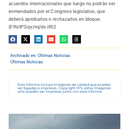
acuerdos internacionales que luego no podrán ser
enmendados por el Congreso legislativo, que
deberá aprobarlos o rechazarlos en bloque.
(FIN/IPS/pc/mj/dv if/02
Archivado en:
Últimas Noticias
Últimas Noticias
Este informe incluye imágenes de calidad que pueden
ser bajadas e impresas. Copyright IPS, estas imágenes
sólo pueden ser impresas junto con este informe