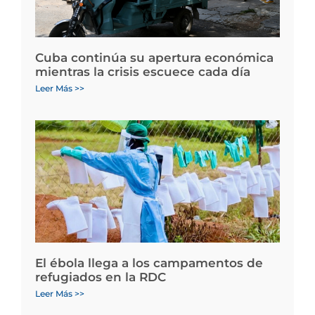
Cuba continúa su apertura económica
mientras la crisis escuece cada día
Leer Más >>
El ébola llega a los campamentos de
refugiados en la RDC
Leer Más >>