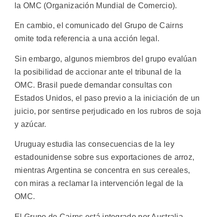
la OMC (Organización Mundial de Comercio).
En cambio, el comunicado del Grupo de Cairns
omite toda referencia a una acción legal.
Sin embargo, algunos miembros del grupo evalúan
la posibilidad de accionar ante el tribunal de la
OMC. Brasil puede demandar consultas con
Estados Unidos, el paso previo a la iniciación de un
juicio, por sentirse perjudicado en los rubros de soja
y azúcar.
Uruguay estudia las consecuencias de la ley
estadounidense sobre sus exportaciones de arroz,
mientras Argentina se concentra en sus cereales,
con miras a reclamar la intervención legal de la
OMC.
El Grupo de Cairns está integrado por Australia,