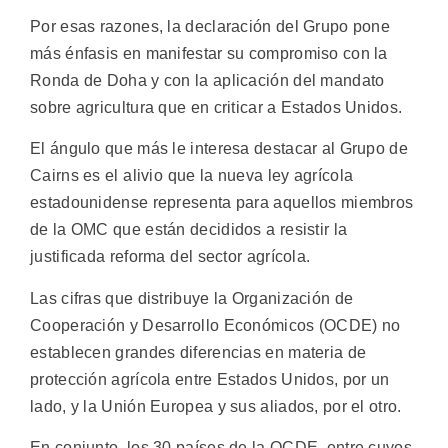
Por esas razones, la declaración del Grupo pone
más énfasis en manifestar su compromiso con la
Ronda de Doha y con la aplicación del mandato
sobre agricultura que en criticar a Estados Unidos.
El ángulo que más le interesa destacar al Grupo de
Cairns es el alivio que la nueva ley agrícola
estadounidense representa para aquellos miembros
de la OMC que están decididos a resistir la
justificada reforma del sector agrícola.
Las cifras que distribuye la Organización de
Cooperación y Desarrollo Económicos (OCDE) no
establecen grandes diferencias en materia de
protección agrícola entre Estados Unidos, por un
lado, y la Unión Europea y sus aliados, por el otro.
En conjunto, los 30 países de la OCDE, entre cuyos