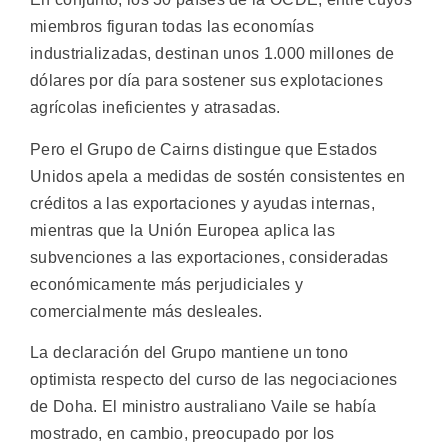
miembros figuran todas las economías
industrializadas, destinan unos 1.000 millones de
dólares por día para sostener sus explotaciones
agrícolas ineficientes y atrasadas.
Pero el Grupo de Cairns distingue que Estados
Unidos apela a medidas de sostén consistentes en
créditos a las exportaciones y ayudas internas,
mientras que la Unión Europea aplica las
subvenciones a las exportaciones, consideradas
económicamente más perjudiciales y
comercialmente más desleales.
La declaración del Grupo mantiene un tono
optimista respecto del curso de las negociaciones
de Doha. El ministro australiano Vaile se había
mostrado, en cambio, preocupado por los