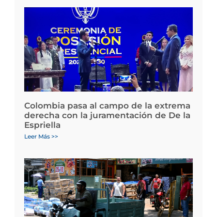
Colombia pasa al campo de la extrema
derecha con la juramentación de De la
Espriella
Leer Más >>