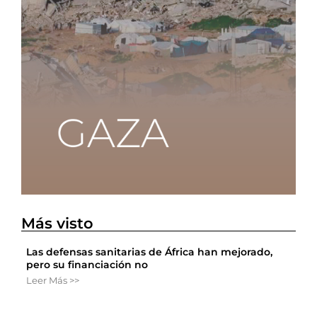
Más visto
Las defensas sanitarias de África han mejorado,
pero su financiación no
Leer Más >>