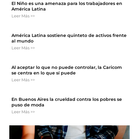
El Niño es una amenaza para los trabajadores en
América Latina
Leer Más >>
América Latina sostiene quinteto de activos frente
al mundo
Leer Más >>
Al aceptar lo que no puede controlar, la Caricom
se centra en lo que sí puede
Leer Más >>
En Buenos Aires la crueldad contra los pobres se
puso de moda
Leer Más >>