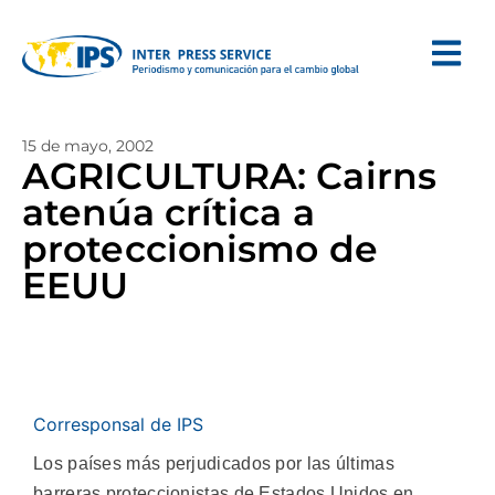
15 de mayo, 2002
AGRICULTURA: Cairns
atenúa crítica a
proteccionismo de
EEUU
Corresponsal de IPS
Los países más perjudicados por las últimas
barreras proteccionistas de Estados Unidos en