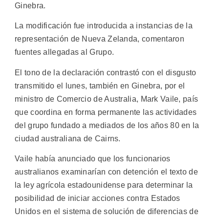
Ginebra.
La modificación fue introducida a instancias de la
representación de Nueva Zelanda, comentaron
fuentes allegadas al Grupo.
El tono de la declaración contrastó con el disgusto
transmitido el lunes, también en Ginebra, por el
ministro de Comercio de Australia, Mark Vaile, país
que coordina en forma permanente las actividades
del grupo fundado a mediados de los años 80 en la
ciudad australiana de Cairns.
Vaile había anunciado que los funcionarios
australianos examinarían con detención el texto de
la ley agrícola estadounidense para determinar la
posibilidad de iniciar acciones contra Estados
Unidos en el sistema de solución de diferencias de