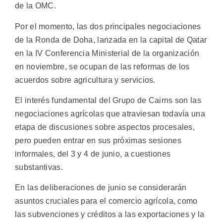
de la OMC.
Por el momento, las dos principales negociaciones
de la Ronda de Doha, lanzada en la capital de Qatar
en la IV Conferencia Ministerial de la organización
en noviembre, se ocupan de las reformas de los
acuerdos sobre agricultura y servicios.
El interés fundamental del Grupo de Cairns son las
negociaciones agrícolas que atraviesan todavía una
etapa de discusiones sobre aspectos procesales,
pero pueden entrar en sus próximas sesiones
informales, del 3 y 4 de junio, a cuestiones
substantivas.
En las deliberaciones de junio se considerarán
asuntos cruciales para el comercio agrícola, como
las subvenciones y créditos a las exportaciones y la