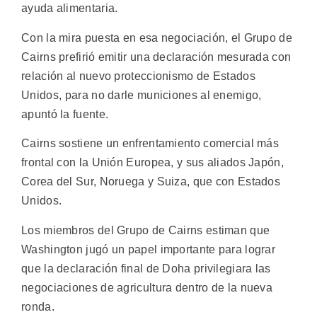
ayuda alimentaria.
Con la mira puesta en esa negociación, el Grupo de
Cairns prefirió emitir una declaración mesurada con
relación al nuevo proteccionismo de Estados
Unidos, para no darle municiones al enemigo,
apuntó la fuente.
Cairns sostiene un enfrentamiento comercial más
frontal con la Unión Europea, y sus aliados Japón,
Corea del Sur, Noruega y Suiza, que con Estados
Unidos.
Los miembros del Grupo de Cairns estiman que
Washington jugó un papel importante para lograr
que la declaración final de Doha privilegiara las
negociaciones de agricultura dentro de la nueva
ronda.