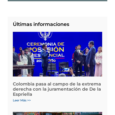
Últimas informaciones
Colombia pasa al campo de la extrema
derecha con la juramentación de De la
Espriella
Leer Más >>