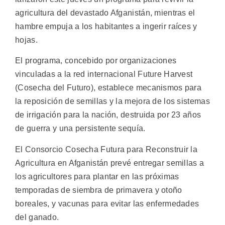
agricultura del devastado Afganistán, mientras el
hambre empuja a los habitantes a ingerir raíces y
hojas.
El programa, concebido por organizaciones
vinculadas a la red internacional Future Harvest
(Cosecha del Futuro), establece mecanismos para
la reposición de semillas y la mejora de los sistemas
de irrigación para la nación, destruida por 23 años
de guerra y una persistente sequía.
El Consorcio Cosecha Futura para Reconstruir la
Agricultura en Afganistán prevé entregar semillas a
los agricultores para plantar en las próximas
temporadas de siembra de primavera y otoño
boreales, y vacunas para evitar las enfermedades
del ganado.