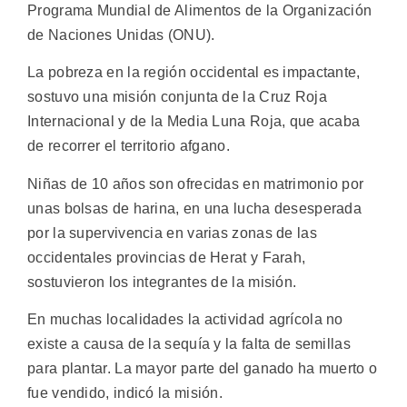
Programa Mundial de Alimentos de la Organización
de Naciones Unidas (ONU).
La pobreza en la región occidental es impactante,
sostuvo una misión conjunta de la Cruz Roja
Internacional y de la Media Luna Roja, que acaba
de recorrer el territorio afgano.
Niñas de 10 años son ofrecidas en matrimonio por
unas bolsas de harina, en una lucha desesperada
por la supervivencia en varias zonas de las
occidentales provincias de Herat y Farah,
sostuvieron los integrantes de la misión.
En muchas localidades la actividad agrícola no
existe a causa de la sequía y la falta de semillas
para plantar. La mayor parte del ganado ha muerto o
fue vendido, indicó la misión.