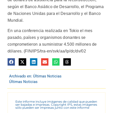
según el Banco Asiático de Desarrollo, el Programa
de Naciones Unidas para el Desarrollo y el Banco
Mundial.
En una conferencia realizada en Tokio el mes
pasado, países y organismos donantes se
comprometieron a suministrar 4.500 millones de
dólares. (FIN/IPS/tra-en/svk/aa/lp/dc/dv/02
Archivado en:
Últimas Noticias
Últimas Noticias
Este informe incluye imágenes de calidad que pueden
ser bajadas e impresas. Copyright IPS, estas imágenes
sólo pueden ser impresas junto con este informe