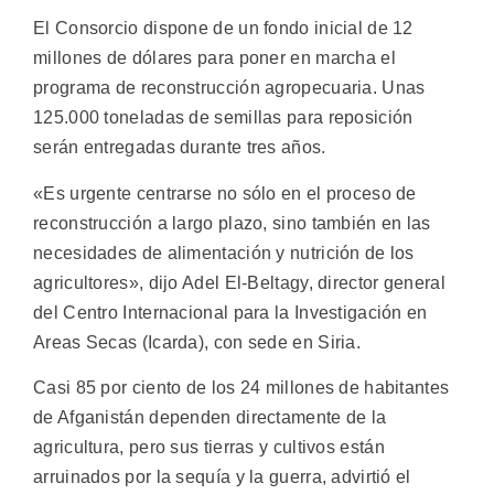
El Consorcio dispone de un fondo inicial de 12
millones de dólares para poner en marcha el
programa de reconstrucción agropecuaria. Unas
125.000 toneladas de semillas para reposición
serán entregadas durante tres años.
«Es urgente centrarse no sólo en el proceso de
reconstrucción a largo plazo, sino también en las
necesidades de alimentación y nutrición de los
agricultores», dijo Adel El-Beltagy, director general
del Centro Internacional para la Investigación en
Areas Secas (Icarda), con sede en Siria.
Casi 85 por ciento de los 24 millones de habitantes
de Afganistán dependen directamente de la
agricultura, pero sus tierras y cultivos están
arruinados por la sequía y la guerra, advirtió el