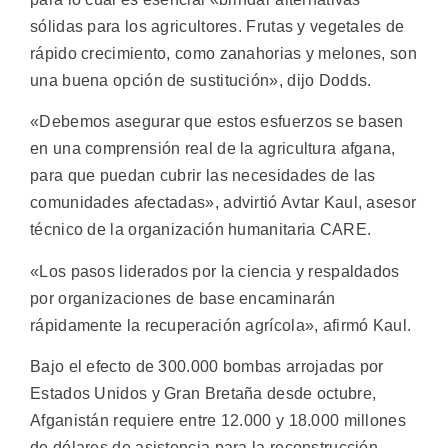
sólidas para los agricultores. Frutas y vegetales de
rápido crecimiento, como zanahorias y melones, son
una buena opción de sustitución», dijo Dodds.
«Debemos asegurar que estos esfuerzos se basen
en una comprensión real de la agricultura afgana,
para que puedan cubrir las necesidades de las
comunidades afectadas», advirtió Avtar Kaul, asesor
técnico de la organización humanitaria CARE.
«Los pasos liderados por la ciencia y respaldados
por organizaciones de base encaminarán
rápidamente la recuperación agrícola», afirmó Kaul.
Bajo el efecto de 300.000 bombas arrojadas por
Estados Unidos y Gran Bretaña desde octubre,
Afganistán requiere entre 12.000 y 18.000 millones
de dólares de asistencia para la reconstrucción,