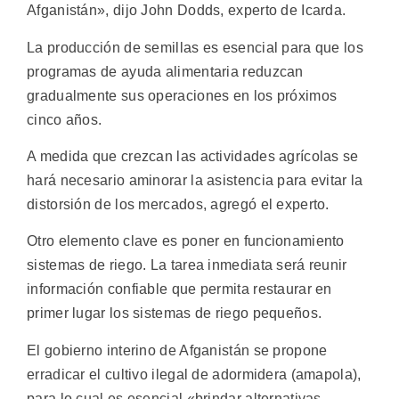
Afganistán», dijo John Dodds, experto de Icarda.
La producción de semillas es esencial para que los
programas de ayuda alimentaria reduzcan
gradualmente sus operaciones en los próximos
cinco años.
A medida que crezcan las actividades agrícolas se
hará necesario aminorar la asistencia para evitar la
distorsión de los mercados, agregó el experto.
Otro elemento clave es poner en funcionamiento
sistemas de riego. La tarea inmediata será reunir
información confiable que permita restaurar en
primer lugar los sistemas de riego pequeños.
El gobierno interino de Afganistán se propone
erradicar el cultivo ilegal de adormidera (amapola),
para lo cual es esencial «brindar alternativas