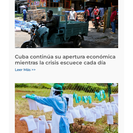
Cuba continúa su apertura económica
mientras la crisis escuece cada día
Leer Más >>