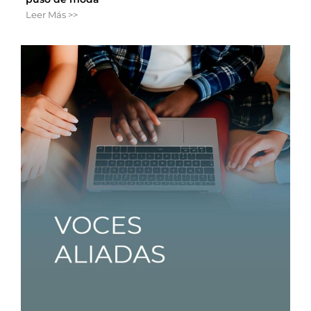
Leer Más >>