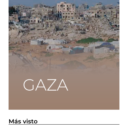
Más visto