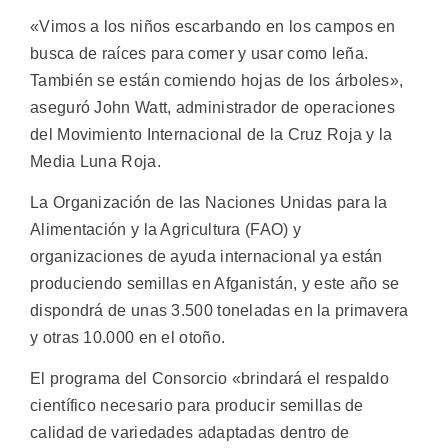
«Vimos a los niños escarbando en los campos en
busca de raíces para comer y usar como leña.
También se están comiendo hojas de los árboles»,
aseguró John Watt, administrador de operaciones
del Movimiento Internacional de la Cruz Roja y la
Media Luna Roja.
La Organización de las Naciones Unidas para la
Alimentación y la Agricultura (FAO) y
organizaciones de ayuda internacional ya están
produciendo semillas en Afganistán, y este año se
dispondrá de unas 3.500 toneladas en la primavera
y otras 10.000 en el otoño.
El programa del Consorcio «brindará el respaldo
científico necesario para producir semillas de
calidad de variedades adaptadas dentro de