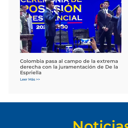
Colombia pasa al campo de la extrema
derecha con la juramentación de De la
Espriella
Leer Más >>
Noticia