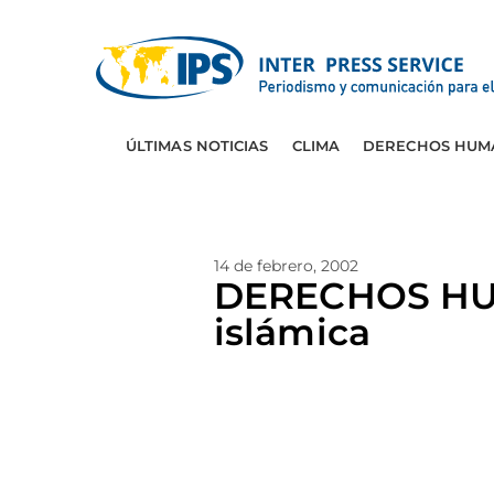
ÚLTIMAS NOTICIAS
CLIMA
DERECHOS HUM
14 de febrero, 2002
DERECHOS HUMA
islámica