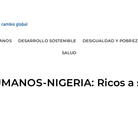
ANOS
DESARROLLO SOSTENIBLE
DESIGUALDAD Y POBREZ
SALUD
NOS-NIGERIA: Ricos a sa