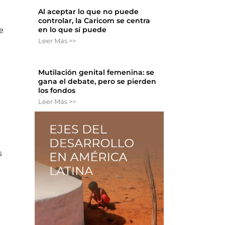
Al aceptar lo que no puede
controlar, la Caricom se centra
en lo que sí puede
e
Leer Más >>
Mutilación genital femenina: se
gana el debate, pero se pierden
los fondos
Leer Más >>
s