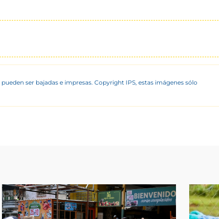
 pueden ser bajadas e impresas. Copyright IPS, estas imágenes sólo