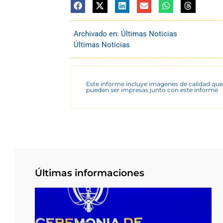
Archivado en:
Últimas Noticias
Últimas Noticias
Este informe incluye imágenes de calidad que
pueden ser impresas junto con este informe
Últimas informaciones