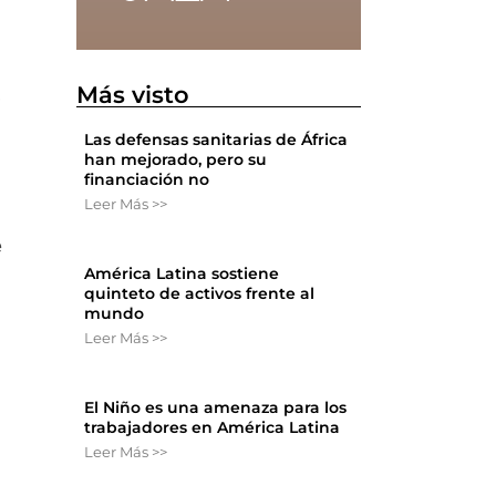
Más visto
,
Las defensas sanitarias de África
han mejorado, pero su
financiación no
Leer Más >>
e
América Latina sostiene
quinteto de activos frente al
mundo
Leer Más >>
El Niño es una amenaza para los
trabajadores en América Latina
Leer Más >>