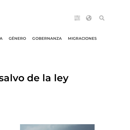
A
GÉNERO
GOBERNANZA
MIGRACIONES
lvo de la ley