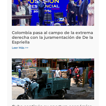
Colombia pasa al campo de la extrema
derecha con la juramentación de De la
Espriella
Leer Más >>