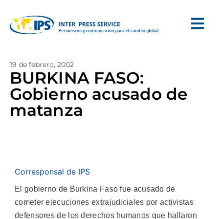
19 de febrero, 2002
BURKINA FASO:
Gobierno acusado de
matanza
Corresponsal de IPS
El gobierno de Burkina Faso fue acusado de
cometer ejecuciones extrajudiciales por activistas
defensores de los derechos humanos que hallaron