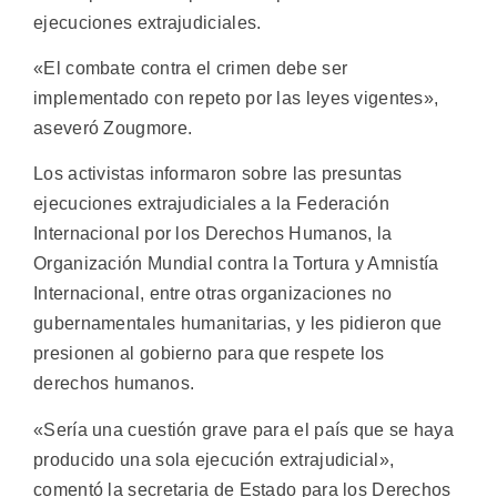
ejecuciones extrajudiciales.
«El combate contra el crimen debe ser
implementado con repeto por las leyes vigentes»,
aseveró Zougmore.
Los activistas informaron sobre las presuntas
ejecuciones extrajudiciales a la Federación
Internacional por los Derechos Humanos, la
Organización Mundial contra la Tortura y Amnistía
Internacional, entre otras organizaciones no
gubernamentales humanitarias, y les pidieron que
presionen al gobierno para que respete los
derechos humanos.
«Sería una cuestión grave para el país que se haya
producido una sola ejecución extrajudicial»,
comentó la secretaria de Estado para los Derechos