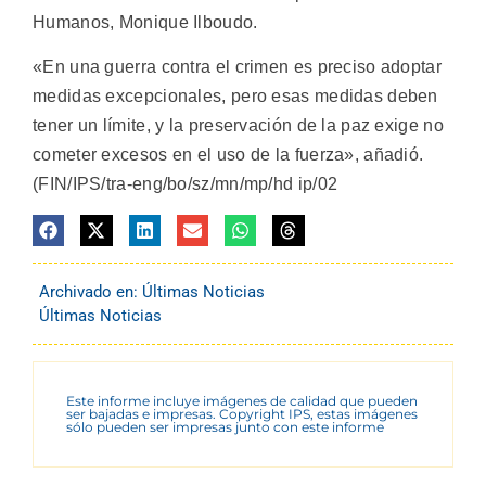
Humanos, Monique Ilboudo.
«En una guerra contra el crimen es preciso adoptar
medidas excepcionales, pero esas medidas deben
tener un límite, y la preservación de la paz exige no
cometer excesos en el uso de la fuerza», añadió.
(FIN/IPS/tra-eng/bo/sz/mn/mp/hd ip/02
Archivado en:
Últimas Noticias
Últimas Noticias
Este informe incluye imágenes de calidad que pueden
ser bajadas e impresas. Copyright IPS, estas imágenes
sólo pueden ser impresas junto con este informe