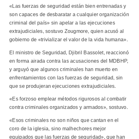
«Las fuerzas de seguridad están bien entrenadas y
son capaces de desbaratar a cualquier organización
criminal del país» sin apelar a las ejecuciones
extrajudiciales, sostuvo Zougmore, quien acusó al
gobierno de «trivializar el valor de la vida humana».
El ministro de Seguridad, Djibril Bassolet, reaccionó
en forma airada contra las acusaciones del MDBHP,
y arguyó que algunos criminales han muerto en
enfrentamientos con las fuerzas de seguridad, sin
que se produjeran ejecuciones extrajudiciales.
«Es forzoso emplear métodos rigurosos al combatir
contra criminales organizados y armados», sostuvo.
«Esos criminales no son niños que cantan en el
coro de la iglesia, sino malhechores mejor
equipados que las fuerzas de seguridad», que han