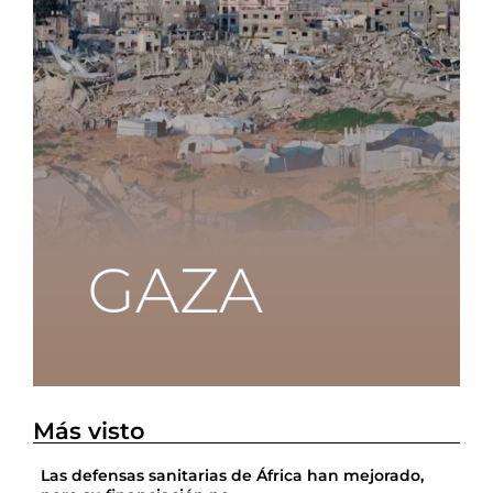
Más visto
Las defensas sanitarias de África han mejorado,