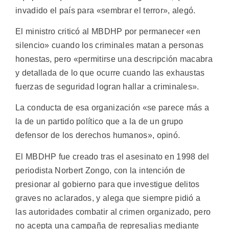
invadido el país para «sembrar el terror», alegó.
El ministro criticó al MBDHP por permanecer «en
silencio» cuando los criminales matan a personas
honestas, pero «permitirse una descripción macabra
y detallada de lo que ocurre cuando las exhaustas
fuerzas de seguridad logran hallar a criminales».
La conducta de esa organización «se parece más a
la de un partido político que a la de un grupo
defensor de los derechos humanos», opinó.
El MBDHP fue creado tras el asesinato en 1998 del
periodista Norbert Zongo, con la intención de
presionar al gobierno para que investigue delitos
graves no aclarados, y alega que siempre pidió a
las autoridades combatir al crimen organizado, pero
no acepta una campaña de represalias mediante