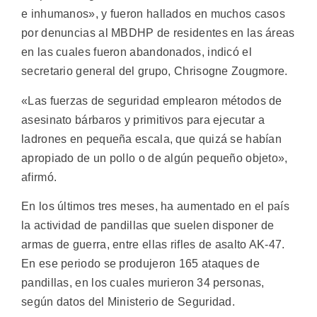
e inhumanos», y fueron hallados en muchos casos
por denuncias al MBDHP de residentes en las áreas
en las cuales fueron abandonados, indicó el
secretario general del grupo, Chrisogne Zougmore.
«Las fuerzas de seguridad emplearon métodos de
asesinato bárbaros y primitivos para ejecutar a
ladrones en pequeña escala, que quizá se habían
apropiado de un pollo o de algún pequeño objeto»,
afirmó.
En los últimos tres meses, ha aumentado en el país
la actividad de pandillas que suelen disponer de
armas de guerra, entre ellas rifles de asalto AK-47.
En ese periodo se produjeron 165 ataques de
pandillas, en los cuales murieron 34 personas,
según datos del Ministerio de Seguridad.