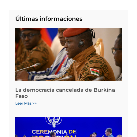
Últimas informaciones
La democracia cancelada de Burkina
Faso
Leer Más >>