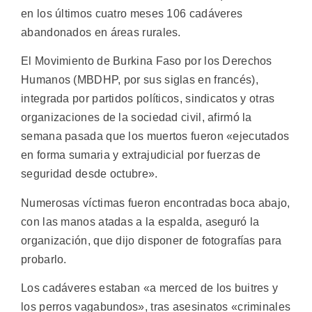
en los últimos cuatro meses 106 cadáveres
abandonados en áreas rurales.
El Movimiento de Burkina Faso por los Derechos
Humanos (MBDHP, por sus siglas en francés),
integrada por partidos políticos, sindicatos y otras
organizaciones de la sociedad civil, afirmó la
semana pasada que los muertos fueron «ejecutados
en forma sumaria y extrajudicial por fuerzas de
seguridad desde octubre».
Numerosas víctimas fueron encontradas boca abajo,
con las manos atadas a la espalda, aseguró la
organización, que dijo disponer de fotografías para
probarlo.
Los cadáveres estaban «a merced de los buitres y
los perros vagabundos», tras asesinatos «criminales