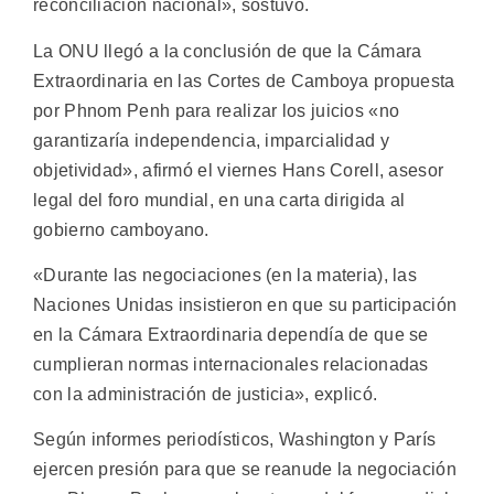
reconciliación nacional», sostuvo.
La ONU llegó a la conclusión de que la Cámara
Extraordinaria en las Cortes de Camboya propuesta
por Phnom Penh para realizar los juicios «no
garantizaría independencia, imparcialidad y
objetividad», afirmó el viernes Hans Corell, asesor
legal del foro mundial, en una carta dirigida al
gobierno camboyano.
«Durante las negociaciones (en la materia), las
Naciones Unidas insistieron en que su participación
en la Cámara Extraordinaria dependía de que se
cumplieran normas internacionales relacionadas
con la administración de justicia», explicó.
Según informes periodísticos, Washington y París
ejercen presión para que se reanude la negociación