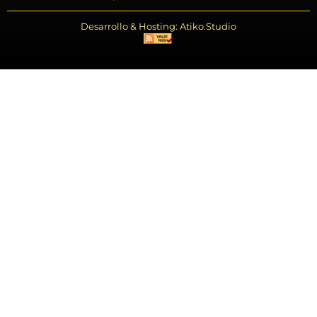
Desarrollo & Hosting: Atiko.Studio