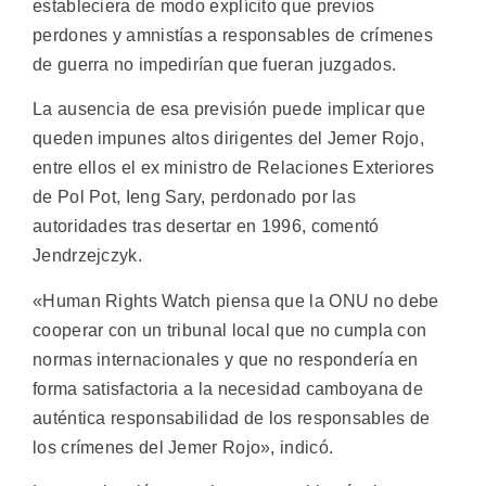
estableciera de modo explícito que previos
perdones y amnistías a responsables de crímenes
de guerra no impedirían que fueran juzgados.
La ausencia de esa previsión puede implicar que
queden impunes altos dirigentes del Jemer Rojo,
entre ellos el ex ministro de Relaciones Exteriores
de Pol Pot, Ieng Sary, perdonado por las
autoridades tras desertar en 1996, comentó
Jendrzejczyk.
«Human Rights Watch piensa que la ONU no debe
cooperar con un tribunal local que no cumpla con
normas internacionales y que no respondería en
forma satisfactoria a la necesidad camboyana de
auténtica responsabilidad de los responsables de
los crímenes del Jemer Rojo», indicó.