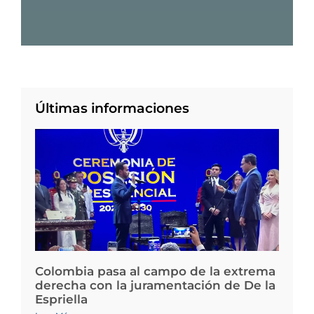
Últimas informaciones
Colombia pasa al campo de la extrema
derecha con la juramentación de De la
Espriella