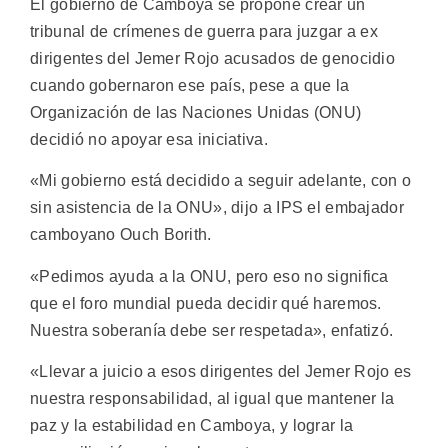
El gobierno de Camboya se propone crear un
tribunal de crímenes de guerra para juzgar a ex
dirigentes del Jemer Rojo acusados de genocidio
cuando gobernaron ese país, pese a que la
Organización de las Naciones Unidas (ONU)
decidió no apoyar esa iniciativa.
«Mi gobierno está decidido a seguir adelante, con o
sin asistencia de la ONU», dijo a IPS el embajador
camboyano Ouch Borith.
«Pedimos ayuda a la ONU, pero eso no significa
que el foro mundial pueda decidir qué haremos.
Nuestra soberanía debe ser respetada», enfatizó.
«Llevar a juicio a esos dirigentes del Jemer Rojo es
nuestra responsabilidad, al igual que mantener la
paz y la estabilidad en Camboya, y lograr la