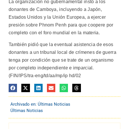
La organización no gubernamental instó a los
donantes de Camboya, incluyendo a Japón,
Estados Unidos y la Unión Europea, a ejercer
presión sobre Phnom Penh para que coopere por
completo con el foro mundial en la materia.
También pidió que la eventual asistencia de esos
donantes a un tribunal local de crímenes de guerra
tenga por condición que se trate de un organismo
por completo independiente e imparcial.
(FIN/IPS/tra-eng/td/aa/mp/ip hd/02
Archivado en:
Últimas Noticias
Últimas Noticias