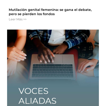
Mutilación genital femenina: se gana el debate,
pero se pierden los fondos
Leer Más >>