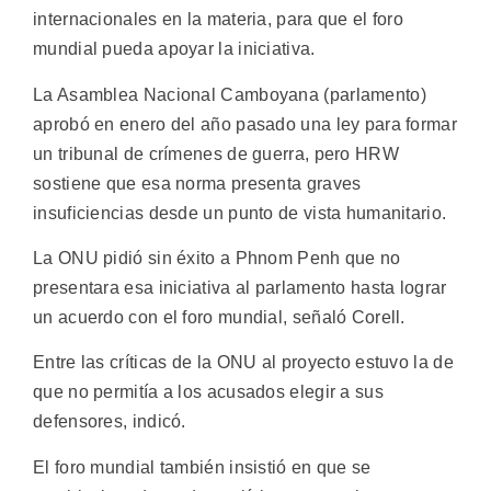
internacionales en la materia, para que el foro
mundial pueda apoyar la iniciativa.
La Asamblea Nacional Camboyana (parlamento)
aprobó en enero del año pasado una ley para formar
un tribunal de crímenes de guerra, pero HRW
sostiene que esa norma presenta graves
insuficiencias desde un punto de vista humanitario.
La ONU pidió sin éxito a Phnom Penh que no
presentara esa iniciativa al parlamento hasta lograr
un acuerdo con el foro mundial, señaló Corell.
Entre las críticas de la ONU al proyecto estuvo la de
que no permitía a los acusados elegir a sus
defensores, indicó.
El foro mundial también insistió en que se