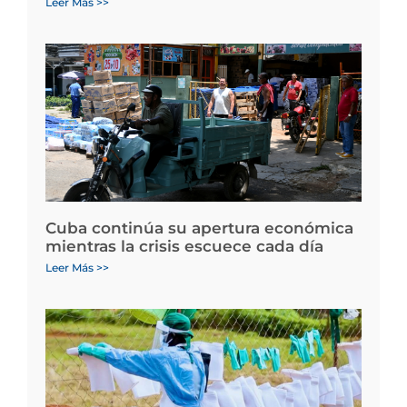
Leer Más >>
Cuba continúa su apertura económica
mientras la crisis escuece cada día
Leer Más >>