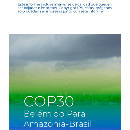
Este informe incluye imágenes de calidad que pueden
ser bajadas e impresas. Copyright IPS, estas imágenes
sólo pueden ser impresas junto con este informe