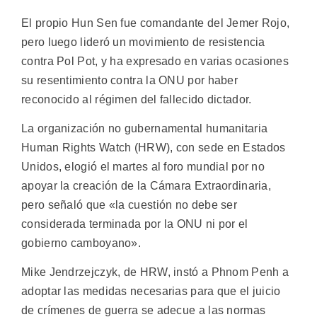
El propio Hun Sen fue comandante del Jemer Rojo,
pero luego lideró un movimiento de resistencia
contra Pol Pot, y ha expresado en varias ocasiones
su resentimiento contra la ONU por haber
reconocido al régimen del fallecido dictador.
La organización no gubernamental humanitaria
Human Rights Watch (HRW), con sede en Estados
Unidos, elogió el martes al foro mundial por no
apoyar la creación de la Cámara Extraordinaria,
pero señaló que «la cuestión no debe ser
considerada terminada por la ONU ni por el
gobierno camboyano».
Mike Jendrzejczyk, de HRW, instó a Phnom Penh a
adoptar las medidas necesarias para que el juicio
de crímenes de guerra se adecue a las normas