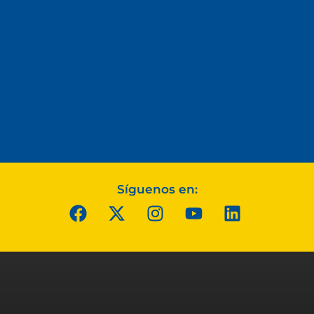
Síguenos en: