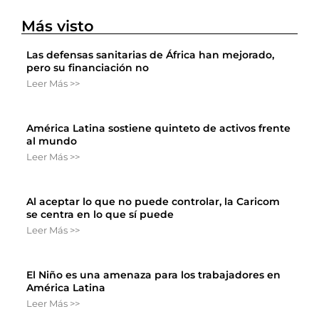
Más visto
Las defensas sanitarias de África han mejorado,
pero su financiación no
Leer Más >>
América Latina sostiene quinteto de activos frente
al mundo
Leer Más >>
Al aceptar lo que no puede controlar, la Caricom
se centra en lo que sí puede
Leer Más >>
El Niño es una amenaza para los trabajadores en
América Latina
Leer Más >>