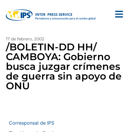
17 de febrero, 2002
/BOLETIN-DD HH/
CAMBOYA: Gobierno
busca juzgar crímenes
de guerra sin apoyo de
ONU
Corresponsal de IPS