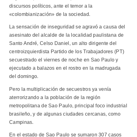
discursos políticos, ante el temor a la
«colombianización» de la sociedad.
La sensación de inseguridad se agravó a causa del
asesinato del alcalde de la localidad paulistana de
Santo André, Celso Daniel, un alto dirigente del
centroizquierdista Partido de los Trabajadores (PT)
secuestrado el viernes de noche en Sao Paulo y
ejecutado a balazos en el rostro en la madrugada
del domingo.
Pero la multiplicación de secuestros ya venía
aterrorizando a la población de la región
metropolitana de Sao Paulo, principal foco industrial
brasileño, y de algunas ciudades cercanas, como
Campinas.
En el estado de Sao Paulo se sumaron 307 casos