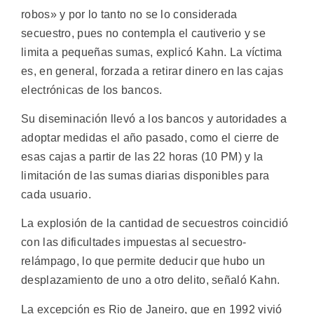
robos» y por lo tanto no se lo considerada
secuestro, pues no contempla el cautiverio y se
limita a pequeñas sumas, explicó Kahn. La víctima
es, en general, forzada a retirar dinero en las cajas
electrónicas de los bancos.
Su diseminación llevó a los bancos y autoridades a
adoptar medidas el año pasado, como el cierre de
esas cajas a partir de las 22 horas (10 PM) y la
limitación de las sumas diarias disponibles para
cada usuario.
La explosión de la cantidad de secuestros coincidió
con las dificultades impuestas al secuestro-
relámpago, lo que permite deducir que hubo un
desplazamiento de uno a otro delito, señaló Kahn.
La excepción es Rio de Janeiro, que en 1992 vivió