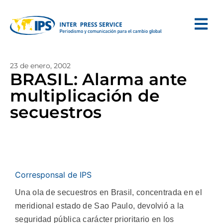
23 de enero, 2002
BRASIL: Alarma ante
multiplicación de
secuestros
Corresponsal de IPS
Una ola de secuestros en Brasil, concentrada en el
meridional estado de Sao Paulo, devolvió a la
seguridad pública carácter prioritario en los