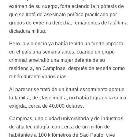
exámen de su cuerpo, fortaleciendo la hipótesis de
que se trató de asesinato político practicado por
grupos de extrema derecha, remanentes de la última
dictadura militar.
Pero la violencia ya había tenido un fuerte impacto
en el país una semana antes, cuando un grupo
criminal ametralló una mujer delante de su
residencia, en Campinas, después de tenerla como
rehén durante varios dias.
Al parecer se trató de un brutal escarmiento porque
la familia, de clase media, no había logrado la suma
exigida, cerca de 40.000 dólares.
Campinas, una ciudad universitaria y de industrias
de alta tecnología, con cerca de un millón de
habitantes a 100 kilómetros de Sao Paulo, vive