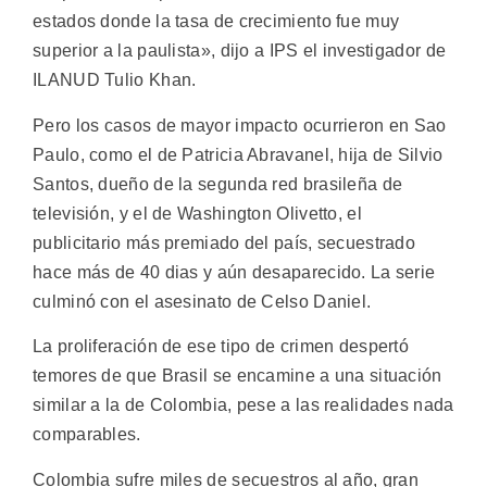
estados donde la tasa de crecimiento fue muy
superior a la paulista», dijo a IPS el investigador de
ILANUD Tulio Khan.
Pero los casos de mayor impacto ocurrieron en Sao
Paulo, como el de Patricia Abravanel, hija de Silvio
Santos, dueño de la segunda red brasileña de
televisión, y el de Washington Olivetto, el
publicitario más premiado del país, secuestrado
hace más de 40 dias y aún desaparecido. La serie
culminó con el asesinato de Celso Daniel.
La proliferación de ese tipo de crimen despertó
temores de que Brasil se encamine a una situación
similar a la de Colombia, pese a las realidades nada
comparables.
Colombia sufre miles de secuestros al año, gran