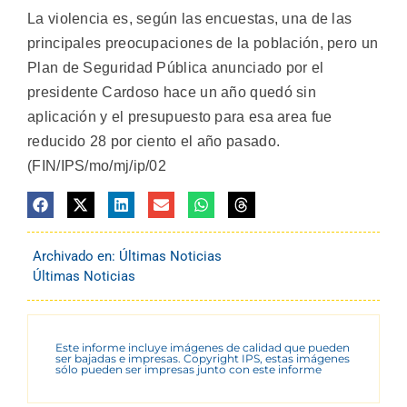
La violencia es, según las encuestas, una de las
principales preocupaciones de la población, pero un
Plan de Seguridad Pública anunciado por el
presidente Cardoso hace un año quedó sin
aplicación y el presupuesto para esa area fue
reducido 28 por ciento el año pasado.
(FIN/IPS/mo/mj/ip/02
Archivado en:
Últimas Noticias
Últimas Noticias
Este informe incluye imágenes de calidad que pueden
ser bajadas e impresas. Copyright IPS, estas imágenes
sólo pueden ser impresas junto con este informe