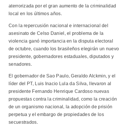
aterrorizada por el gran aumento de la criminalidad
local en los últimos años.
Con la repercusión nacional e internacional del
asesinato de Celso Daniel, el problema de la
violencia ganó importancia en la disputa electoral
de octubre, cuando los brasileños elegirán un nuevo
presidente, gobernadores estaduales, diputados y
senadores.
El gobernador de Sao Paulo, Geraldo Alckmin, y el
líder del PT, Luis Inacio Lula da Silva, llevaron al
presidente Fernando Henrique Cardoso nuevas
propuestas contra la criminalidad, como la creación
de un organismo nacional, la adopción de prisión
perpetua y el embargo de propiedades de los
secuestrados.