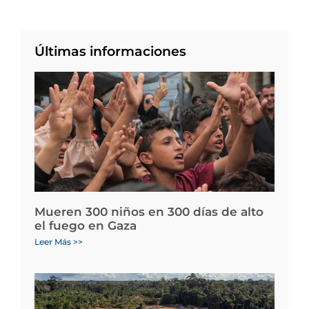
Últimas informaciones
Mueren 300 niños en 300 días de alto
el fuego en Gaza
Leer Más >>