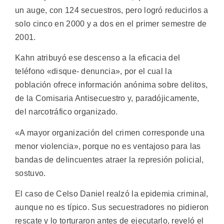
un auge, con 124 secuestros, pero logró reducirlos a
solo cinco en 2000 y a dos en el primer semestre de
2001.
Kahn atribuyó ese descenso a la eficacia del
teléfono «disque- denuncia», por el cual la
población ofrece información anónima sobre delitos,
de la Comisaria Antisecuestro y, paradójicamente,
del narcotráfico organizado.
«A mayor organización del crimen corresponde una
menor violencia», porque no es ventajoso para las
bandas de delincuentes atraer la represión policial,
sostuvo.
El caso de Celso Daniel realzó la epidemia criminal,
aunque no es típico. Sus secuestradores no pidieron
rescate y lo torturaron antes de ejecutarlo, reveló el