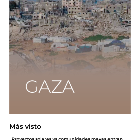
Más visto
Proyectos solares vs comunidades mayas entran