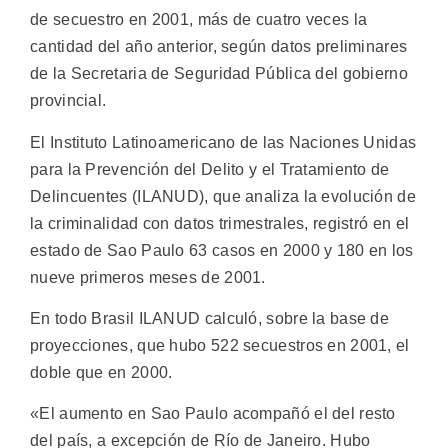
de secuestro en 2001, más de cuatro veces la
cantidad del año anterior, según datos preliminares
de la Secretaria de Seguridad Pública del gobierno
provincial.
El Instituto Latinoamericano de las Naciones Unidas
para la Prevención del Delito y el Tratamiento de
Delincuentes (ILANUD), que analiza la evolución de
la criminalidad con datos trimestrales, registró en el
estado de Sao Paulo 63 casos en 2000 y 180 en los
nueve primeros meses de 2001.
En todo Brasil ILANUD calculó, sobre la base de
proyecciones, que hubo 522 secuestros en 2001, el
doble que en 2000.
«El aumento en Sao Paulo acompañó el del resto
del país, a excepción de Río de Janeiro. Hubo