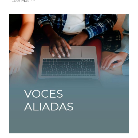
Leer Más >>