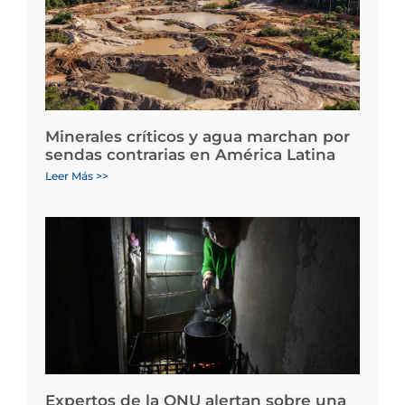
Minerales críticos y agua marchan por
sendas contrarias en América Latina
Leer Más >>
Expertos de la ONU alertan sobre una