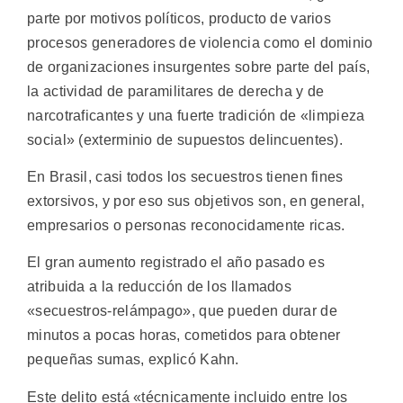
parte por motivos políticos, producto de varios
procesos generadores de violencia como el dominio
de organizaciones insurgentes sobre parte del país,
la actividad de paramilitares de derecha y de
narcotraficantes y una fuerte tradición de «limpieza
social» (exterminio de supuestos delincuentes).
En Brasil, casi todos los secuestros tienen fines
extorsivos, y por eso sus objetivos son, en general,
empresarios o personas reconocidamente ricas.
El gran aumento registrado el año pasado es
atribuida a la reducción de los llamados
«secuestros-relámpago», que pueden durar de
minutos a pocas horas, cometidos para obtener
pequeñas sumas, explicó Kahn.
Este delito está «técnicamente incluido entre los