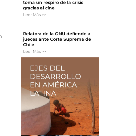
toma un respiro de la crisis
gracias al cine
Leer Más >>
Relatora de la ONU defiende a
n
jueces ante Corte Suprema de
Chile
Leer Más >>