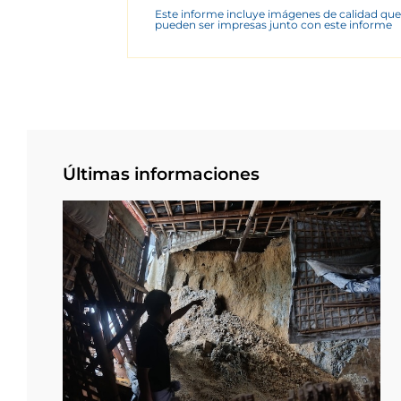
Este informe incluye imágenes de calidad que
pueden ser impresas junto con este informe
Últimas informaciones