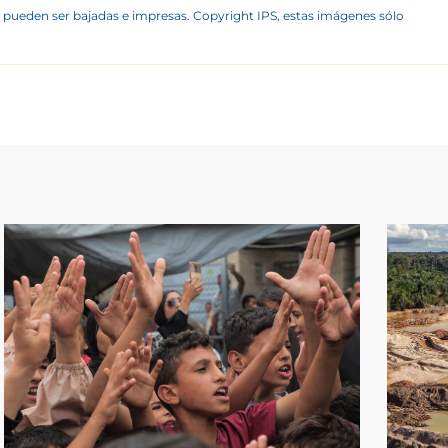
 pueden ser bajadas e impresas. Copyright IPS, estas imágenes sólo