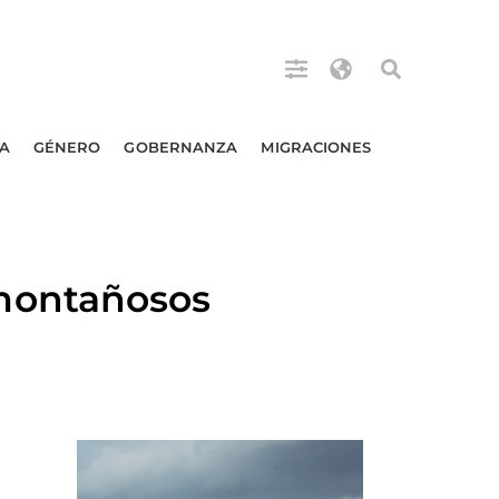
A
GÉNERO
GOBERNANZA
MIGRACIONES
montañosos