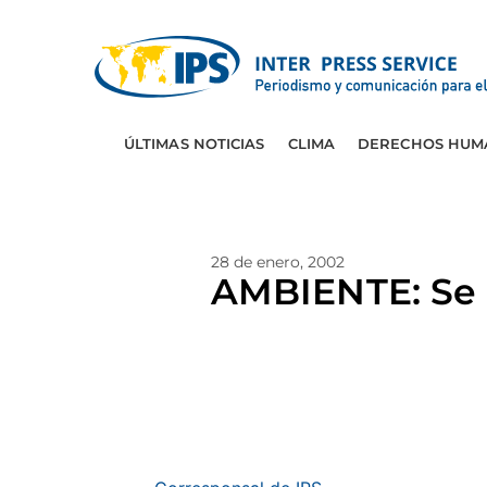
ÚLTIMAS NOTICIAS
CLIMA
DERECHOS HUM
28 de enero, 2002
AMBIENTE: Se