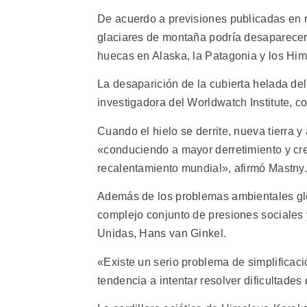
De acuerdo a previsiones publicadas en re
glaciares de montaña podría desaparecer
huecas en Alaska, la Patagonia y los Him
La desaparición de la cubierta helada del
investigadora del Worldwatch Institute, 
Cuando el hielo se derrite, nueva tierra 
«conduciendo a mayor derretimiento y cre
recalentamiento mundial», afirmó Mastny.
Además de los problemas ambientales gl
complejo conjunto de presiones sociales y
Unidas, Hans van Ginkel.
«Existe un serio problema de simplificac
tendencia a intentar resolver dificultade