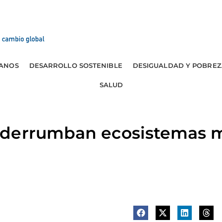
ANOS
DESARROLLO SOSTENIBLE
DESIGUALDAD Y POBREZ
SALUD
 derrumban ecosistemas 