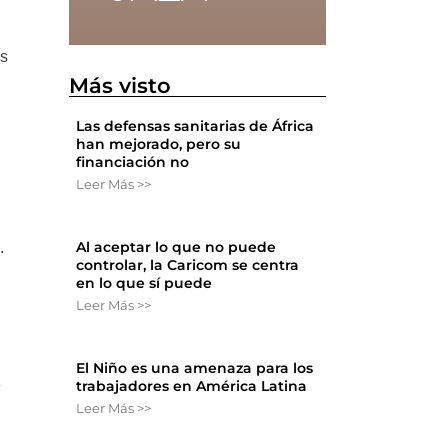
os
Más visto
Las defensas sanitarias de África
han mejorado, pero su
financiación no
Leer Más >>
Al aceptar lo que no puede
.
controlar, la Caricom se centra
en lo que sí puede
Leer Más >>
El Niño es una amenaza para los
»
trabajadores en América Latina
Leer Más >>