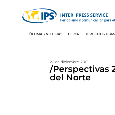
ÚLTIMAS NOTICIAS
CLIMA
DERECHOS HUM
20 de diciembre, 2001
/Perspectivas 
del Norte