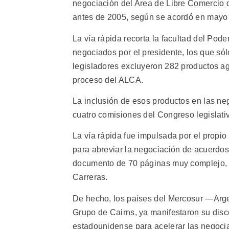
negociación del Area de Libre Comercio 
antes de 2005, según se acordó en mayo 
La vía rápida recorta la facultad del Pode
negociados por el presidente, los que sól
legisladores excluyeron 282 productos ag
proceso del ALCA.
La inclusión de esos productos en las n
cuatro comisiones del Congreso legislat
La vía rápida fue impulsada por el propio
para abreviar la negociación de acuerdos
documento de 70 páginas muy complejo, 
Carreras.
De hecho, los países del Mercosur —Arge
Grupo de Cairns, ya manifestaron su dis
estadounidense para acelerar las negoci