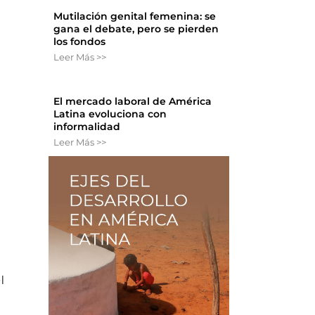
Mutilación genital femenina: se
gana el debate, pero se pierden
los fondos
Leer Más >>
El mercado laboral de América
Latina evoluciona con
informalidad
Leer Más >>
l