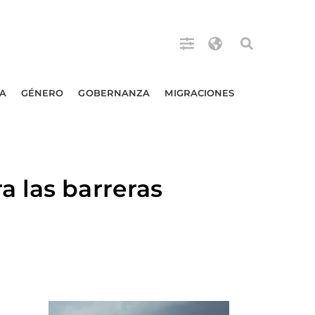
A
GÉNERO
GOBERNANZA
MIGRACIONES
 las barreras