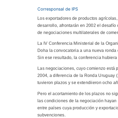
Corresponsal de IPS
Los exportadores de productos agrícolas
desarrollo, afrontarán en 2002 el desafío
de negociaciones multilaterales de comer
La IV Conferencia Ministerial de la Org
Doha la convocatoria a una nueva ronda de
Sin ese resultado, la conferencia hubiera
Las negociaciones, cuyo comienzo está pre
2004, a diferencia de la Ronda Uruguay 
tuvieron plazos y se extendiieron ocho a
Pero el acortamiento de los plazos no sig
las condiciones de la negociación hayan 
entre países cuya producción y exportac
subvenciones.