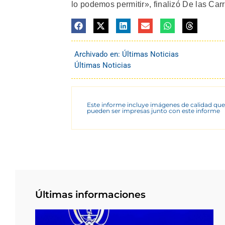
lo podemos permitir», finalizó De las Carr
Archivado en:
Últimas Noticias
Últimas Noticias
Este informe incluye imágenes de calidad que
pueden ser impresas junto con este informe
Últimas informaciones