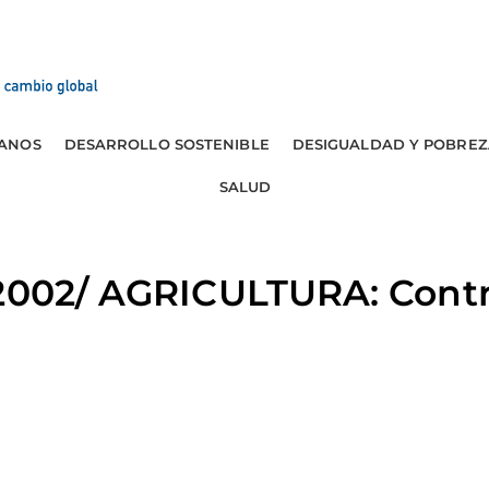
ANOS
DESARROLLO SOSTENIBLE
DESIGUALDAD Y POBREZ
SALUD
2002/ AGRICULTURA: Contra