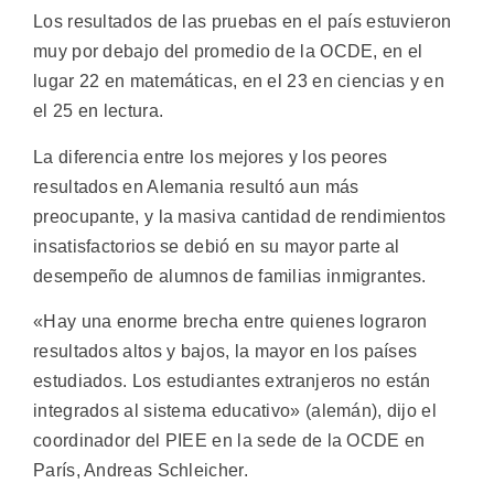
Los resultados de las pruebas en el país estuvieron
muy por debajo del promedio de la OCDE, en el
lugar 22 en matemáticas, en el 23 en ciencias y en
el 25 en lectura.
La diferencia entre los mejores y los peores
resultados en Alemania resultó aun más
preocupante, y la masiva cantidad de rendimientos
insatisfactorios se debió en su mayor parte al
desempeño de alumnos de familias inmigrantes.
«Hay una enorme brecha entre quienes lograron
resultados altos y bajos, la mayor en los países
estudiados. Los estudiantes extranjeros no están
integrados al sistema educativo» (alemán), dijo el
coordinador del PIEE en la sede de la OCDE en
París, Andreas Schleicher.