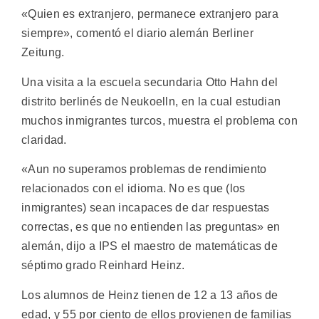
«Quien es extranjero, permanece extranjero para
siempre», comentó el diario alemán Berliner
Zeitung.
Una visita a la escuela secundaria Otto Hahn del
distrito berlinés de Neukoelln, en la cual estudian
muchos inmigrantes turcos, muestra el problema con
claridad.
«Aun no superamos problemas de rendimiento
relacionados con el idioma. No es que (los
inmigrantes) sean incapaces de dar respuestas
correctas, es que no entienden las preguntas» en
alemán, dijo a IPS el maestro de matemáticas de
séptimo grado Reinhard Heinz.
Los alumnos de Heinz tienen de 12 a 13 años de
edad, y 55 por ciento de ellos provienen de familias