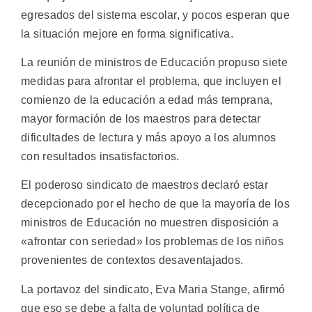
egresados del sistema escolar, y pocos esperan que
la situación mejore en forma significativa.
La reunión de ministros de Educación propuso siete
medidas para afrontar el problema, que incluyen el
comienzo de la educación a edad más temprana,
mayor formación de los maestros para detectar
dificultades de lectura y más apoyo a los alumnos
con resultados insatisfactorios.
El poderoso sindicato de maestros declaró estar
decepcionado por el hecho de que la mayoría de los
ministros de Educación no muestren disposición a
«afrontar con seriedad» los problemas de los niños
provenientes de contextos desaventajados.
La portavoz del sindicato, Eva Maria Stange, afirmó
que eso se debe a falta de voluntad política de