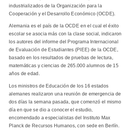
industrializados de la Organización para la
Cooperación y el Desarrollo Económico (OCDE).
Alemania es el país de la OCDE en el cual el éxito
escolar se asocia más con la clase social, indicaron
los autores del informe del Programa Internacional
de Evaluación de Estudiantes (PIEE) de la OCDE,
basado en los resultados de pruebas de lectura,
matemáticas y ciencias de 265.000 alumnos de 15
años de edad.
Los ministros de Educación de los 16 estados
alemanes realizaron una reunión de emergencia de
dos días la semana pasada, que comenzó el mismo
día en que se dio a conocer el estudio,
encomendado a especialistas del Instituto Max
Planck de Recursos Humanos, con sede en Berlín.