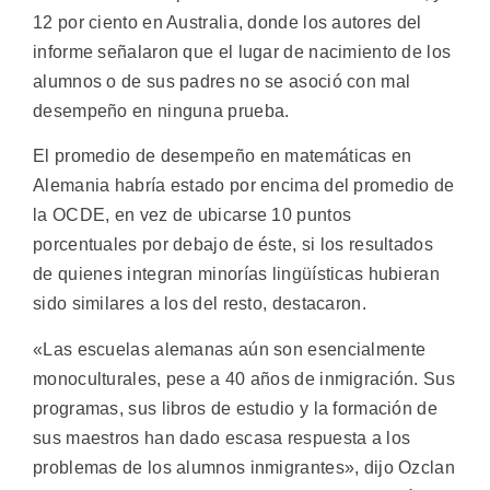
12 por ciento en Australia, donde los autores del
informe señalaron que el lugar de nacimiento de los
alumnos o de sus padres no se asoció con mal
desempeño en ninguna prueba.
El promedio de desempeño en matemáticas en
Alemania habría estado por encima del promedio de
la OCDE, en vez de ubicarse 10 puntos
porcentuales por debajo de éste, si los resultados
de quienes integran minorías lingüísticas hubieran
sido similares a los del resto, destacaron.
«Las escuelas alemanas aún son esencialmente
monoculturales, pese a 40 años de inmigración. Sus
programas, sus libros de estudio y la formación de
sus maestros han dado escasa respuesta a los
problemas de los alumnos inmigrantes», dijo Ozclan