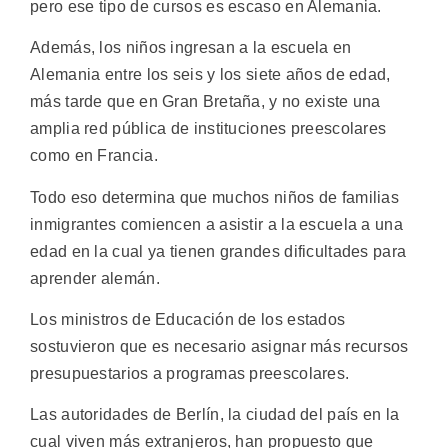
pero ese tipo de cursos es escaso en Alemania.
Además, los niños ingresan a la escuela en
Alemania entre los seis y los siete años de edad,
más tarde que en Gran Bretaña, y no existe una
amplia red pública de instituciones preescolares
como en Francia.
Todo eso determina que muchos niños de familias
inmigrantes comiencen a asistir a la escuela a una
edad en la cual ya tienen grandes dificultades para
aprender alemán.
Los ministros de Educación de los estados
sostuvieron que es necesario asignar más recursos
presupuestarios a programas preescolares.
Las autoridades de Berlín, la ciudad del país en la
cual viven más extranjeros, han propuesto que