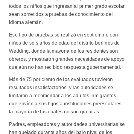
todos los niños que ingresan al primer grado escolar
sean sometidos a pruebas de conocimiento del
idioma alemán.
Ese tipo de pruebas se realizó en septiembre con
niños de seis años de edad del distrito berlinés de
Wedding, donde la mayoría de los residentes son
obreros, y mostraron grandes necesidades de apoyo
que aún no han recibido respuesta gubernamental.
Más de 75 por ciento de los evaluados tuvieron
resultados insatisfactorios, y las autoridades se
limitaron a recomendar a los adultos inmigrantes
que envíen a sus hijos a instituciones preescolares,
la mayoría de las cuales no son gratuitas.
Padres, empleadores y autoridades universitarias se
han quejado durante años del bajo nivel de los