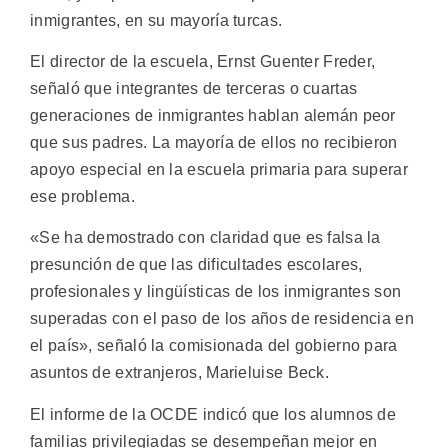
inmigrantes, en su mayoría turcas.
El director de la escuela, Ernst Guenter Freder,
señaló que integrantes de terceras o cuartas
generaciones de inmigrantes hablan alemán peor
que sus padres. La mayoría de ellos no recibieron
apoyo especial en la escuela primaria para superar
ese problema.
«Se ha demostrado con claridad que es falsa la
presunción de que las dificultades escolares,
profesionales y lingüísticas de los inmigrantes son
superadas con el paso de los años de residencia en
el país», señaló la comisionada del gobierno para
asuntos de extranjeros, Marieluise Beck.
El informe de la OCDE indicó que los alumnos de
familias privilegiadas se desempeñan mejor en