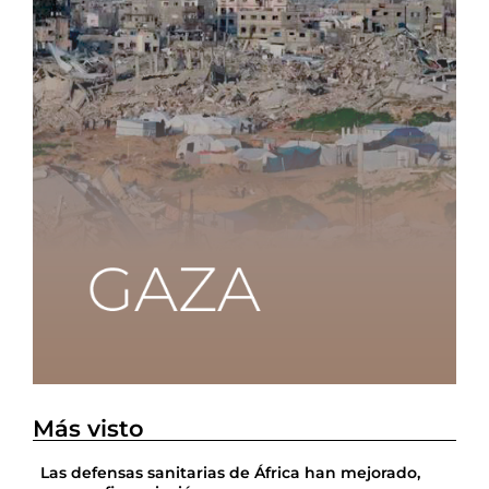
Más visto
Las defensas sanitarias de África han mejorado,