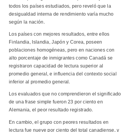
todos los países estudiados, pero reveló que la
desigualdad interna de rendimiento varía mucho
según la nación.
Los países con mejores resultados, entre ellos
Finlandia, Islandia, Japón y Corea, poseen
poblaciones homogéneas, pero en naciones con
alto porcentaje de inmigrantes como Canadá se
registraron capacidad de lectura superior al
promedio general, e influencia del contexto social
inferior al promedio general.
Los evaluados que no comprendieron el significado
de una frase simple fueron 23 por ciento en
Alemania, el peor resultado registrado.
En cambio, el grupo con peores resultados en
lectura fue nueve por ciento del total canadiense, y