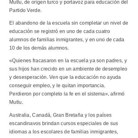
Mutlu, de origen turco y portavoz para educación del
Partido Verde.
El abandono de la escuela sin completar un nivel de
educación se registró en uno de cada cuatro
alumnos de familias inmigrantes, y en uno de cada
10 de los demás alumnos.
«Quienes fracasaron en la escuela ya son padres, y
sus hijos han crecido en un ambiente de desempleo
y desesperación. Ven que la educación no ayuda
conseguir empleo, y le quitan importancia.
Perdieron por completo la fe en el sistema», afirmó
Mutlu.
Australia, Canadá, Gran Bretaña y los países
escandinavos brindan cursos especiales de sus
idiomas a los escolares de familias inmigrantes,