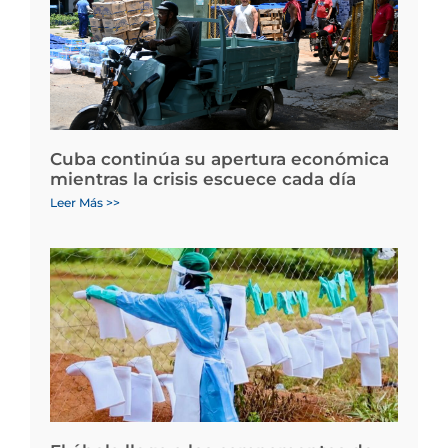
Cuba continúa su apertura económica
mientras la crisis escuece cada día
Leer Más >>