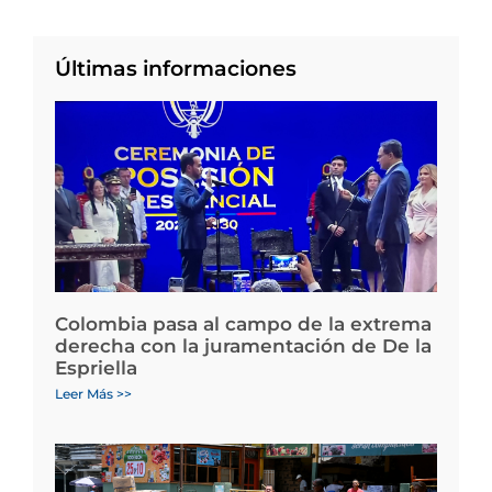
Últimas informaciones
Colombia pasa al campo de la extrema
derecha con la juramentación de De la
Espriella
Leer Más >>