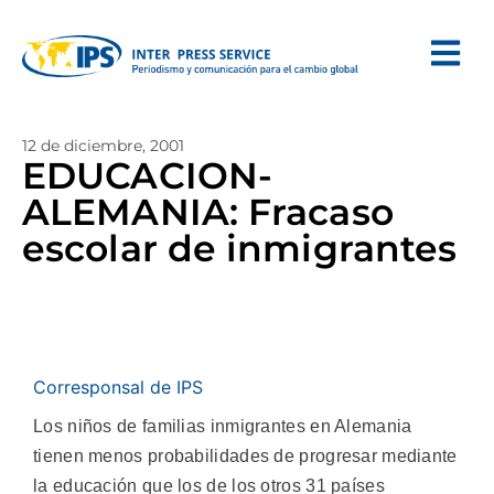
12 de diciembre, 2001
EDUCACION-
ALEMANIA: Fracaso
escolar de inmigrantes
Corresponsal de IPS
Los niños de familias inmigrantes en Alemania
tienen menos probabilidades de progresar mediante
la educación que los de los otros 31 países