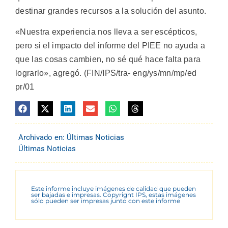
destinar grandes recursos a la solución del asunto.
«Nuestra experiencia nos lleva a ser escépticos,
pero si el impacto del informe del PIEE no ayuda a
que las cosas cambien, no sé qué hace falta para
lograrlo», agregó. (FIN/IPS/tra- eng/ys/mn/mp/ed
pr/01
Archivado en:
Últimas Noticias
Últimas Noticias
Este informe incluye imágenes de calidad que pueden
ser bajadas e impresas. Copyright IPS, estas imágenes
sólo pueden ser impresas junto con este informe