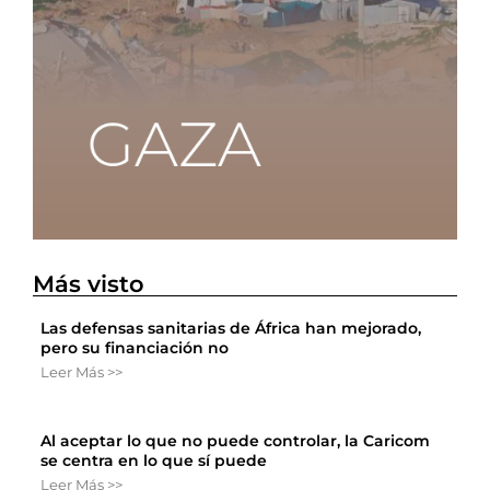
Más visto
Las defensas sanitarias de África han mejorado,
pero su financiación no
Leer Más >>
Al aceptar lo que no puede controlar, la Caricom
se centra en lo que sí puede
Leer Más >>