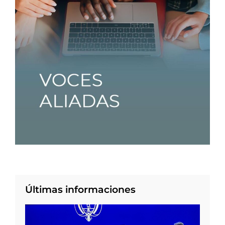
Últimas informaciones