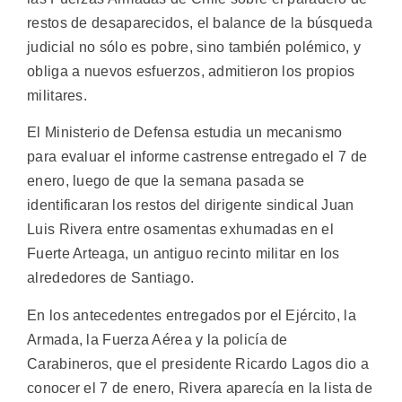
restos de desaparecidos, el balance de la búsqueda
judicial no sólo es pobre, sino también polémico, y
obliga a nuevos esfuerzos, admitieron los propios
militares.
El Ministerio de Defensa estudia un mecanismo
para evaluar el informe castrense entregado el 7 de
enero, luego de que la semana pasada se
identificaran los restos del dirigente sindical Juan
Luis Rivera entre osamentas exhumadas en el
Fuerte Arteaga, un antiguo recinto militar en los
alrededores de Santiago.
En los antecedentes entregados por el Ejército, la
Armada, la Fuerza Aérea y la policía de
Carabineros, que el presidente Ricardo Lagos dio a
conocer el 7 de enero, Rivera aparecía en la lista de