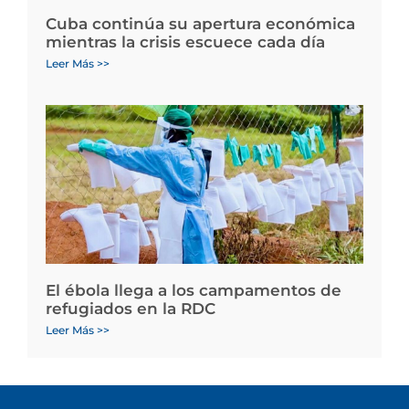
Cuba continúa su apertura económica
mientras la crisis escuece cada día
Leer Más >>
El ébola llega a los campamentos de
refugiados en la RDC
Leer Más >>