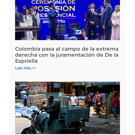
Colombia pasa al campo de la extrema
derecha con la juramentación de De la
Espriella
Leer Más >>