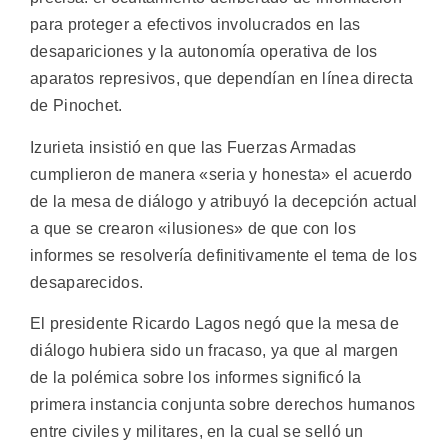
para proteger a efectivos involucrados en las
desapariciones y la autonomía operativa de los
aparatos represivos, que dependían en línea directa
de Pinochet.
Izurieta insistió en que las Fuerzas Armadas
cumplieron de manera «seria y honesta» el acuerdo
de la mesa de diálogo y atribuyó la decepción actual
a que se crearon «ilusiones» de que con los
informes se resolvería definitivamente el tema de los
desaparecidos.
El presidente Ricardo Lagos negó que la mesa de
diálogo hubiera sido un fracaso, ya que al margen
de la polémica sobre los informes significó la
primera instancia conjunta sobre derechos humanos
entre civiles y militares, en la cual se selló un