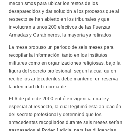
mecanismos para ubicar los restos de los
desaparecidos y dar solución a los procesos que al
respecto se han abierto en los tribunales y que
involucran a unos 200 efectivos de las Fuerzas
Armadas y Carabineros, la mayoría ya retirados.
La mesa propuso un perIodo de seis meses para
recopilar la información, tanto en los institutos
militares como en organizaciones religiosas, bajo la
figura del secreto profesional, según la cual quien
recibe los antecedentes debe mantener en reserva
la identidad del informante.
El 6 de julio de 2000 entró en vigencia una ley
especial al respecto, la cual legitimó esta aplicación
del secreto profesional y determinó que los
antecedentes recopilados durante seis meses serían
traspasados al Poder Judicial para las diligencias