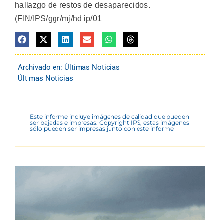
hallazgo de restos de desaparecidos.
(FIN/IPS/ggr/mj/hd ip/01
Archivado en:
Últimas Noticias
Últimas Noticias
Este informe incluye imágenes de calidad que pueden
ser bajadas e impresas. Copyright IPS, estas imágenes
sólo pueden ser impresas junto con este informe