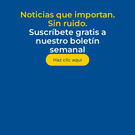
Noticias que importan.
Sin ruido.
Suscríbete gratis a
nuestro boletín
semanal
Haz clic aquí