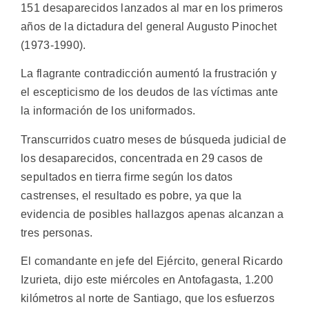
151 desaparecidos lanzados al mar en los primeros
años de la dictadura del general Augusto Pinochet
(1973-1990).
La flagrante contradicción aumentó la frustración y
el escepticismo de los deudos de las víctimas ante
la información de los uniformados.
Transcurridos cuatro meses de búsqueda judicial de
los desaparecidos, concentrada en 29 casos de
sepultados en tierra firme según los datos
castrenses, el resultado es pobre, ya que la
evidencia de posibles hallazgos apenas alcanzan a
tres personas.
El comandante en jefe del Ejército, general Ricardo
Izurieta, dijo este miércoles en Antofagasta, 1.200
kilómetros al norte de Santiago, que los esfuerzos