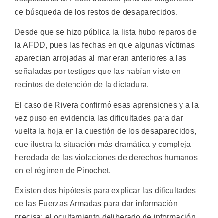
de búsqueda de los restos de desaparecidos.
Desde que se hizo pública la lista hubo reparos de
la AFDD, pues las fechas en que algunas víctimas
aparecían arrojadas al mar eran anteriores a las
señaladas por testigos que las habían visto en
recintos de detención de la dictadura.
El caso de Rivera confirmó esas aprensiones y a la
vez puso en evidencia las dificultades para dar
vuelta la hoja en la cuestión de los desaparecidos,
que ilustra la situación más dramática y compleja
heredada de las violaciones de derechos humanos
en el régimen de Pinochet.
Existen dos hipótesis para explicar las dificultades
de las Fuerzas Armadas para dar información
precisa: el ocultamiento deliberado de información