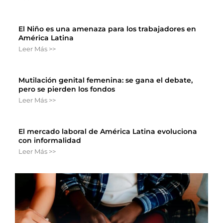
El Niño es una amenaza para los trabajadores en
América Latina
Leer Más >>
Mutilación genital femenina: se gana el debate,
pero se pierden los fondos
Leer Más >>
El mercado laboral de América Latina evoluciona
con informalidad
Leer Más >>