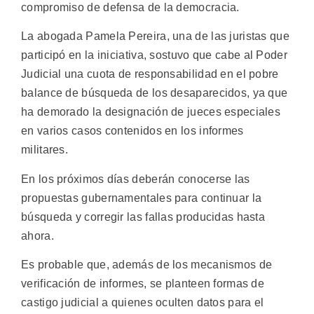
compromiso de defensa de la democracia.
La abogada Pamela Pereira, una de las juristas que
participó en la iniciativa, sostuvo que cabe al Poder
Judicial una cuota de responsabilidad en el pobre
balance de búsqueda de los desaparecidos, ya que
ha demorado la designación de jueces especiales
en varios casos contenidos en los informes
militares.
En los próximos días deberán conocerse las
propuestas gubernamentales para continuar la
búsqueda y corregir las fallas producidas hasta
ahora.
Es probable que, además de los mecanismos de
verificación de informes, se planteen formas de
castigo judicial a quienes oculten datos para el