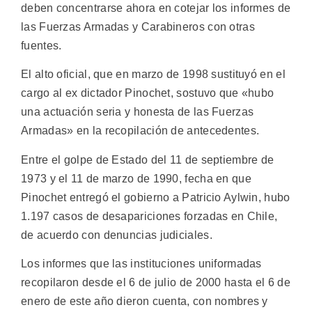
deben concentrarse ahora en cotejar los informes de
las Fuerzas Armadas y Carabineros con otras
fuentes.
El alto oficial, que en marzo de 1998 sustituyó en el
cargo al ex dictador Pinochet, sostuvo que «hubo
una actuación seria y honesta de las Fuerzas
Armadas» en la recopilación de antecedentes.
Entre el golpe de Estado del 11 de septiembre de
1973 y el 11 de marzo de 1990, fecha en que
Pinochet entregó el gobierno a Patricio Aylwin, hubo
1.197 casos de desapariciones forzadas en Chile,
de acuerdo con denuncias judiciales.
Los informes que las instituciones uniformadas
recopilaron desde el 6 de julio de 2000 hasta el 6 de
enero de este año dieron cuenta, con nombres y