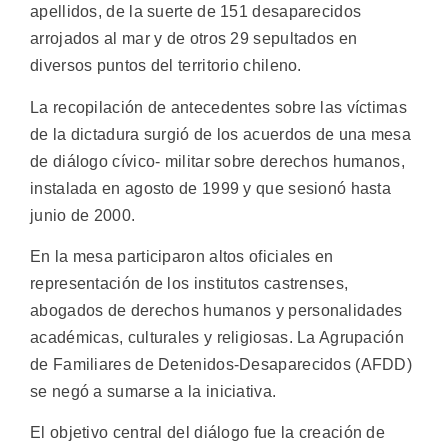
apellidos, de la suerte de 151 desaparecidos
arrojados al mar y de otros 29 sepultados en
diversos puntos del territorio chileno.
La recopilación de antecedentes sobre las víctimas
de la dictadura surgió de los acuerdos de una mesa
de diálogo cívico- militar sobre derechos humanos,
instalada en agosto de 1999 y que sesionó hasta
junio de 2000.
En la mesa participaron altos oficiales en
representación de los institutos castrenses,
abogados de derechos humanos y personalidades
académicas, culturales y religiosas. La Agrupación
de Familiares de Detenidos-Desaparecidos (AFDD)
se negó a sumarse a la iniciativa.
El objetivo central del diálogo fue la creación de