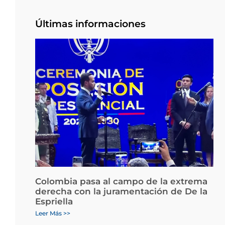
Últimas informaciones
Colombia pasa al campo de la extrema
derecha con la juramentación de De la
Espriella
Leer Más >>