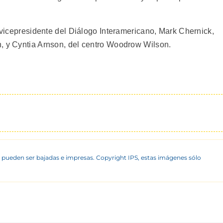
, vicepresidente del Diálogo Interamericano, Mark Chernick,
, y Cyntia Arnson, del centro Woodrow Wilson.
 pueden ser bajadas e impresas. Copyright IPS, estas imágenes sólo