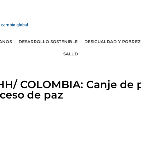
ANOS
DESARROLLO SOSTENIBLE
DESIGUALDAD Y POBREZ
SALUD
H/ COLOMBIA: Canje de p
oceso de paz