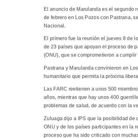
El anuncio de Marulanda es el segundo res
de febrero en Los Pozos con Pastrana, se
Nacional.
El primero fue la reunión el jueves 8 de 
de 23 países que apoyan el proceso de p
(ONU), que se comprometieron a cumplir u
Pastrana y Marulanda convinieron en Los
humanitario que permita la próxima libera
Las FARC reetienen a unos 500 miembros
años, mientras que hay unos 400 guerrille
problemas de salud, de acuerdo con la ve
Zuluaga dijo a IPS que la posibilidad de
ONU y de los países participantes en la
proceso que ha sido criticado con mucha