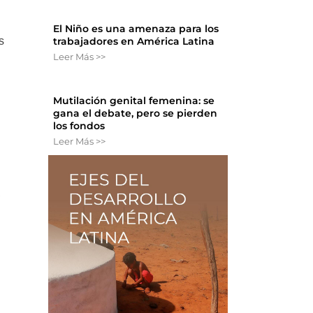
El Niño es una amenaza para los
s
trabajadores en América Latina
Leer Más >>
Mutilación genital femenina: se
gana el debate, pero se pierden
los fondos
Leer Más >>
,