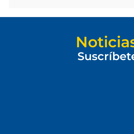
Noticia
Suscríbet