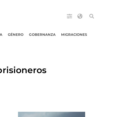
A
GÉNERO
GOBERNANZA
MIGRACIONES
risioneros