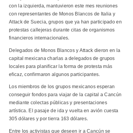
con la izquierda, mantuvieron este mes reuniones
con representantes de Monos Blancos de Italia y
Attack de Suecia, grupos que ya han participado en
protestas callejeras durante citas de organismos
financieros internacionales.
Delegados de Monos Blancos y Attack dieron en la
capital mexicana charlas a delegados de grupos
locales para planificar la forma de protesta más
eficaz, confirmaron algunos participantes.
Los miembros de los grupos mexicanos esperan
conseguir fondos para viajar de la capital a Cancún
mediante colectas públicas y presentaciones
artística. El pasaje de ida y vuelta en avión cuesta
305 dólares y por tierra 163 dólares.
Entre los activistas que deseen ir a Cancún se