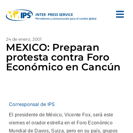
24 de enero, 2001
MEXICO: Preparan
protesta contra Foro
Económico en Cancún
Corresponsal de IPS
El presidente de México, Vicente Fox, será este
viernes el orador estrella en el Foro Económico
Mundial de Davos, Suiza, pero en su país, grupos