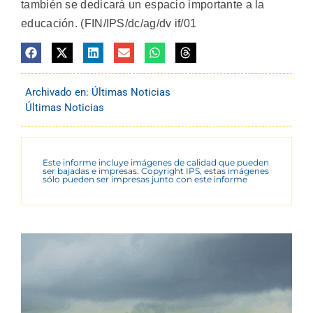
también se dedicará un espacio importante a la
educación. (FIN/IPS/dc/ag/dv if/01
Archivado en:
Últimas Noticias
Últimas Noticias
Este informe incluye imágenes de calidad que pueden
ser bajadas e impresas. Copyright IPS, estas imágenes
sólo pueden ser impresas junto con este informe