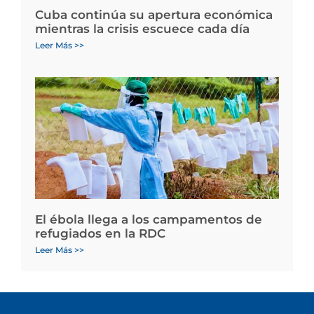
Cuba continúa su apertura económica
mientras la crisis escuece cada día
Leer Más >>
El ébola llega a los campamentos de
refugiados en la RDC
Leer Más >>