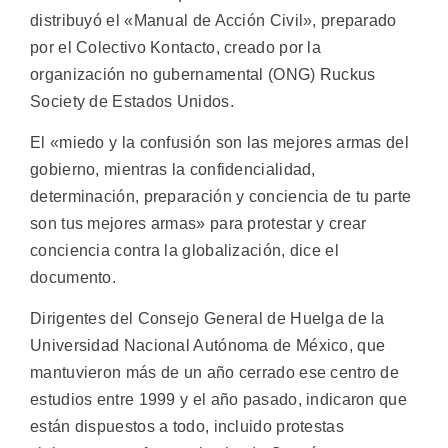
distribuyó el «Manual de Acción Civil», preparado
por el Colectivo Kontacto, creado por la
organización no gubernamental (ONG) Ruckus
Society de Estados Unidos.
El «miedo y la confusión son las mejores armas del
gobierno, mientras la confidencialidad,
determinación, preparación y conciencia de tu parte
son tus mejores armas» para protestar y crear
conciencia contra la globalización, dice el
documento.
Dirigentes del Consejo General de Huelga de la
Universidad Nacional Autónoma de México, que
mantuvieron más de un año cerrado ese centro de
estudios entre 1999 y el año pasado, indicaron que
están dispuestos a todo, incluido protestas