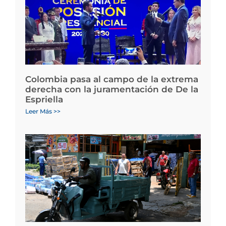
Colombia pasa al campo de la extrema
derecha con la juramentación de De la
Espriella
Leer Más >>