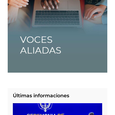
Últimas informaciones