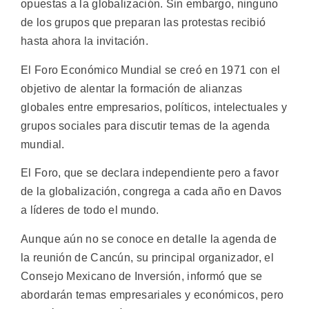
opuestas a la globalización. Sin embargo, ninguno
de los grupos que preparan las protestas recibió
hasta ahora la invitación.
El Foro Económico Mundial se creó en 1971 con el
objetivo de alentar la formación de alianzas
globales entre empresarios, políticos, intelectuales y
grupos sociales para discutir temas de la agenda
mundial.
El Foro, que se declara independiente pero a favor
de la globalización, congrega a cada año en Davos
a líderes de todo el mundo.
Aunque aún no se conoce en detalle la agenda de
la reunión de Cancún, su principal organizador, el
Consejo Mexicano de Inversión, informó que se
abordarán temas empresariales y económicos, pero