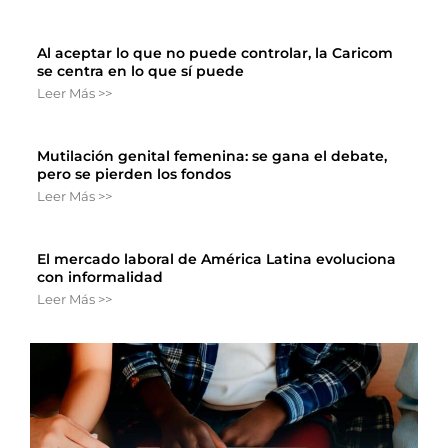
Al aceptar lo que no puede controlar, la Caricom
se centra en lo que sí puede
Leer Más >>
Mutilación genital femenina: se gana el debate,
pero se pierden los fondos
Leer Más >>
El mercado laboral de América Latina evoluciona
con informalidad
Leer Más >>