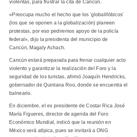
violentas, para frustrar la cita de Cancún.
«Preocupa mucho el hecho que los 'globalifóbicos'
(los que se oponen a la globalización) planeen
protestas, por eso pediremos apoyo de la policía
federal», dijo la presidenta del municipio de
Cancún, Magaly Achach.
Cancún estará preparada para frenar cualquier acto
violento y garantizar la realización del Foro y la
seguridad de los turistas, afirmó Joaquín Hendricks,
gobernador de Quintana Roo, donde se encuentra el
balneario.
En diciembre, el ex presidente de Costar Rica José
María Figueres, director de agenda del Foro
Económico Mundial, indicó que la reunión en
México será atípica, pues se invitará a ONG