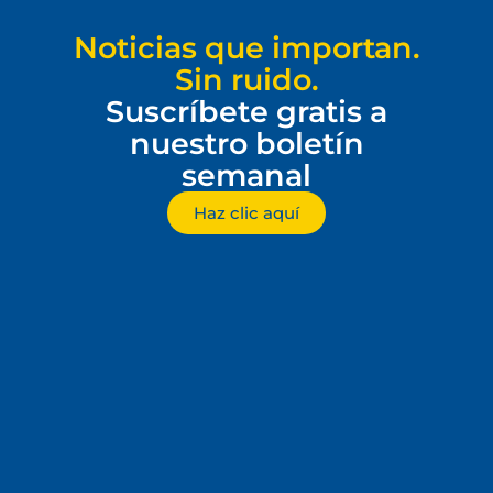
Noticias que importan.
Sin ruido.
Suscríbete gratis a
nuestro boletín
semanal
Haz clic aquí