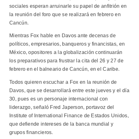
sociales esperan arruinarle su papel de anfitrión en
la reunión del foro que se realizará en febrero en
Cancún.
Mientras Fox hable en Davos ante decenas de
políticos, empresarios, banqueros y financistas, en
México, opositores a la globalización continuarán
los preparativos para frustrar la cita del 26 y 27 de
febrero en el balneario de Cancún, en el Caribe.
Todos quieren escuchar a Fox en la reunión de
Davos, que se desarrollará entre este jueves y el día
30, pues es un personaje internacional con
liderazgo, señaló Fred Japerson, portavoz del
Institute of International Finance de Estados Unidos,
que defiende intereses de la banca mundial y
grupos financieros.