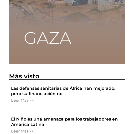
Más visto
Las defensas sanitarias de África han mejorado,
pero su financiación no
Leer Más >>
El Niño es una amenaza para los trabajadores en
América Latina
Leer Más >>