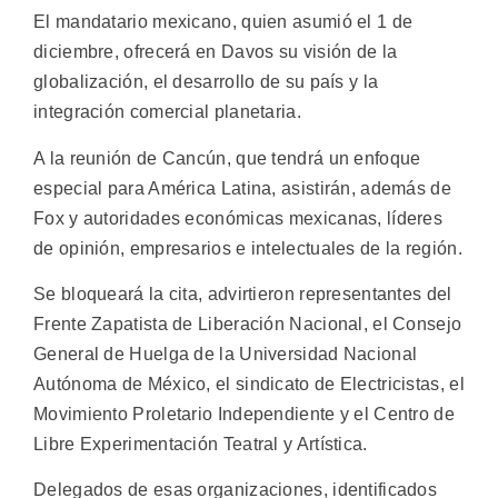
El mandatario mexicano, quien asumió el 1 de
diciembre, ofrecerá en Davos su visión de la
globalización, el desarrollo de su país y la
integración comercial planetaria.
A la reunión de Cancún, que tendrá un enfoque
especial para América Latina, asistirán, además de
Fox y autoridades económicas mexicanas, líderes
de opinión, empresarios e intelectuales de la región.
Se bloqueará la cita, advirtieron representantes del
Frente Zapatista de Liberación Nacional, el Consejo
General de Huelga de la Universidad Nacional
Autónoma de México, el sindicato de Electricistas, el
Movimiento Proletario Independiente y el Centro de
Libre Experimentación Teatral y Artística.
Delegados de esas organizaciones, identificados