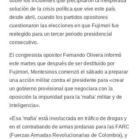
sobre los incidentes que precipitaron la inesperada
solución de la crisis política que vive este país
desde abril, cuando los partidos opositores
cuestionaron las elecciones en que Fujimori fue
reelegido para un tercer periodo presidencial
consecutivo.
El congresista opositor Fernando Olivera informó
este martes que después de ser destituido por
Fujimori, Montesinos comenzó el sábado a preparar
una acción militar contra el presidente para «crear
un gobierno provisional que negociara con la
oposición la impunidad para la 'mafia' militar y de
inteligencia».
«Esa 'mafia' está involucrada en tráfico de drogas y
en el contrabando de armas jordanas para las FARC
(Fuerzas Armadas Revolucionarias de Colombia), y