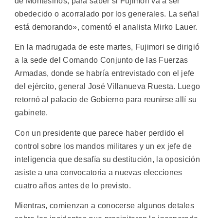
de Montesinos, para saber si Fujimori va a ser
obedecido o acorralado por los generales. La señal
está demorando», comentó el analista Mirko Lauer.
En la madrugada de este martes, Fujimori se dirigió
a la sede del Comando Conjunto de las Fuerzas
Armadas, donde se habría entrevistado con el jefe
del ejército, general José Villanueva Ruesta. Luego
retornó al palacio de Gobierno para reunirse allí su
gabinete.
Con un presidente que parece haber perdido el
control sobre los mandos militares y un ex jefe de
inteligencia que desafía su destitución, la oposición
asiste a una convocatoria a nuevas elecciones
cuatro años antes de lo previsto.
Mientras, comienzan a conocerse algunos detales