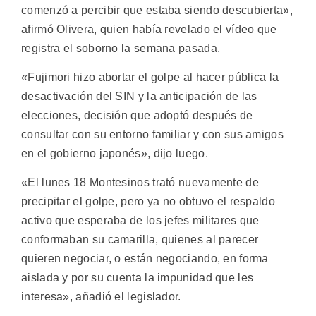
comenzó a percibir que estaba siendo descubierta»,
afirmó Olivera, quien había revelado el vídeo que
registra el soborno la semana pasada.
«Fujimori hizo abortar el golpe al hacer pública la
desactivación del SIN y la anticipación de las
elecciones, decisión que adoptó después de
consultar con su entorno familiar y con sus amigos
en el gobierno japonés», dijo luego.
«El lunes 18 Montesinos trató nuevamente de
precipitar el golpe, pero ya no obtuvo el respaldo
activo que esperaba de los jefes militares que
conformaban su camarilla, quienes al parecer
quieren negociar, o están negociando, en forma
aislada y por su cuenta la impunidad que les
interesa», añadió el legislador.