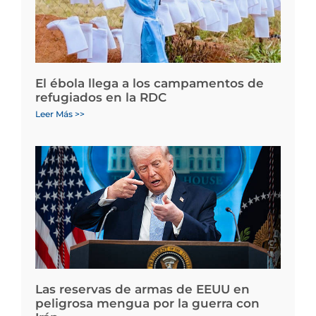
El ébola llega a los campamentos de
refugiados en la RDC
Leer Más >>
Las reservas de armas de EEUU en
peligrosa mengua por la guerra con