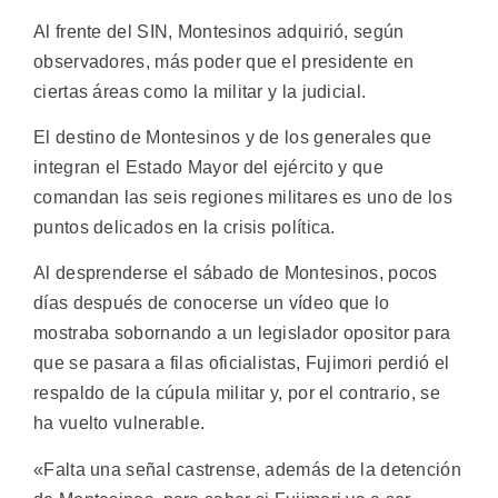
Al frente del SIN, Montesinos adquirió, según
observadores, más poder que el presidente en
ciertas áreas como la militar y la judicial.
El destino de Montesinos y de los generales que
integran el Estado Mayor del ejército y que
comandan las seis regiones militares es uno de los
puntos delicados en la crisis política.
Al desprenderse el sábado de Montesinos, pocos
días después de conocerse un vídeo que lo
mostraba sobornando a un legislador opositor para
que se pasara a filas oficialistas, Fujimori perdió el
respaldo de la cúpula militar y, por el contrario, se
ha vuelto vulnerable.
«Falta una señal castrense, además de la detención