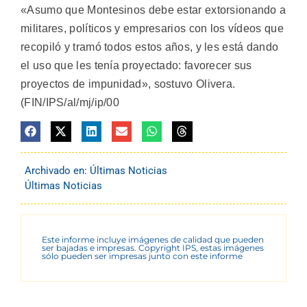
«Asumo que Montesinos debe estar extorsionando a
militares, políticos y empresarios con los vídeos que
recopiló y tramó todos estos años, y les está dando
el uso que les tenía proyectado: favorecer sus
proyectos de impunidad», sostuvo Olivera.
(FIN/IPS/al/mj/ip/00
Archivado en:
Últimas Noticias
Últimas Noticias
Este informe incluye imágenes de calidad que pueden
ser bajadas e impresas. Copyright IPS, estas imágenes
sólo pueden ser impresas junto con este informe