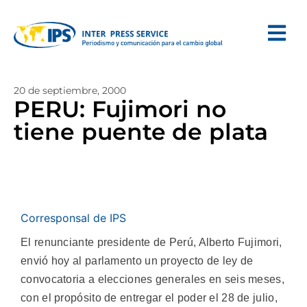
20 de septiembre, 2000
PERU: Fujimori no
tiene puente de plata
Corresponsal de IPS
El renunciante presidente de Perú, Alberto Fujimori,
envió hoy al parlamento un proyecto de ley de
convocatoria a elecciones generales en seis meses,
con el propósito de entregar el poder el 28 de julio,