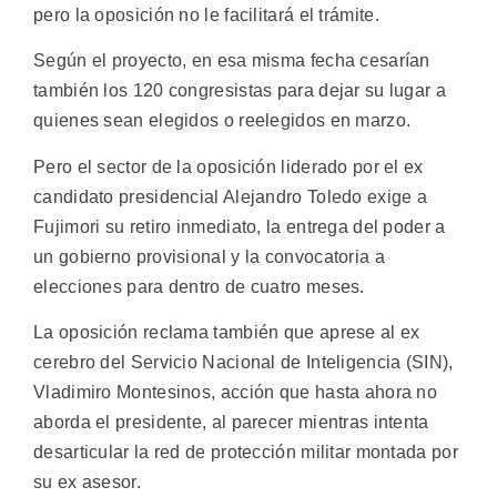
pero la oposición no le facilitará el trámite.
Según el proyecto, en esa misma fecha cesarían
también los 120 congresistas para dejar su lugar a
quienes sean elegidos o reelegidos en marzo.
Pero el sector de la oposición liderado por el ex
candidato presidencial Alejandro Toledo exige a
Fujimori su retiro inmediato, la entrega del poder a
un gobierno provisional y la convocatoria a
elecciones para dentro de cuatro meses.
La oposición reclama también que aprese al ex
cerebro del Servicio Nacional de Inteligencia (SIN),
Vladimiro Montesinos, acción que hasta ahora no
aborda el presidente, al parecer mientras intenta
desarticular la red de protección militar montada por
su ex asesor.