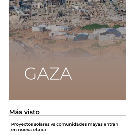
Más visto
Proyectos solares vs comunidades mayas entran
en nueva etapa