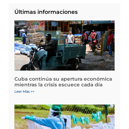
Últimas informaciones
Cuba continúa su apertura económica
mientras la crisis escuece cada día
Leer Más >>