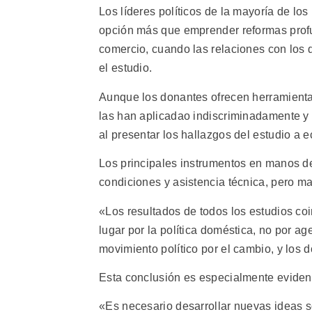
Los líderes políticos de la mayoría de los
opción más que emprender reformas profu
comercio, cuando las relaciones con los 
el estudio.
Aunque los donantes ofrecen herramientas
las han aplicadao indiscriminadamente y 
al presentar los hallazgos del estudio a 
Los principales instrumentos en manos de
condiciones y asistencia técnica, pero ma
«Los resultados de todos los estudios co
lugar por la política doméstica, no por ag
movimiento político por el cambio, y los
Esta conclusión es especialmente evident
«Es necesario desarrollar nuevas ideas so