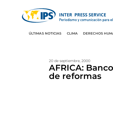
ÚLTIMAS NOTICIAS
CLIMA
DERECHOS HUM
20 de septiembre, 2000
AFRICA: Banco
de reformas