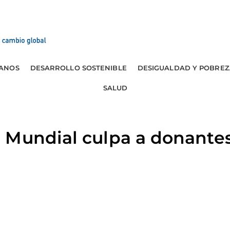
ANOS
DESARROLLO SOSTENIBLE
DESIGUALDAD Y POBREZ
SALUD
 Mundial culpa a donantes