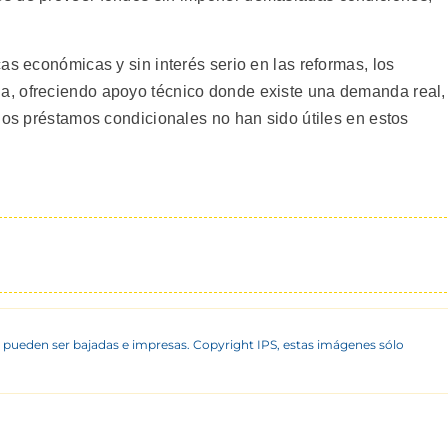
as económicas y sin interés serio en las reformas, los
, ofreciendo apoyo técnico donde existe una demanda real,
los préstamos condicionales no han sido útiles en estos
 pueden ser bajadas e impresas. Copyright IPS, estas imágenes sólo