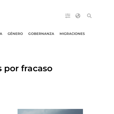
A
GÉNERO
GOBERNANZA
MIGRACIONES
 por fracaso