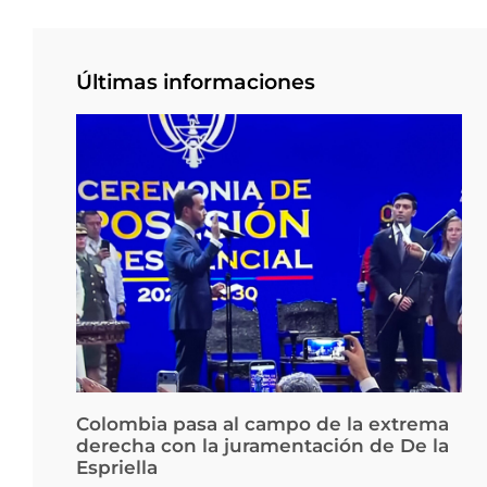
Últimas informaciones
Colombia pasa al campo de la extrema
derecha con la juramentación de De la
Espriella