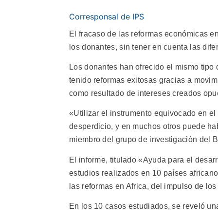
Corresponsal de IPS
El fracaso de las reformas económicas en
los donantes, sin tener en cuenta las dif
Los donantes han ofrecido el mismo tipo
tenido reformas exitosas gracias a movim
como resultado de intereses creados opu
«Utilizar el instrumento equivocado en e
desperdicio, y en muchos otros puede ha
miembro del grupo de investigación del B
El informe, titulado «Ayuda para el desarr
estudios realizados en 10 países africano
las reformas en Africa, del impulso de los
En los 10 casos estudiados, se reveló una