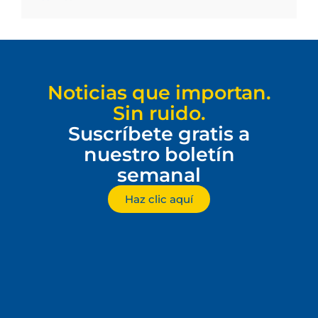
Noticias que importan.
Sin ruido.
Suscríbete gratis a
nuestro boletín
semanal
Haz clic aquí