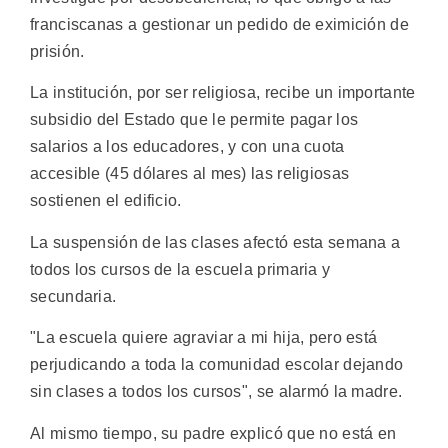
franciscanas a gestionar un pedido de eximición de
prisión.
La institución, por ser religiosa, recibe un importante
subsidio del Estado que le permite pagar los
salarios a los educadores, y con una cuota
accesible (45 dólares al mes) las religiosas
sostienen el edificio.
La suspensión de las clases afectó esta semana a
todos los cursos de la escuela primaria y
secundaria.
"La escuela quiere agraviar a mi hija, pero está
perjudicando a toda la comunidad escolar dejando
sin clases a todos los cursos", se alarmó la madre.
Al mismo tiempo, su padre explicó que no está en