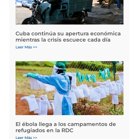
Cuba continúa su apertura económica
mientras la crisis escuece cada día
Leer Más >>
El ébola llega a los campamentos de
refugiados en la RDC
Leer Más >>