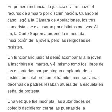
En primera instancia, la justicia civil rechazó el
recurso de amparo por discriminación. Cuando el
caso llegó a la Cámara de Apelaciones, los tres
camaristas se excusaron por distintos motivos. Al
fin, la Corte Suprema ordenó la inmediata
inscripción de la joven, pero las religiosas se
resisten.
Un funcionario judicial debió acompañar a la joven
a inscribirse el martes, y él mismo tomó los libros de
las estanterías porque ningun empleado de la
institución colaboró con el trámite, mientras varias
decenas de padres rezaban afuera de la escuela en
señal de protesta.
Una vez que fue inscripta, las autoridades del
colegio decidieron cerrar las puertas de la