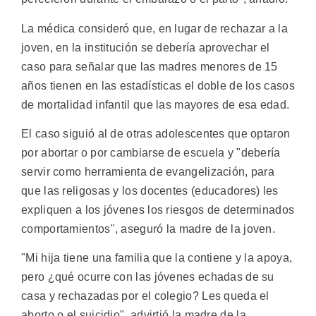
La médica consideró que, en lugar de rechazar a la
joven, en la institución se debería aprovechar el
caso para señalar que las madres menores de 15
años tienen en las estadísticas el doble de los casos
de mortalidad infantil que las mayores de esa edad.
El caso siguió al de otras adolescentes que optaron
por abortar o por cambiarse de escuela y "debería
servir como herramienta de evangelización, para
que las religosas y los docentes (educadores) les
expliquen a los jóvenes los riesgos de determinados
comportamientos", aseguró la madre de la joven.
"Mi hija tiene una familia que la contiene y la apoya,
pero ¿qué ocurre con las jóvenes echadas de su
casa y rechazadas por el colegio? Les queda el
aborto o el suicidio", advirtió la madre de la