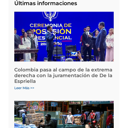
Últimas informaciones
Colombia pasa al campo de la extrema
derecha con la juramentación de De la
Espriella
Leer Más >>