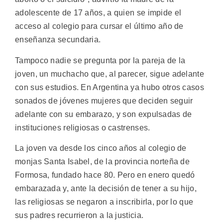
adolescente de 17 años, a quien se impide el
acceso al colegio para cursar el último año de
enseñanza secundaria.
Tampoco nadie se pregunta por la pareja de la
joven, un muchacho que, al parecer, sigue adelante
con sus estudios. En Argentina ya hubo otros casos
sonados de jóvenes mujeres que deciden seguir
adelante con su embarazo, y son expulsadas de
instituciones religiosas o castrenses.
La joven va desde los cinco años al colegio de
monjas Santa Isabel, de la provincia norteña de
Formosa, fundado hace 80. Pero en enero quedó
embarazada y, ante la decisión de tener a su hijo,
las religiosas se negaron a inscribirla, por lo que
sus padres recurrieron a la justicia.