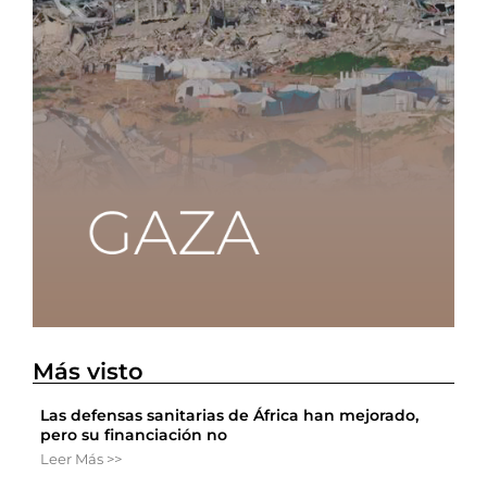
Más visto
Las defensas sanitarias de África han mejorado,
pero su financiación no
Leer Más >>