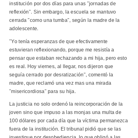
institución por dos días para unas "jornadas de
reflexión". Sin embargo, la escuela se mantuvo
cerrada "como una tumba", según la madre de la
adolescente.
"Yo tenía esperanzas de que efectivamente
estuvieran reflexionando, porque me resistía a
pensar que estaban rechazando a mi hija, pero esto
es real. Hoy viernes, al llegar, nos dijeron que
seguía cerrado por desratización", comentó la
madre, que reclamó una vez mas una mirada
"misericordiosa" para su hija.
La justicia no solo ordenó la reincorporación de la
joven sino que impuso a las monjas una multa de
100 dólares por cada día que la víctima permanezca
fuera de la institución. El tribunal pidió que se las
investigue por desobediencia, lo que obligó a las