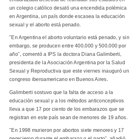
un colegio católico desató una encendida polémica
en Argentina, un país donde escasea la educación
sexual y el aborto está penado.
"En Argentina el aborto voluntario está penado, y sin
embargo, se producen entre 400.000 y 500.000 por
año", comentó a IPS la doctora Diana Galimberti,
presidenta de la Asociación Argentina por la Salud
Sexual y Reproductiva que este viernes inauguró un
congreso iberoamericano en Buenos Aires.
Galimberti sostuvo que la falta de acceso a la
educación sexual y a los métodos anticonceptivos
lleva a que 17 por ciento de los embarazos que se
registran en este país sean de menores de 19 años.
"En 1998 murieron por abortos siete menores y 17
perecieron durante el embarazo o el parto", añadió.