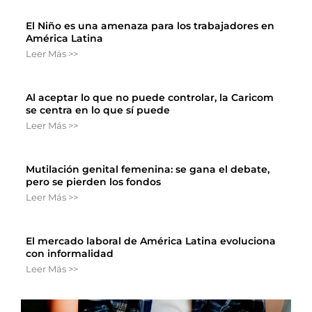
El Niño es una amenaza para los trabajadores en
América Latina
Leer Más >>
Al aceptar lo que no puede controlar, la Caricom
se centra en lo que sí puede
Leer Más >>
Mutilación genital femenina: se gana el debate,
pero se pierden los fondos
Leer Más >>
El mercado laboral de América Latina evoluciona
con informalidad
Leer Más >>