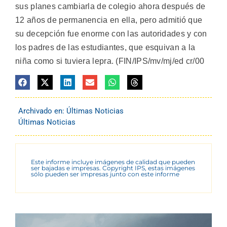
sus planes cambiarla de colegio ahora después de
12 años de permanencia en ella, pero admitió que
su decepción fue enorme con las autoridades y con
los padres de las estudiantes, que esquivan a la
niña como si tuviera lepra. (FIN/IPS/mv/mj/ed cr/00
Archivado en:
Últimas Noticias
Últimas Noticias
Este informe incluye imágenes de calidad que pueden
ser bajadas e impresas. Copyright IPS, estas imágenes
sólo pueden ser impresas junto con este informe