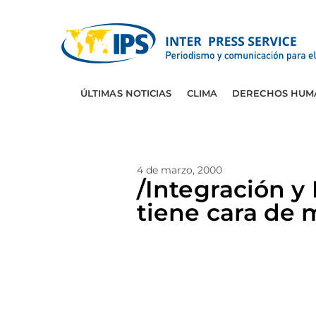
ÚLTIMAS NOTICIAS
CLIMA
DERECHOS HUM
4 de marzo, 2000
/Integración 
tiene cara de 