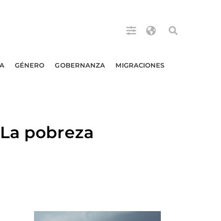
A
GÉNERO
GOBERNANZA
MIGRACIONES
 La pobreza