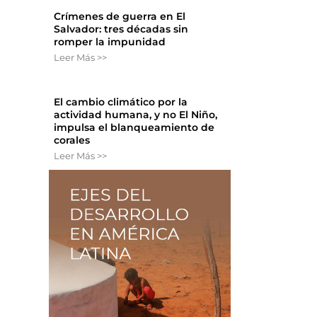
Crímenes de guerra en El
Salvador: tres décadas sin
romper la impunidad
Leer Más >>
El cambio climático por la
actividad humana, y no El Niño,
impulsa el blanqueamiento de
corales
Leer Más >>