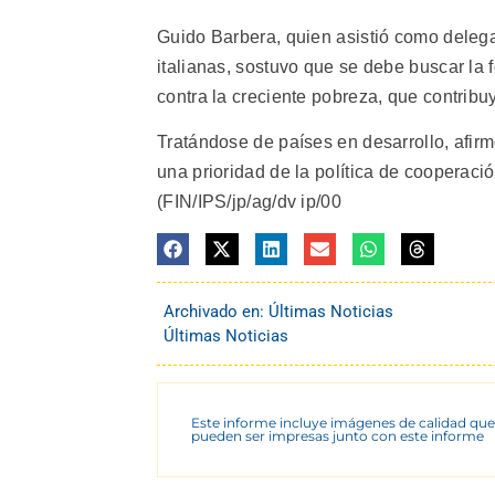
Guido Barbera, quien asistió como dele
italianas, sostuvo que se debe buscar la 
contra la creciente pobreza, que contribuy
Tratándose de países en desarrollo, afir
una prioridad de la política de cooperació
(FIN/IPS/jp/ag/dv ip/00
Archivado en:
Últimas Noticias
Últimas Noticias
Este informe incluye imágenes de calidad que
pueden ser impresas junto con este informe