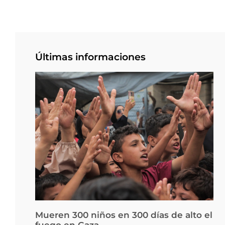
Últimas informaciones
Mueren 300 niños en 300 días de alto el
fuego en Gaza