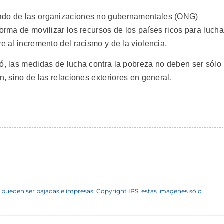
gado de las organizaciones no gubernamentales (ONG)
forma de movilizar los recursos de los países ricos para lucha
e al incremento del racismo y de la violencia.
mó, las medidas de lucha contra la pobreza no deben ser sólo
n, sino de las relaciones exteriores en general.
 pueden ser bajadas e impresas. Copyright IPS, estas imágenes sólo