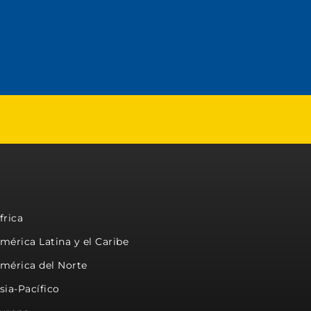
frica
mérica Latina y el Caribe
mérica del Norte
sia-Pacífico