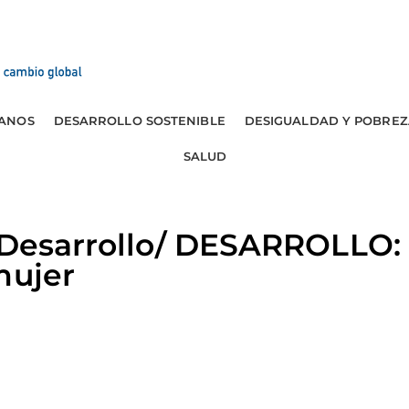
ANOS
DESARROLLO SOSTENIBLE
DESIGUALDAD Y POBREZ
SALUD
y Desarrollo/ DESARROLLO:
mujer