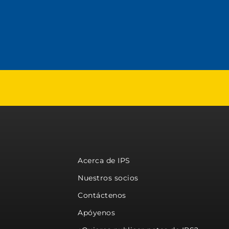
Acerca de IPS
Nuestros socios
Contáctenos
Apóyenos