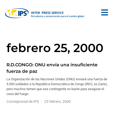
febrero 25, 2000
R.D.CONGO: ONU envía una insuficiente
fuerza de paz
La Organización de las Naciones Unidas (ONU) enviará una fuerza de
5.500 soldados a la República Democrática de Congo (RDC, ex Zaire),
pero muchos temen que ese contingente no baste para asegurar el
cese del fuego.
Corresponsal de IPS
25 febrero, 2000