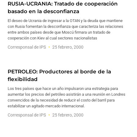
RUSIA-UCRANIA: Tratado de cooperación
basado en la desconfianza
El deseo de Ucrania de ingresar a la OTAN y la deuda que mantiene
con Rusia fomentan la desconfianza que caracteriza las relaciones
entre ambos países desde que Moscú firmara un tratado de
cooperación con Kiev al cual sectores nacionalistas
Corresponsal de IPS
25 febrero, 2000
PETROLEO: Productores al borde de la
flexibilidad
Los tres países que hace un año impulsaron una estrategia para
aumentar los precios del petróleo asistirán a una reunión en Londres
convencidos de la necesidad de reducir el costo del barril para
estabilizar un agitado mercado internacional.
Corresponsal de IPS
25 febrero, 2000