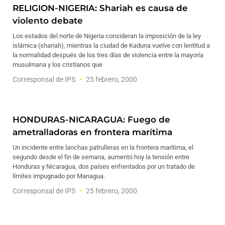
RELIGION-NIGERIA: Shariah es causa de
violento debate
Los estados del norte de Nigeria consideran la imposición de la ley
islámica (shariah), mientras la ciudad de Kaduna vuelve con lentitud a
la normalidad después de los tres días de violencia entre la mayoría
musulmana y los cristianos que
Corresponsal de IPS
25 febrero, 2000
HONDURAS-NICARAGUA: Fuego de
ametralladoras en frontera marítima
Un incidente entre lanchas patrulleras en la frontera marítima, el
segundo desde el fin de semana, aumentó hoy la tensión entre
Honduras y Nicaragua, dos países enfrentados por un tratado de
límites impugnado por Managua.
Corresponsal de IPS
25 febrero, 2000