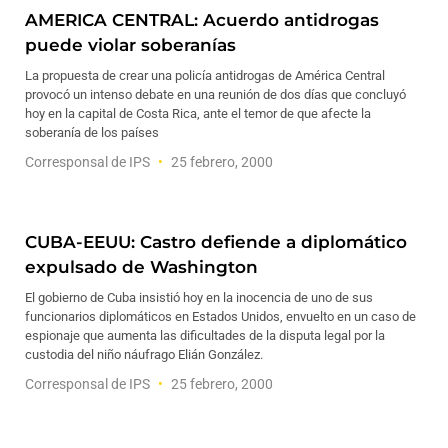
AMERICA CENTRAL: Acuerdo antidrogas
puede violar soberanías
La propuesta de crear una policía antidrogas de América Central
provocó un intenso debate en una reunión de dos días que concluyó
hoy en la capital de Costa Rica, ante el temor de que afecte la
soberanía de los países
Corresponsal de IPS
25 febrero, 2000
CUBA-EEUU: Castro defiende a diplomático
expulsado de Washington
El gobierno de Cuba insistió hoy en la inocencia de uno de sus
funcionarios diplomáticos en Estados Unidos, envuelto en un caso de
espionaje que aumenta las dificultades de la disputa legal por la
custodia del niño náufrago Elián González.
Corresponsal de IPS
25 febrero, 2000