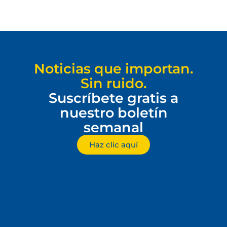
Noticias que importan.
Sin ruido.
Suscríbete gratis a
nuestro boletín
semanal
Haz clic aquí