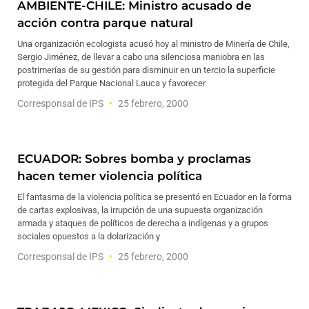
AMBIENTE-CHILE: Ministro acusado de
acción contra parque natural
Una organización ecologista acusó hoy al ministro de Minería de Chile,
Sergio Jiménez, de llevar a cabo una silenciosa maniobra en las
postrimerías de su gestión para disminuir en un tercio la superficie
protegida del Parque Nacional Lauca y favorecer
Corresponsal de IPS
25 febrero, 2000
ECUADOR: Sobres bomba y proclamas
hacen temer violencia política
El fantasma de la violencia política se presentó en Ecuador en la forma
de cartas explosivas, la irrupción de una supuesta organización
armada y ataques de políticos de derecha a indígenas y a grupos
sociales opuestos a la dolarización y
Corresponsal de IPS
25 febrero, 2000