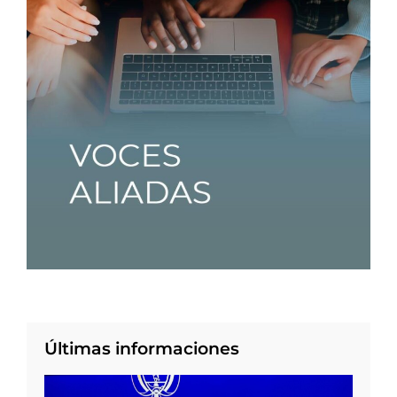
Últimas informaciones