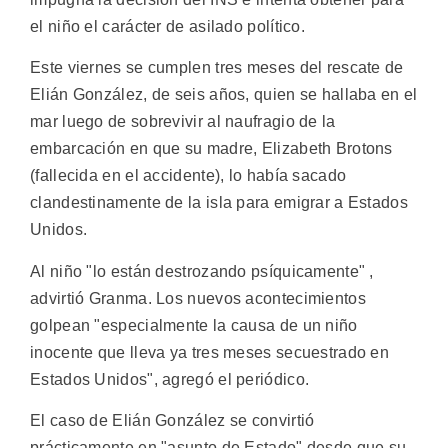
el niño el carácter de asilado político.
Este viernes se cumplen tres meses del rescate de
Elián González, de seis años, quien se hallaba en el
mar luego de sobrevivir al naufragio de la
embarcación en que su madre, Elizabeth Brotons
(fallecida en el accidente), lo había sacado
clandestinamente de la isla para emigrar a Estados
Unidos.
Al niño "lo están destrozando psíquicamente" ,
advirtió Granma. Los nuevos acontecimientos
golpean "especialmente la causa de un niño
inocente que lleva ya tres meses secuestrado en
Estados Unidos", agregó el periódico.
El caso de Elián González se convirtió
prácticamente en "asunto de Estado" desde que su