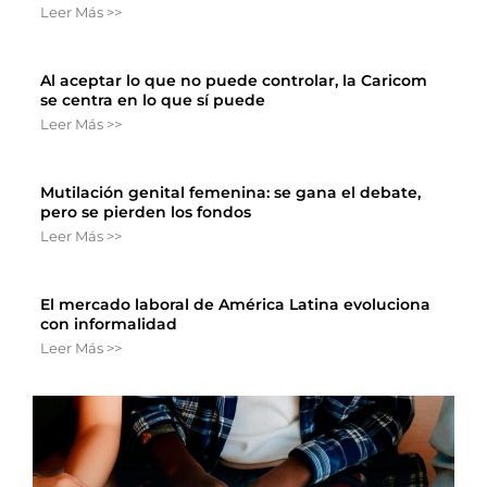
Leer Más >>
Al aceptar lo que no puede controlar, la Caricom
se centra en lo que sí puede
Leer Más >>
Mutilación genital femenina: se gana el debate,
pero se pierden los fondos
Leer Más >>
El mercado laboral de América Latina evoluciona
con informalidad
Leer Más >>