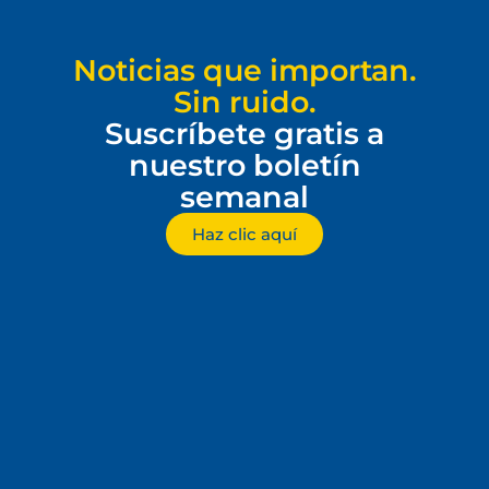
Noticias que importan.
Sin ruido.
Suscríbete gratis a
nuestro boletín
semanal
Haz clic aquí