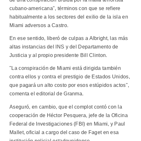
cubano-americana", términos con que se refiere
habitualmente a los sectores del exilio de la isla en
Miami adversos a Castro.
En ese sentido, liberó de culpas a Albright, las más
altas instancias del INS y del Departamento de
Justicia y al propio presidente Bill Clinton.
"La conspiración de Miami está dirigida también
contra ellos y contra el prestigio de Estados Unidos,
que pagará un alto costo por esos estúpidos actos",
comenta el editorial de Granma.
Aseguró, en cambio, que el complot contó con la
cooperación de Héctor Pesquera, jefe de la Oficina
Federal de Investigaciones (FBI) en Miami, y Paul
Mallet, oficial a cargo del caso de Faget en esa
institución policial estadounidense.