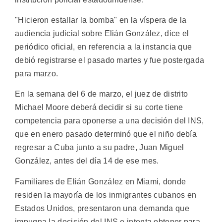
"Hicieron estallar la bomba" en la víspera de la
audiencia judicial sobre Elián González, dice el
periódico oficial, en referencia a la instancia que
debió registrarse el pasado martes y fue postergada
para marzo.
En la semana del 6 de marzo, el juez de distrito
Michael Moore deberá decidir si su corte tiene
competencia para oponerse a una decisión del INS,
que en enero pasado determinó que el niño debía
regresar a Cuba junto a su padre, Juan Miguel
González, antes del día 14 de ese mes.
Familiares de Elián González en Miami, donde
residen la mayoría de los inmigrantes cubanos en
Estados Unidos, presentaron una demanda que
impugna la decisión del INS e intenta obtener para