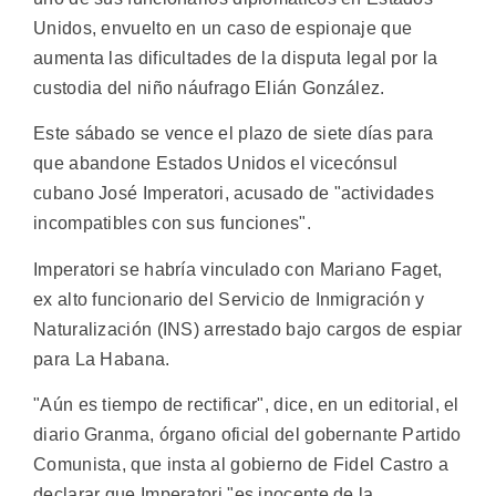
Unidos, envuelto en un caso de espionaje que
aumenta las dificultades de la disputa legal por la
custodia del niño náufrago Elián González.
Este sábado se vence el plazo de siete días para
que abandone Estados Unidos el vicecónsul
cubano José Imperatori, acusado de "actividades
incompatibles con sus funciones".
Imperatori se habría vinculado con Mariano Faget,
ex alto funcionario del Servicio de Inmigración y
Naturalización (INS) arrestado bajo cargos de espiar
para La Habana.
"Aún es tiempo de rectificar", dice, en un editorial, el
diario Granma, órgano oficial del gobernante Partido
Comunista, que insta al gobierno de Fidel Castro a
declarar que Imperatori "es inocente de la