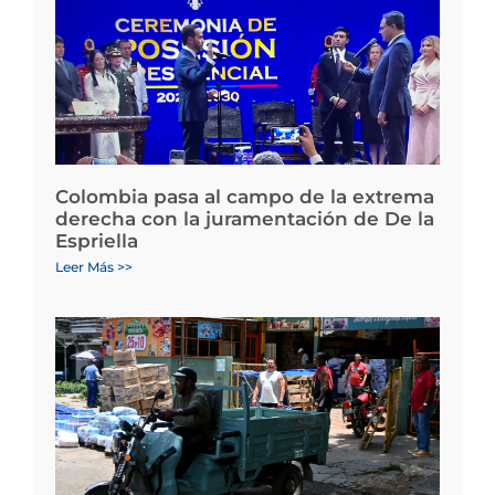
Colombia pasa al campo de la extrema
derecha con la juramentación de De la
Espriella
Leer Más >>