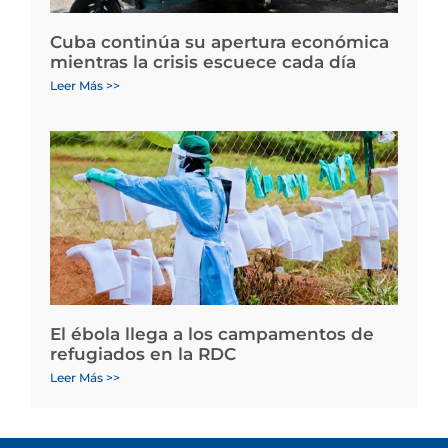
Cuba continúa su apertura económica
mientras la crisis escuece cada día
Leer Más >>
El ébola llega a los campamentos de
refugiados en la RDC
Leer Más >>