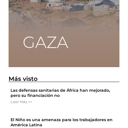
Más visto
Las defensas sanitarias de África han mejorado,
pero su financiación no
Leer Más >>
El Niño es una amenaza para los trabajadores en
América Latina