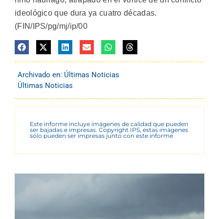
ideológico que dura ya cuatro décadas.
(FIN/IPS/pg/mj/ip/00
Archivado en:
Últimas Noticias
Últimas Noticias
Este informe incluye imágenes de calidad que pueden
ser bajadas e impresas. Copyright IPS, estas imágenes
sólo pueden ser impresas junto con este informe