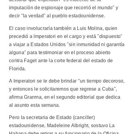
imputación de espionaje que recorrió el mundo" y
decir "la verdad" al pueblo estadounidense.
El caso involucraría también a Luis Molina, quien
precedió a Imperatori en el cargo y está "dispuesto"
a viajar a Estados Unidos "sin inmunidad ni garantía
alguna" para testimoniar en el proceso abierto
contra Faget ante la corte federal del estado de
Florida.
A Imperatori se le debe brindar "un tiempo decoroso,
y entonces le solicitaremos que regrese a Cuba",
afirma Granma, en el segundo editorial que dedica
al asunto esta semana.
Pero la secretaria de Estado (canciller)
estadounidense, Madeleine Albright, sostuvo La
Habana debe retirar a su funcionario de la Oficina