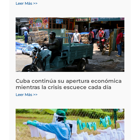
Leer Más >>
Cuba continúa su apertura económica
mientras la crisis escuece cada día
Leer Más >>