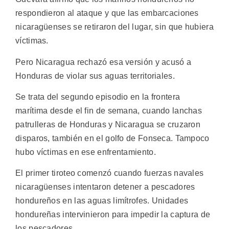
respondieron al ataque y que las embarcaciones
nicaragüenses se retiraron del lugar, sin que hubiera
víctimas.
Pero Nicaragua rechazó esa versión y acusó a
Honduras de violar sus aguas territoriales.
Se trata del segundo episodio en la frontera
marítima desde el fin de semana, cuando lanchas
patrulleras de Honduras y Nicaragua se cruzaron
disparos, también en el golfo de Fonseca. Tampoco
hubo víctimas en ese enfrentamiento.
El primer tiroteo comenzó cuando fuerzas navales
nicaragüenses intentaron detener a pescadores
hondureños en las aguas limítrofes. Unidades
hondureñas intervinieron para impedir la captura de
los pescadores.