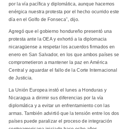
por la vía pacífica y diplomática, aunque hacemos
enérgica nuestra protesta por el hecho ocurrido este
día en el Golfo de Fonseca", dijo.
Agregó que el gobierno hondureño presentó una
protesta ante la OEA y exhortó a la diplomacia
nicaragüense a respetar los acuerdos firmados en
enero en San Salvador, en los que ambos países se
comprometieron a mantener la paz en América
Central y aguardar el fallo de la Corte Internacional
de Justicia.
La Unión Europea instó el lunes a Honduras y
Nicaragua a dirimir sus diferencias por la vía
diplomática y a evitar un enfrentamiento con las
armas. También advirtió que la tensión entre los dos
países puede paralizar el proceso de integración
centroamericana iniciado hace ocho años.