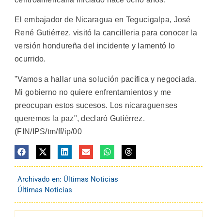
El embajador de Nicaragua en Tegucigalpa, José
René Gutiérrez, visitó la cancilleria para conocer la
versión hondureña del incidente y lamentó lo
ocurrido.
"Vamos a hallar una solución pacífica y negociada.
Mi gobierno no quiere enfrentamientos y me
preocupan estos sucesos. Los nicaraguenses
queremos la paz", declaró Gutiérrez.
(FIN/IPS/tm/ff/ip/00
Archivado en:
Últimas Noticias
Últimas Noticias