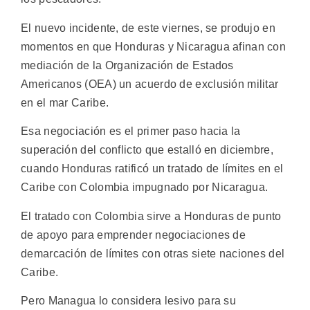
El nuevo incidente, de este viernes, se produjo en
momentos en que Honduras y Nicaragua afinan con
mediación de la Organización de Estados
Americanos (OEA) un acuerdo de exclusión militar
en el mar Caribe.
Esa negociación es el primer paso hacia la
superación del conflicto que estalló en diciembre,
cuando Honduras ratificó un tratado de límites en el
Caribe con Colombia impugnado por Nicaragua.
El tratado con Colombia sirve a Honduras de punto
de apoyo para emprender negociaciones de
demarcación de límites con otras siete naciones del
Caribe.
Pero Managua lo considera lesivo para su