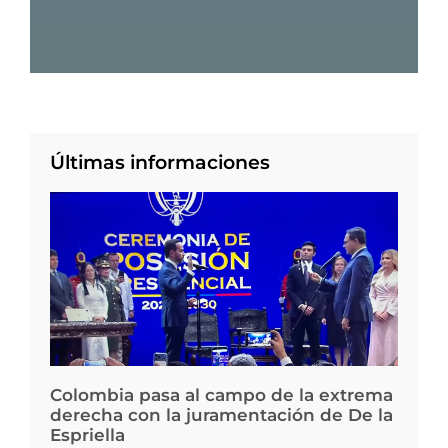
Últimas informaciones
Colombia pasa al campo de la extrema
derecha con la juramentación de De la
Espriella