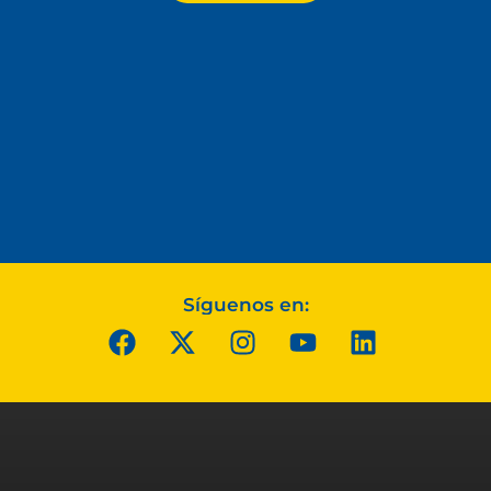
Síguenos en: