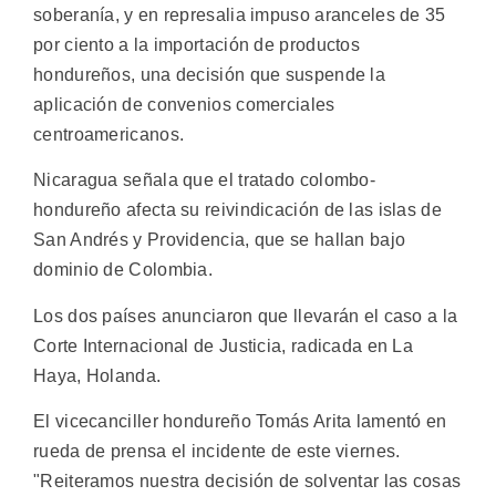
soberanía, y en represalia impuso aranceles de 35
por ciento a la importación de productos
hondureños, una decisión que suspende la
aplicación de convenios comerciales
centroamericanos.
Nicaragua señala que el tratado colombo-
hondureño afecta su reivindicación de las islas de
San Andrés y Providencia, que se hallan bajo
dominio de Colombia.
Los dos países anunciaron que llevarán el caso a la
Corte Internacional de Justicia, radicada en La
Haya, Holanda.
El vicecanciller hondureño Tomás Arita lamentó en
rueda de prensa el incidente de este viernes.
"Reiteramos nuestra decisión de solventar las cosas