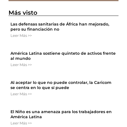
Más visto
Las defensas sanitarias de África han mejorado,
pero su financiación no
Leer Más >>
América Latina sostiene quinteto de activos frente
al mundo
Leer Más >>
Al aceptar lo que no puede controlar, la Caricom
se centra en lo que sí puede
Leer Más >>
El Niño es una amenaza para los trabajadores en
América Latina
Leer Más >>