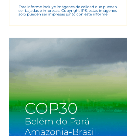
Este informe incluye imágenes de calidad que pueden
ser bajadas e impresas. Copyright IPS, estas imágenes
sólo pueden ser impresas junto con este informe