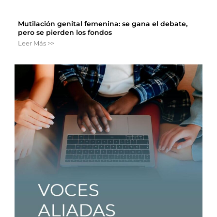
Mutilación genital femenina: se gana el debate,
pero se pierden los fondos
Leer Más >>