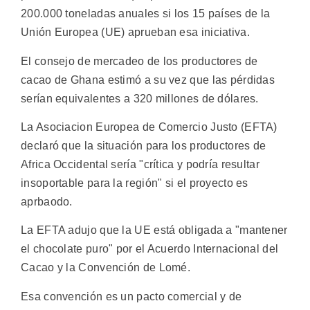
200.000 toneladas anuales si los 15 países de la
Unión Europea (UE) aprueban esa iniciativa.
El consejo de mercadeo de los productores de
cacao de Ghana estimó a su vez que las pérdidas
serían equivalentes a 320 millones de dólares.
La Asociacion Europea de Comercio Justo (EFTA)
declaró que la situación para los productores de
Africa Occidental sería "crítica y podría resultar
insoportable para la región" si el proyecto es
aprbaodo.
La EFTA adujo que la UE está obligada a "mantener
el chocolate puro" por el Acuerdo Internacional del
Cacao y la Convención de Lomé.
Esa convención es un pacto comercial y de