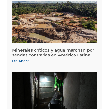
Minerales críticos y agua marchan por
sendas contrarias en América Latina
Leer Más >>