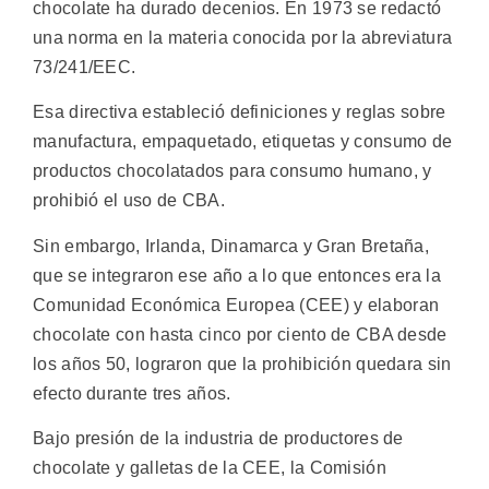
chocolate ha durado decenios. En 1973 se redactó
una norma en la materia conocida por la abreviatura
73/241/EEC.
Esa directiva estableció definiciones y reglas sobre
manufactura, empaquetado, etiquetas y consumo de
productos chocolatados para consumo humano, y
prohibió el uso de CBA.
Sin embargo, Irlanda, Dinamarca y Gran Bretaña,
que se integraron ese año a lo que entonces era la
Comunidad Económica Europea (CEE) y elaboran
chocolate con hasta cinco por ciento de CBA desde
los años 50, lograron que la prohibición quedara sin
efecto durante tres años.
Bajo presión de la industria de productores de
chocolate y galletas de la CEE, la Comisión