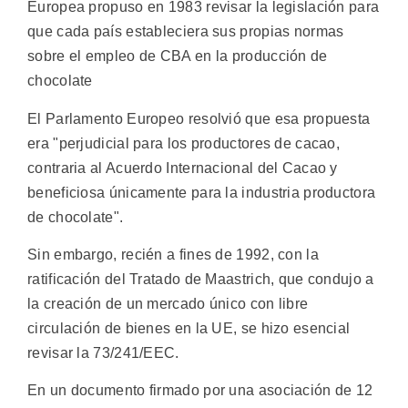
Europea propuso en 1983 revisar la legislación para
que cada país estableciera sus propias normas
sobre el empleo de CBA en la producción de
chocolate
El Parlamento Europeo resolvió que esa propuesta
era "perjudicial para los productores de cacao,
contraria al Acuerdo Internacional del Cacao y
beneficiosa únicamente para la industria productora
de chocolate".
Sin embargo, recién a fines de 1992, con la
ratificación del Tratado de Maastrich, que condujo a
la creación de un mercado único con libre
circulación de bienes en la UE, se hizo esencial
revisar la 73/241/EEC.
En un documento firmado por una asociación de 12