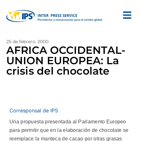
25 de febrero, 2000
AFRICA OCCIDENTAL-
UNION EUROPEA: La
crisis del chocolate
Corresponsal de IPS
Una propuesta presentada al Parlamento Europeo
para permitir que en la elaboración de chocolate se
reemplace la manteca de cacao por otras grasas