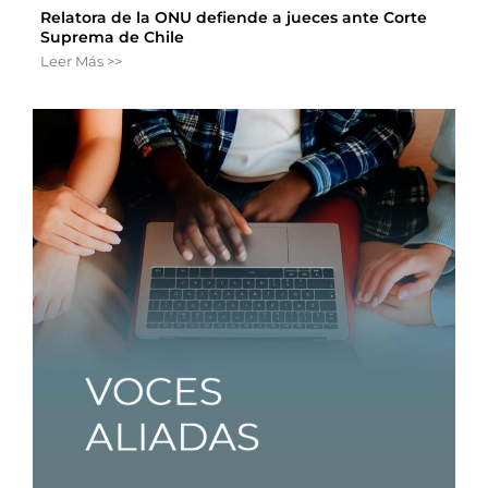
Relatora de la ONU defiende a jueces ante Corte
Suprema de Chile
Leer Más >>