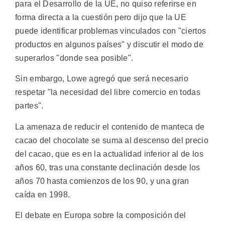
para el Desarrollo de la UE, no quiso referirse en
forma directa a la cuestión pero dijo que la UE
puede identificar problemas vinculados con "ciertos
productos en algunos países" y discutir el modo de
superarlos "donde sea posible".
Sin embargo, Lowe agregó que será necesario
respetar "la necesidad del libre comercio en todas
partes".
La amenaza de reducir el contenido de manteca de
cacao del chocolate se suma al descenso del precio
del cacao, que es en la actualidad inferior al de los
años 60, tras una constante declinación desde los
años 70 hasta comienzos de los 90, y una gran
caída en 1998.
El debate en Europa sobre la composición del