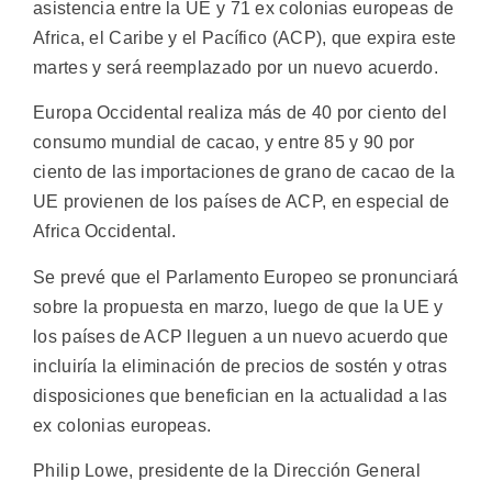
asistencia entre la UE y 71 ex colonias europeas de
Africa, el Caribe y el Pacífico (ACP), que expira este
martes y será reemplazado por un nuevo acuerdo.
Europa Occidental realiza más de 40 por ciento del
consumo mundial de cacao, y entre 85 y 90 por
ciento de las importaciones de grano de cacao de la
UE provienen de los países de ACP, en especial de
Africa Occidental.
Se prevé que el Parlamento Europeo se pronunciará
sobre la propuesta en marzo, luego de que la UE y
los países de ACP lleguen a un nuevo acuerdo que
incluiría la eliminación de precios de sostén y otras
disposiciones que benefician en la actualidad a las
ex colonias europeas.
Philip Lowe, presidente de la Dirección General