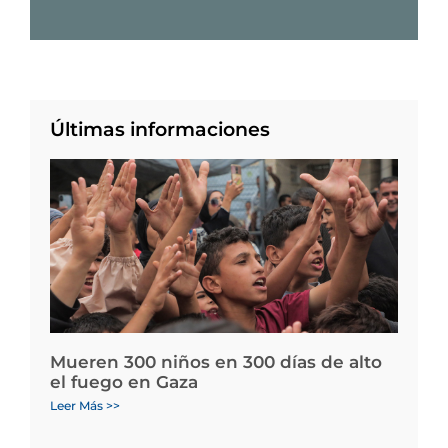
Últimas informaciones
Mueren 300 niños en 300 días de alto
el fuego en Gaza
Leer Más >>