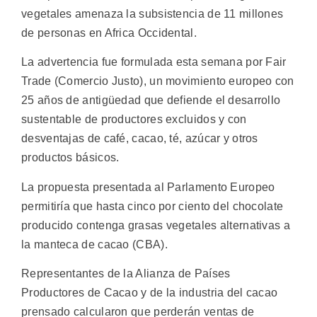
vegetales amenaza la subsistencia de 11 millones
de personas en Africa Occidental.
La advertencia fue formulada esta semana por Fair
Trade (Comercio Justo), un movimiento europeo con
25 años de antigüedad que defiende el desarrollo
sustentable de productores excluidos y con
desventajas de café, cacao, té, azúcar y otros
productos básicos.
La propuesta presentada al Parlamento Europeo
permitiría que hasta cinco por ciento del chocolate
producido contenga grasas vegetales alternativas a
la manteca de cacao (CBA).
Representantes de la Alianza de Países
Productores de Cacao y de la industria del cacao
prensado calcularon que perderán ventas de