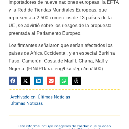
importadores de nueve naciones europeas, la EFTA
y la Red de Tiendas Mundiales Europeas, que
representa a 2.500 comercios de 13 países de la
UE, se advirtió sobre los riesgos de la propuesta
preentada al Parlamento Europeo.
Los firmantes señalaron que serían afectados los
países de Africa Occidental, y en especial Burkina
Faso, Camerún, Costa de Marfil, Ghana, Malí y
Nigeria. (FIN/IPD/tra- eng/bk/cr/ego/mp/if/00)
Archivado en:
Últimas Noticias
Últimas Noticias
Este informe incluye imágenes de calidad que pueden