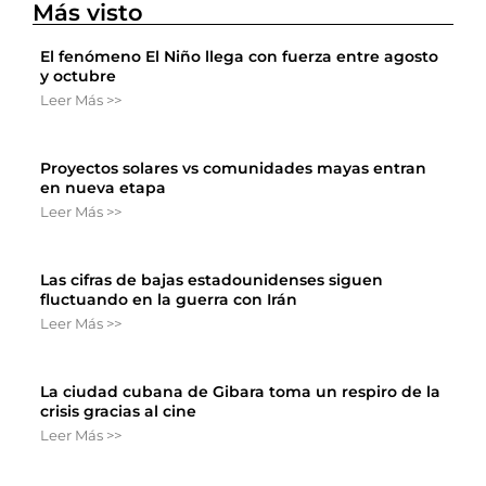
Más visto
El fenómeno El Niño llega con fuerza entre agosto
y octubre
Leer Más >>
Proyectos solares vs comunidades mayas entran
en nueva etapa
Leer Más >>
Las cifras de bajas estadounidenses siguen
fluctuando en la guerra con Irán
Leer Más >>
La ciudad cubana de Gibara toma un respiro de la
crisis gracias al cine
Leer Más >>