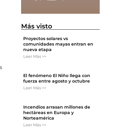
Más visto
Proyectos solares vs
comunidades mayas entran en
nueva etapa
Leer Más >>
os
El fenómeno El Niño llega con
fuerza entre agosto y octubre
Leer Más >>
Incendios arrasan millones de
hectáreas en Europa y
Norteamérica
Leer Más >>