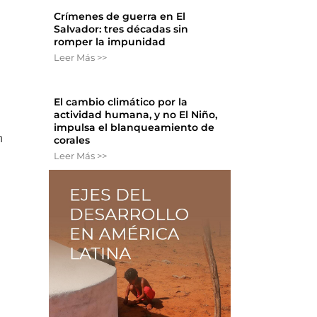
Crímenes de guerra en El
Salvador: tres décadas sin
romper la impunidad
Leer Más >>
El cambio climático por la
actividad humana, y no El Niño,
impulsa el blanqueamiento de
n
corales
Leer Más >>