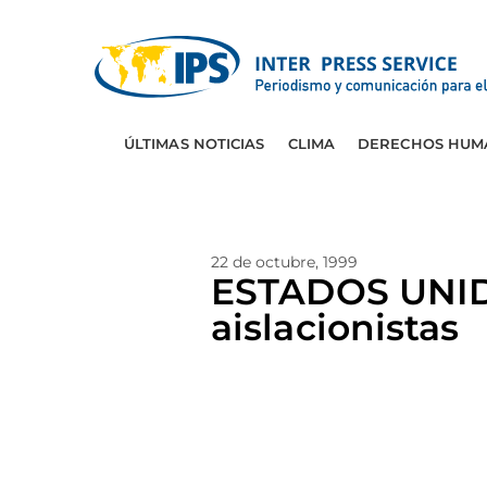
ÚLTIMAS NOTICIAS
CLIMA
DERECHOS HUM
22 de octubre, 1999
ESTADOS UNIDO
aislacionistas