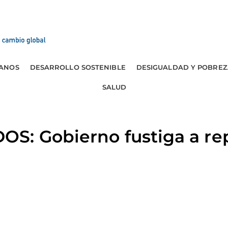
ANOS
DESARROLLO SOSTENIBLE
DESIGUALDAD Y POBREZ
SALUD
S: Gobierno fustiga a re