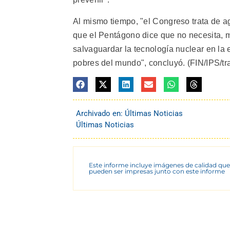
Al mismo tiempo, "el Congreso trata de a
que el Pentágono dice que no necesita, m
salvaguardar la tecnología nuclear en la 
pobres del mundo", concluyó. (FIN/IPS/tr
Archivado en:
Últimas Noticias
Últimas Noticias
Este informe incluye imágenes de calidad que
pueden ser impresas junto con este informe