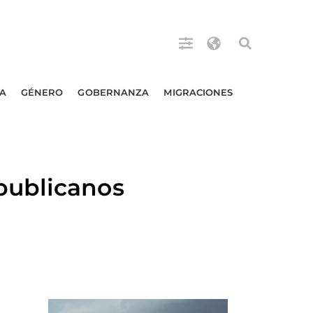
A
GÉNERO
GOBERNANZA
MIGRACIONES
publicanos