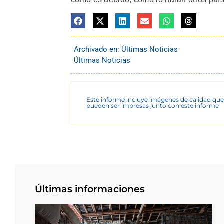
Archivado en:
Últimas Noticias
Últimas Noticias
Este informe incluye imágenes de calidad que
pueden ser impresas junto con este informe
Últimas informaciones