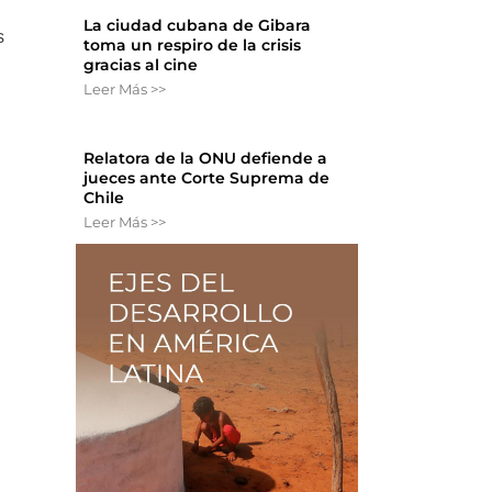
La ciudad cubana de Gibara
s
toma un respiro de la crisis
gracias al cine
Leer Más >>
Relatora de la ONU defiende a
jueces ante Corte Suprema de
Chile
Leer Más >>