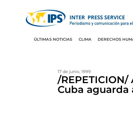
ÚLTIMAS NOTICIAS
CLIMA
DERECHOS HUM
17 de junio, 1999
/REPETICION/
Cuba aguarda 