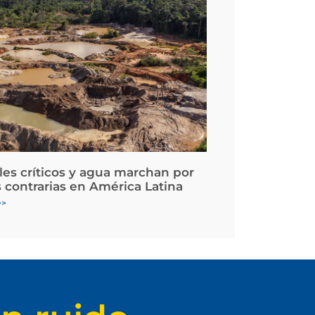
les críticos y agua marchan por
 contrarias en América Latina
>>