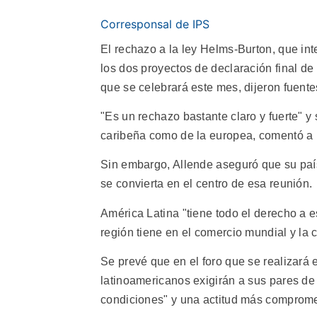
Corresponsal de IPS
El rechazo a la ley Helms-Burton, que int
los dos proyectos de declaración final d
que se celebrará este mes, dijeron fuente
"Es un rechazo bastante claro y fuerte" y 
caribeña como de la europea, comentó a I
Sin embargo, Allende aseguró que su país
se convierta en el centro de esa reunión.
América Latina "tiene todo el derecho a e
región tiene en el comercio mundial y la c
Se prevé que en el foro que se realizará 
latinoamericanos exigirán a sus pares de
condiciones" y una actitud más comprome