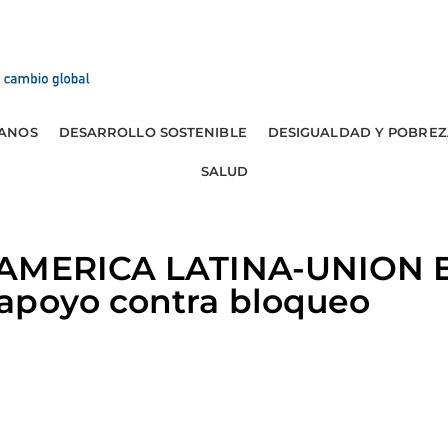
ANOS
DESARROLLO SOSTENIBLE
DESIGUALDAD Y POBREZ
SALUD
 AMERICA LATINA-UNION
apoyo contra bloqueo