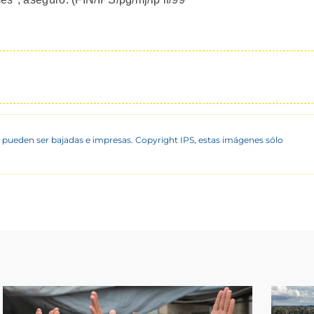
 pueden ser bajadas e impresas. Copyright IPS, estas imágenes sólo