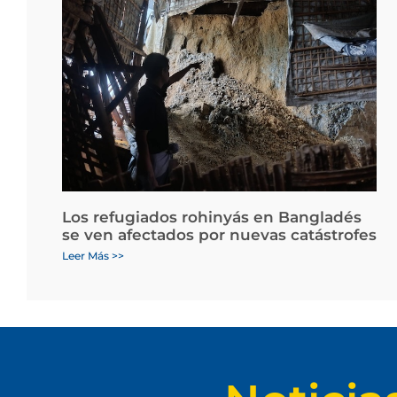
Los refugiados rohinyás en Bangladés
se ven afectados por nuevas catástrofes
Leer Más >>