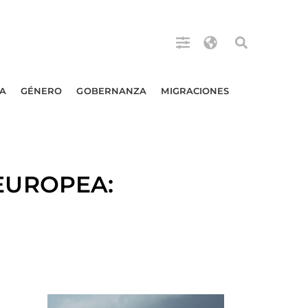
A
GÉNERO
GOBERNANZA
MIGRACIONES
 EUROPEA: