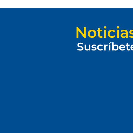
Noticia
Suscríbet