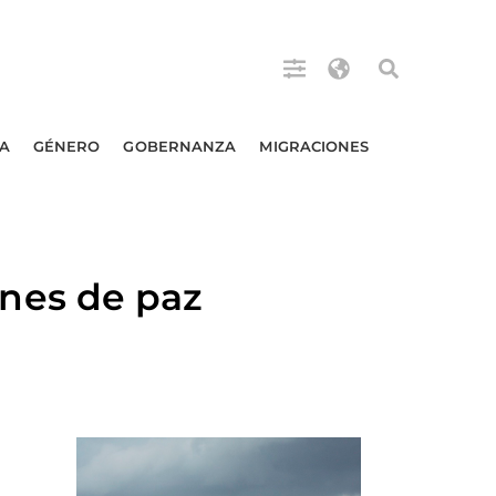
A
GÉNERO
GOBERNANZA
MIGRACIONES
nes de paz