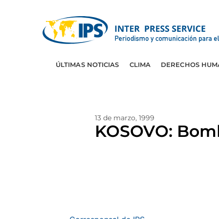
ÚLTIMAS NOTICIAS
CLIMA
DERECHOS HUM
13 de marzo, 1999
KOSOVO: Bomb