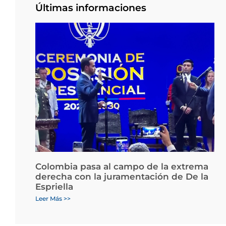
Últimas informaciones
Colombia pasa al campo de la extrema
derecha con la juramentación de De la
Espriella
Leer Más >>