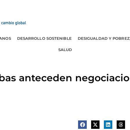
ANOS
DESARROLLO SOSTENIBLE
DESIGUALDAD Y POBREZ
SALUD
as anteceden negociacio