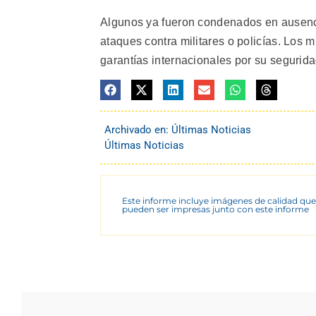
Algunos ya fueron condenados en ausenci
ataques contra militares o policías. Los 
garantías internacionales por su segurid
Archivado en:
Últimas Noticias
Últimas Noticias
Este informe incluye imágenes de calidad que
pueden ser impresas junto con este informe