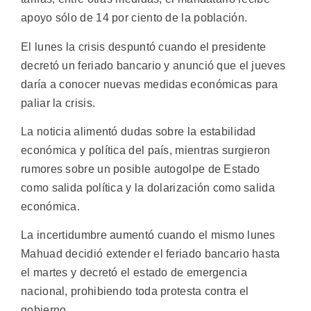
apoyo sólo de 14 por ciento de la población.
El lunes la crisis despuntó cuando el presidente
decretó un feriado bancario y anunció que el jueves
daría a conocer nuevas medidas económicas para
paliar la crisis.
La noticia alimentó dudas sobre la estabilidad
económica y política del país, mientras surgieron
rumores sobre un posible autogolpe de Estado
como salida política y la dolarización como salida
económica.
La incertidumbre aumentó cuando el mismo lunes
Mahuad decidió extender el feriado bancario hasta
el martes y decretó el estado de emergencia
nacional, prohibiendo toda protesta contra el
gobierno.