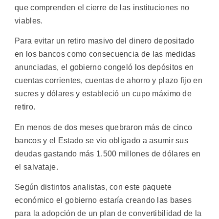
que comprenden el cierre de las instituciones no
viables.
Para evitar un retiro masivo del dinero depositado
en los bancos como consecuencia de las medidas
anunciadas, el gobierno congeló los depósitos en
cuentas corrientes, cuentas de ahorro y plazo fijo en
sucres y dólares y estableció un cupo máximo de
retiro.
En menos de dos meses quebraron más de cinco
bancos y el Estado se vio obligado a asumir sus
deudas gastando más 1.500 millones de dólares en
el salvataje.
Según distintos analistas, con este paquete
económico el gobierno estaría creando las bases
para la adopción de un plan de convertibilidad de la