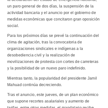
un paro general de dos días, la suspensión de la
actividad bancaria y el anuncio por el gobierno de
medidas económicas que concitaron gran oposición
social.
Para los próximos días se prevé la continuación del
clima de agitación, tras la convocatoria de
organizaciones sindicales e indígenas a la
desobediencia civil y la realización de
movilizaciones de protesta con cortes de carreteras
y la posibilidad de un nuevo paro indefinido.
Mientras tanto, la popularidad del presidente Jamil
Mahuad continúa decreciendo.
Tras el anuncio, este jueves, de un plan económico
que supone recortes asalariales y aumento de
tarifas, entre otras medidas, el mandatario recibe