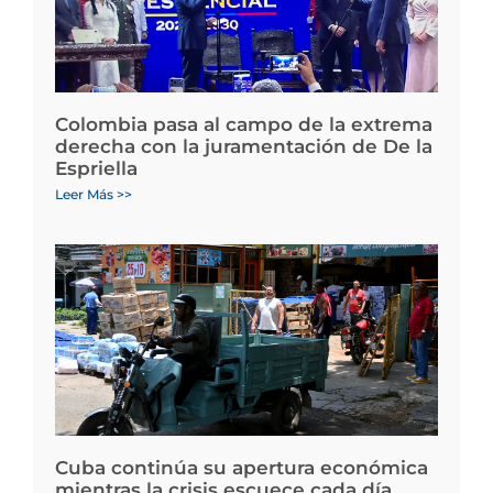
Colombia pasa al campo de la extrema
derecha con la juramentación de De la
Espriella
Leer Más >>
Cuba continúa su apertura económica
mientras la crisis escuece cada día