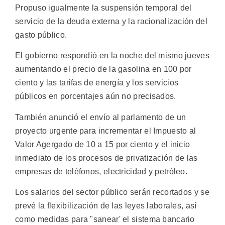
Propuso igualmente la suspensión temporal del
servicio de la deuda externa y la racionalización del
gasto público.
El gobierno respondió en la noche del mismo jueves
aumentando el precio de la gasolina en 100 por
ciento y las tarifas de energía y los servicios
públicos en porcentajes aún no precisados.
También anunció el envío al parlamento de un
proyecto urgente para incrementar el Impuesto al
Valor Agergado de 10 a 15 por ciento y el inicio
inmediato de los procesos de privatización de las
empresas de teléfonos, electricidad y petróleo.
Los salarios del sector público serán recortados y se
prevé la flexibilización de las leyes laborales, así
como medidas para "sanear' el sistema bancario