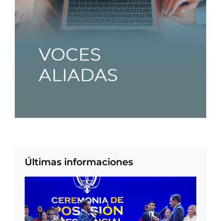
Últimas informaciones