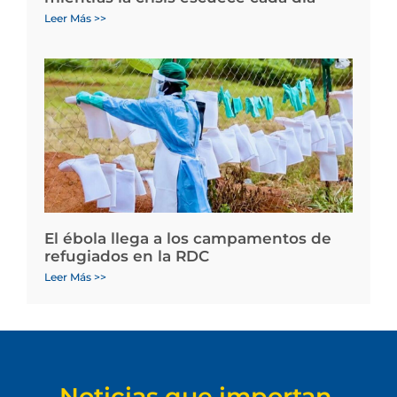
Leer Más >>
El ébola llega a los campamentos de
refugiados en la RDC
Leer Más >>
Noticias que importan.