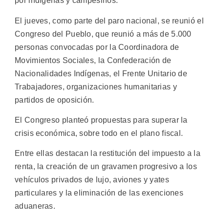
por indígenas y campesinos.
El jueves, como parte del paro nacional, se reunió el
Congreso del Pueblo, que reunió a más de 5.000
personas convocadas por la Coordinadora de
Movimientos Sociales, la Confederación de
Nacionalidades Indígenas, el Frente Unitario de
Trabajadores, organizaciones humanitarias y
partidos de oposición.
El Congreso planteó propuestas para superar la
crisis económica, sobre todo en el plano fiscal.
Entre ellas destacan la restitución del impuesto a la
renta, la creación de un gravamen progresivo a los
vehículos privados de lujo, aviones y yates
particulares y la eliminación de las exenciones
aduaneras.