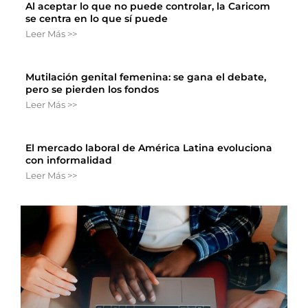
Al aceptar lo que no puede controlar, la Caricom
se centra en lo que sí puede
Leer Más >>
Mutilación genital femenina: se gana el debate,
pero se pierden los fondos
Leer Más >>
El mercado laboral de América Latina evoluciona
con informalidad
Leer Más >>