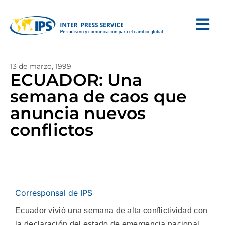
13 de marzo, 1999
ECUADOR: Una
semana de caos que
anuncia nuevos
conflictos
Corresponsal de IPS
Ecuador vivió una semana de alta conflictividad con
la declaración del estado de emergencia nacional,