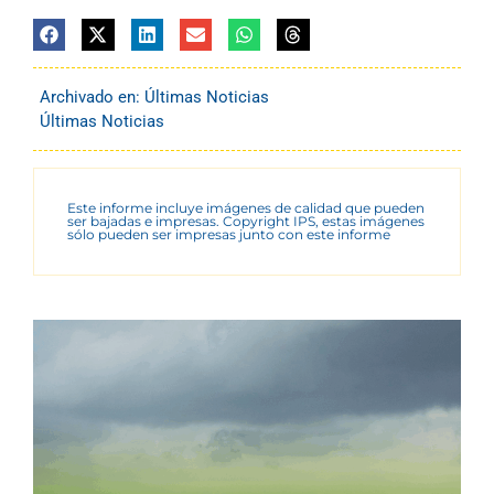
Archivado en:
Últimas Noticias
Últimas Noticias
Este informe incluye imágenes de calidad que pueden
ser bajadas e impresas. Copyright IPS, estas imágenes
sólo pueden ser impresas junto con este informe