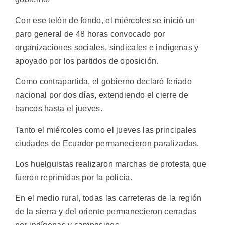
Con ese telón de fondo, el miércoles se inició un
paro general de 48 horas convocado por
organizaciones sociales, sindicales e indígenas y
apoyado por los partidos de oposición.
Como contrapartida, el gobierno declaró feriado
nacional por dos días, extendiendo el cierre de
bancos hasta el jueves.
Tanto el miércoles como el jueves las principales
ciudades de Ecuador permanecieron paralizadas.
Los huelguistas realizaron marchas de protesta que
fueron reprimidas por la policía.
En el medio rural, todas las carreteras de la región
de la sierra y del oriente permanecieron cerradas