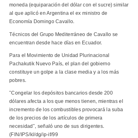
moneda (equiparación del dólar con el sucre) similar
al que aplicó en Argentina el ex ministro de
Economía Domingo Cavallo.
Técnicos del Grupo Mediterráneo de Cavallo se
encuentran desde hace días en Ecuador.
Para el Movimiento de Unidad Plurinacional
Pachakutik Nuevo País, el plan del gobierno
constituye un golpe a la clase media y a los más
pobres.
"Congelar los depósitos bancarios desde 200
dólares afecta a los que menos tienen, mientras el
incremento de los combustibles provocará la suba
de los precios de los artículos de primera
necesidad", señaló uno de sus dirigentes.
(FIN/IPS/kl/dg/ip-if/99