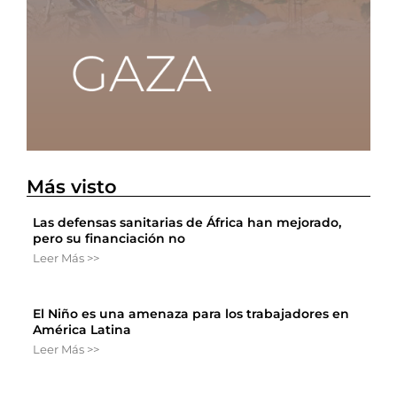
Más visto
Las defensas sanitarias de África han mejorado,
pero su financiación no
Leer Más >>
El Niño es una amenaza para los trabajadores en
América Latina
Leer Más >>