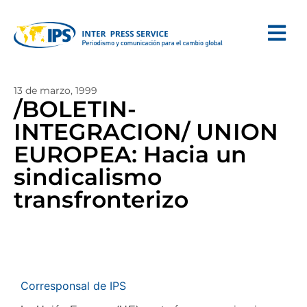
13 de marzo, 1999
/BOLETIN-
INTEGRACION/ UNION
EUROPEA: Hacia un
sindicalismo
transfronterizo
Corresponsal de IPS