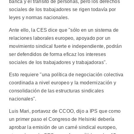
banca y el tránsito de personas, pero los derechos
sociales de los trabajadores se rigen todavía por
leyes y normas nacionales.
Ante ello, la CES dice que "sólo en un sistema de
relaciones laborales europeo, apoyado por un
movimiento sindical fuerte e independiente, podrán
ser defendidos de forma eficaz los intereses
sociales de los trabajadores y trabajadoras".
Esto requiere "una política de negociación colectiva
coordinada a nivel europeo y la modernización y
consolidación de las estructuras sindicales
nacionales".
Luis Mari, portavoz de CCOO, dijo a IPS que como
un primer paso el Congreso de Helsinki debería
aprobar la emisión de un carné sindical europeo,