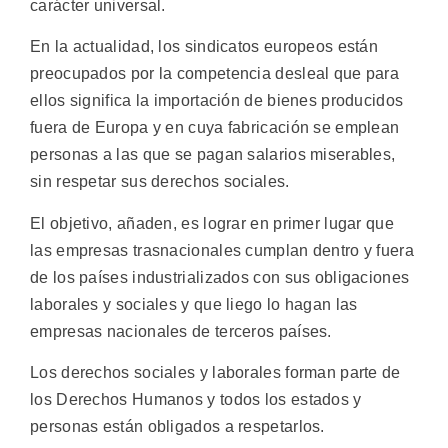
carácter universal.
En la actualidad, los sindicatos europeos están
preocupados por la competencia desleal que para
ellos significa la importación de bienes producidos
fuera de Europa y en cuya fabricación se emplean
personas a las que se pagan salarios miserables,
sin respetar sus derechos sociales.
El objetivo, añaden, es lograr en primer lugar que
las empresas trasnacionales cumplan dentro y fuera
de los países industrializados con sus obligaciones
laborales y sociales y que liego lo hagan las
empresas nacionales de terceros países.
Los derechos sociales y laborales forman parte de
los Derechos Humanos y todos los estados y
personas están obligados a respetarlos.