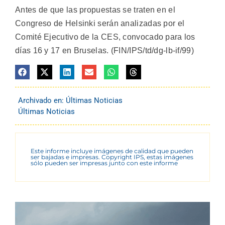
Antes de que las propuestas se traten en el
Congreso de Helsinki serán analizadas por el
Comité Ejecutivo de la CES, convocado para los
días 16 y 17 en Bruselas. (FIN/IPS/td/dg-lb-if/99)
Archivado en:
Últimas Noticias
Últimas Noticias
Este informe incluye imágenes de calidad que pueden
ser bajadas e impresas. Copyright IPS, estas imágenes
sólo pueden ser impresas junto con este informe