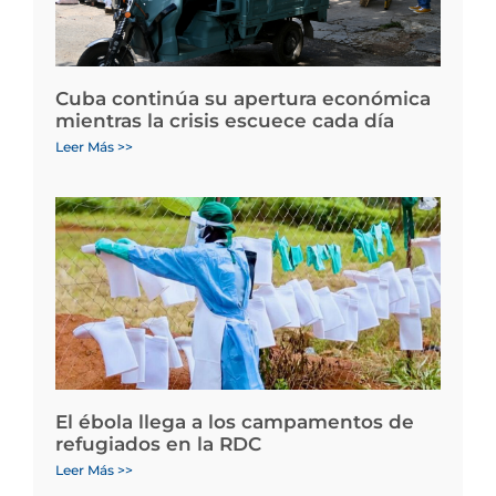
Cuba continúa su apertura económica
mientras la crisis escuece cada día
Leer Más >>
El ébola llega a los campamentos de
refugiados en la RDC
Leer Más >>