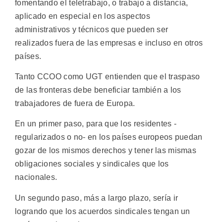
fomentando el teletrabajo, o trabajo a distancia,
aplicado en especial en los aspectos
administrativos y técnicos que pueden ser
realizados fuera de las empresas e incluso en otros
países.
Tanto CCOO como UGT entienden que el traspaso
de las fronteras debe beneficiar también a los
trabajadores de fuera de Europa.
En un primer paso, para que los residentes -
regularizados o no- en los países europeos puedan
gozar de los mismos derechos y tener las mismas
obligaciones sociales y sindicales que los
nacionales.
Un segundo paso, más a largo plazo, sería ir
logrando que los acuerdos sindicales tengan un