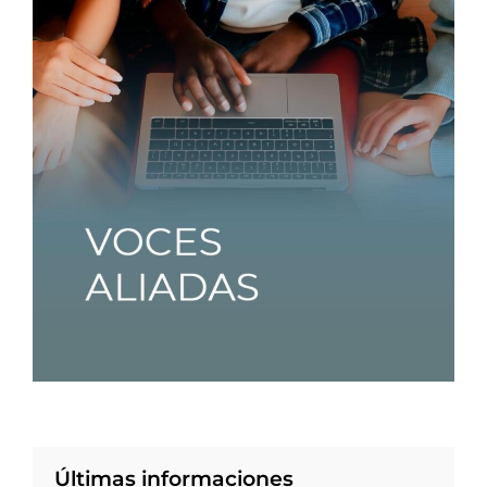
Últimas informaciones