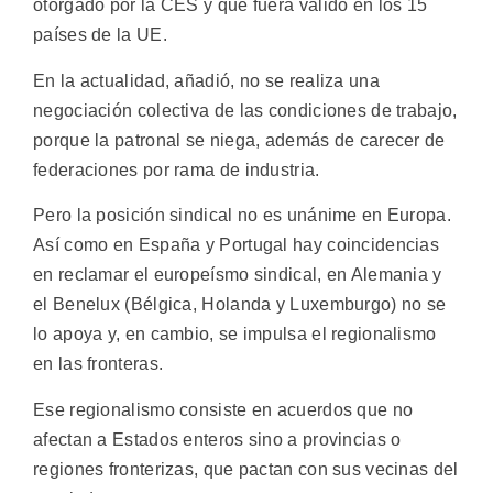
otorgado por la CES y que fuera válido en los 15
países de la UE.
En la actualidad, añadió, no se realiza una
negociación colectiva de las condiciones de trabajo,
porque la patronal se niega, además de carecer de
federaciones por rama de industria.
Pero la posición sindical no es unánime en Europa.
Así como en España y Portugal hay coincidencias
en reclamar el europeísmo sindical, en Alemania y
el Benelux (Bélgica, Holanda y Luxemburgo) no se
lo apoya y, en cambio, se impulsa el regionalismo
en las fronteras.
Ese regionalismo consiste en acuerdos que no
afectan a Estados enteros sino a provincias o
regiones fronterizas, que pactan con sus vecinas del