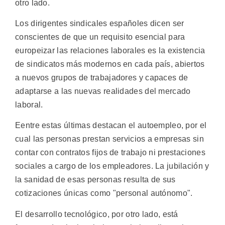
otro lado.
Los dirigentes sindicales españoles dicen ser
conscientes de que un requisito esencial para
europeizar las relaciones laborales es la existencia
de sindicatos más modernos en cada país, abiertos
a nuevos grupos de trabajadores y capaces de
adaptarse a las nuevas realidades del mercado
laboral.
Eentre estas últimas destacan el autoempleo, por el
cual las personas prestan servicios a empresas sin
contar con contratos fijos de trabajo ni prestaciones
sociales a cargo de los empleadores. La jubilación y
la sanidad de esas personas resulta de sus
cotizaciones únicas como "personal autónomo".
El desarrollo tecnológico, por otro lado, está