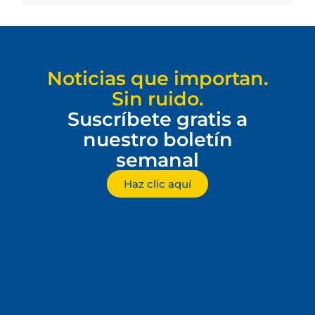
Noticias que importan.
Sin ruido.
Suscríbete gratis a
nuestro boletín
semanal
Haz clic aquí