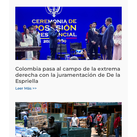
Colombia pasa al campo de la extrema
derecha con la juramentación de De la
Espriella
Leer Más >>