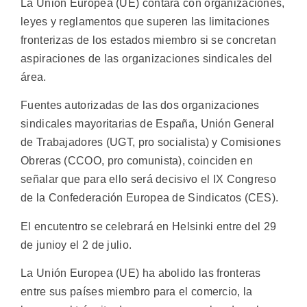
La Unión Europea (UE) contará con organizaciones,
leyes y reglamentos que superen las limitaciones
fronterizas de los estados miembro si se concretan
aspiraciones de las organizaciones sindicales del
área.
Fuentes autorizadas de las dos organizaciones
sindicales mayoritarias de España, Unión General
de Trabajadores (UGT, pro socialista) y Comisiones
Obreras (CCOO, pro comunista), coinciden en
señalar que para ello será decisivo el IX Congreso
de la Confederación Europea de Sindicatos (CES).
El encutentro se celebrará en Helsinki entre del 29
de junioy el 2 de julio.
La Unión Europea (UE) ha abolido las fronteras
entre sus países miembro para el comercio, la