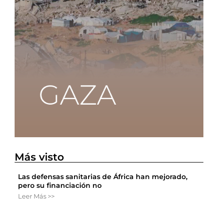
Más visto
Las defensas sanitarias de África han mejorado,
pero su financiación no
Leer Más >>