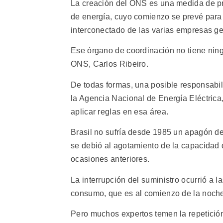
La creación del ONS es una medida de pr
de energía, cuyo comienzo se prevé para 
interconectado de las varias empresas ge
Ese órgano de coordinación no tiene ningu
ONS, Carlos Ribeiro.
De todas formas, una posible responsabi
la Agencia Nacional de Energía Eléctrica,
aplicar reglas en esa área.
Brasil no sufría desde 1985 un apagón de
se debió al agotamiento de la capacidad 
ocasiones anteriores.
La interrupción del suministro ocurrió a 
consumo, que es al comienzo de la noche
Pero muchos expertos temen la repetición 