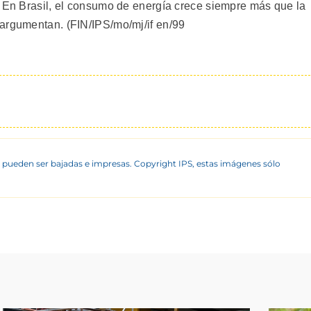
. En Brasil, el consumo de energía crece siempre más que la
argumentan. (FIN/IPS/mo/mj/if en/99
 pueden ser bajadas e impresas. Copyright IPS, estas imágenes sólo