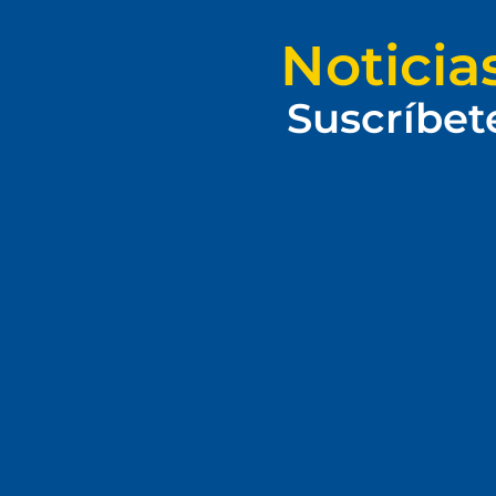
Noticia
Suscríbet