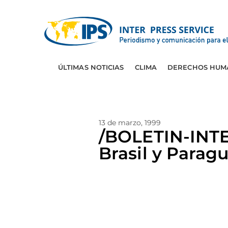
ÚLTIMAS NOTICIAS
CLIMA
DERECHOS HUM
13 de marzo, 1999
/BOLETIN-INT
Brasil y Paragu