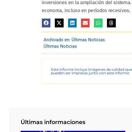
inversiones en la ampliación del sistema
economa, incluso en períodos recesivos, 
Archivado en:
Últimas Noticias
Últimas Noticias
Este informe incluye imágenes de calidad que
pueden ser impresas junto con este informe
Últimas informaciones