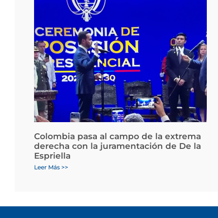
Colombia pasa al campo de la extrema
derecha con la juramentación de De la
Espriella
Leer Más >>