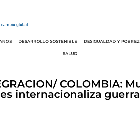
ANOS
DESARROLLO SOSTENIBLE
DESIGUALDAD Y POBREZ
SALUD
EGRACION/ COLOMBIA: Mu
s internacionaliza guerra 