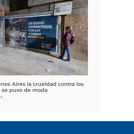
nos Aires la crueldad contra los
 se puso de moda
>>