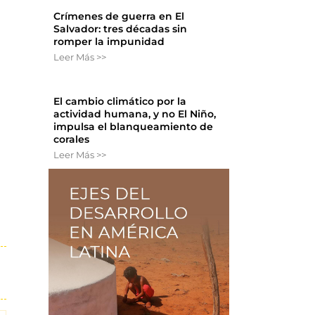
Crímenes de guerra en El
Salvador: tres décadas sin
romper la impunidad
Leer Más >>
El cambio climático por la
actividad humana, y no El Niño,
impulsa el blanqueamiento de
corales
Leer Más >>