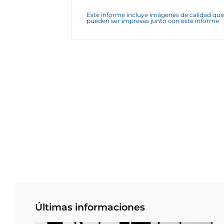
Este informe incluye imágenes de calidad que
pueden ser impresas junto con este informe
Últimas informaciones