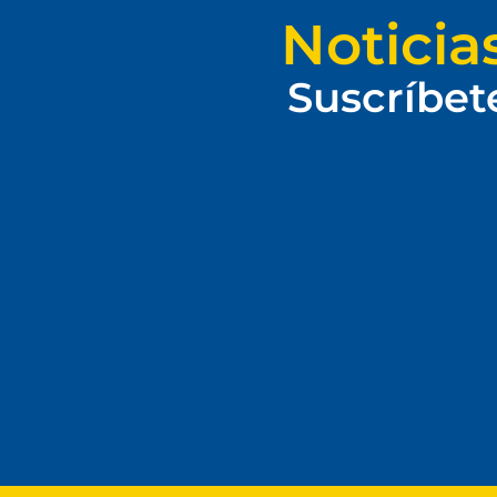
Noticia
Suscríbet