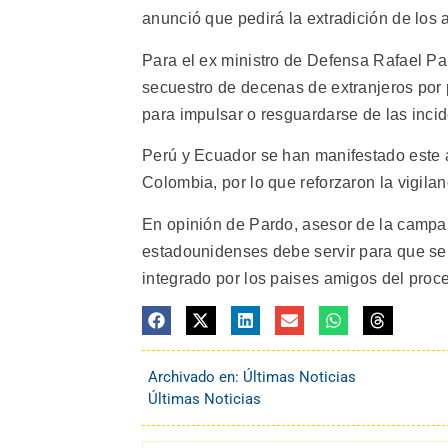
anunció que pedirá la extradición de los 
Para el ex ministro de Defensa Rafael Pa
secuestro de decenas de extranjeros por par
para impulsar o resguardarse de las incid
Perú y Ecuador se han manifestado este a
Colombia, por lo que reforzaron la vigilan
En opinión de Pardo, asesor de la campañ
estadounidenses debe servir para que se
integrado por los paises amigos del proce
Archivado en:
Últimas Noticias
Últimas Noticias