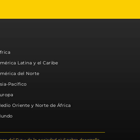
frica
mérica Latina y el Caribe
mérica del Norte
sia-Pacífico
uropa
edio Oriente y Norte de África
undo