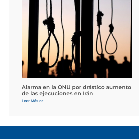
Alarma en la ONU por drástico aumento
de las ejecuciones en Irán
Leer Más >>