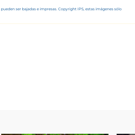
 pueden ser bajadas e impresas. Copyright IPS, estas imágenes sólo