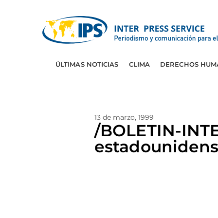
ÚLTIMAS NOTICIAS
CLIMA
DERECHOS HUM
13 de marzo, 1999
/BOLETIN-INT
estadounidense