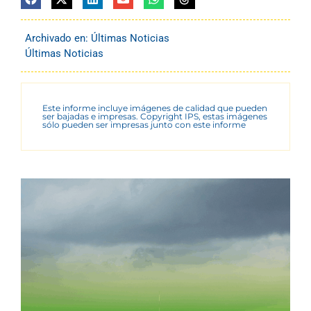
Archivado en:
Últimas Noticias
Últimas Noticias
Este informe incluye imágenes de calidad que pueden
ser bajadas e impresas. Copyright IPS, estas imágenes
sólo pueden ser impresas junto con este informe