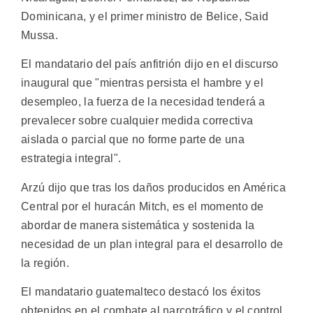
Dominicana, y el primer ministro de Belice, Said
Mussa.
El mandatario del país anfitrión dijo en el discurso
inaugural que "mientras persista el hambre y el
desempleo, la fuerza de la necesidad tenderá a
prevalecer sobre cualquier medida correctiva
aislada o parcial que no forme parte de una
estrategia integral".
Arzú dijo que tras los daños producidos en América
Central por el huracán Mitch, es el momento de
abordar de manera sistemática y sostenida la
necesidad de un plan integral para el desarrollo de
la región.
El mandatario guatemalteco destacó los éxitos
obtenidos en el combate al narcotráfico y el control