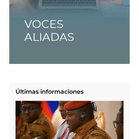
Últimas informaciones