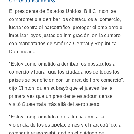
Corresponsal de IPS
El presidente de Estados Unidos, Bill Clinton, se
comprometió a derribar los obstáculos al comercio,
luchar contra el narcotráfico, proteger el ambiente e
impulsar leyes justas de inmigración, en la cumbre
con mandatarios de América Central y República
Dominicana.
"Estoy comprometido a derribar los obstáculos al
comercio y lograr que los ciudadanos de todos los
países se beneficien con un área de libre comercio",
dijo Clinton, quien subrayó que el jueves fue la
primera vez que un presidente estadounidense
visitó Guatemala más allá del aeropuerto.
"Estoy comprometido con la lucha contra la
violencia de los estupefacientes y el narcotráfico, a
compartir responsabilidad en el cuidado del