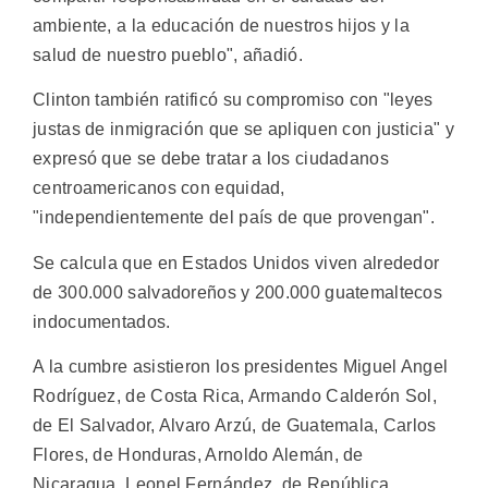
ambiente, a la educación de nuestros hijos y la
salud de nuestro pueblo", añadió.
Clinton también ratificó su compromiso con "leyes
justas de inmigración que se apliquen con justicia" y
expresó que se debe tratar a los ciudadanos
centroamericanos con equidad,
"independientemente del país de que provengan".
Se calcula que en Estados Unidos viven alrededor
de 300.000 salvadoreños y 200.000 guatemaltecos
indocumentados.
A la cumbre asistieron los presidentes Miguel Angel
Rodríguez, de Costa Rica, Armando Calderón Sol,
de El Salvador, Alvaro Arzú, de Guatemala, Carlos
Flores, de Honduras, Arnoldo Alemán, de
Nicaragua, Leonel Fernández, de República