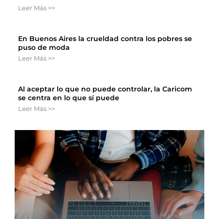
Leer Más >>
En Buenos Aires la crueldad contra los pobres se
puso de moda
Leer Más >>
Al aceptar lo que no puede controlar, la Caricom
se centra en lo que sí puede
Leer Más >>