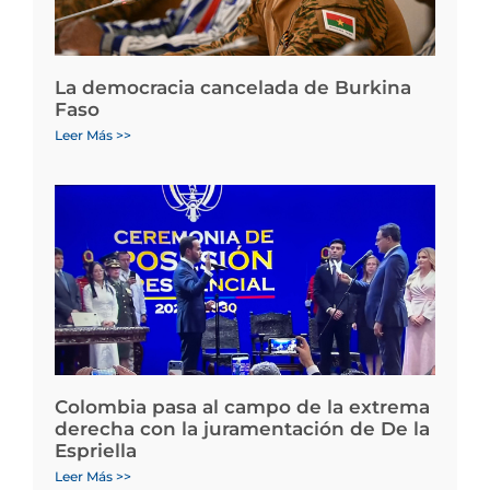
La democracia cancelada de Burkina
Faso
Leer Más >>
Colombia pasa al campo de la extrema
derecha con la juramentación de De la
Espriella
Leer Más >>