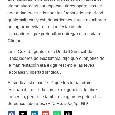
vieron alteradas por espectaculares operativos de
seguridad efectuados por las fuerzas de seguridad
guatemaltecas y estadounidenses, que sin embargo
no lograron evitar una manifestación de
trabajadores que pretendían entregar una carta a
Clinton.
Julio Cox, dirigente de la Unidad Sindical de
Trabajadores de Guatemala, dijo que el objetivo de
la manifestación era exigir respeto a las leyes
laborales y libertad sindical.
El sindicalista manifestó que los trabajadores
estaban de acuerdo con las exigencias de libre
comercio, pero que también exigían respeto a los
derechos laborales. (FIN/IPS/cz/ag/ip-if/99