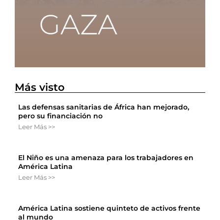
Más visto
Las defensas sanitarias de África han mejorado,
pero su financiación no
Leer Más >>
El Niño es una amenaza para los trabajadores en
América Latina
Leer Más >>
América Latina sostiene quinteto de activos frente
al mundo