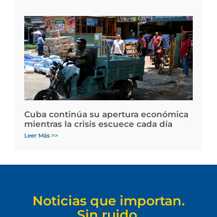
Cuba continúa su apertura económica
mientras la crisis escuece cada día
Leer Más >>
Noticias que importan.
Sin ruido.