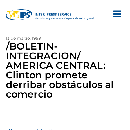
13 de marzo, 1999
/BOLETIN-
INTEGRACION/
AMERICA CENTRAL:
Clinton promete
derribar obstáculos al
comercio