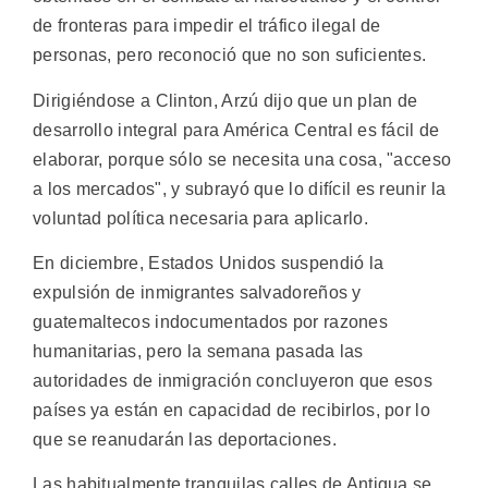
de fronteras para impedir el tráfico ilegal de
personas, pero reconoció que no son suficientes.
Dirigiéndose a Clinton, Arzú dijo que un plan de
desarrollo integral para América Central es fácil de
elaborar, porque sólo se necesita una cosa, "acceso
a los mercados", y subrayó que lo difícil es reunir la
voluntad política necesaria para aplicarlo.
En diciembre, Estados Unidos suspendió la
expulsión de inmigrantes salvadoreños y
guatemaltecos indocumentados por razones
humanitarias, pero la semana pasada las
autoridades de inmigración concluyeron que esos
países ya están en capacidad de recibirlos, por lo
que se reanudarán las deportaciones.
Las habitualmente tranquilas calles de Antigua se