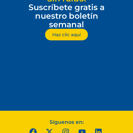
Suscríbete gratis a
nuestro boletín
semanal
Haz clic aquí
Síguenos en: