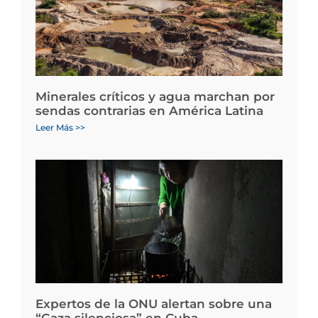
Minerales críticos y agua marchan por
sendas contrarias en América Latina
Leer Más >>
Expertos de la ONU alertan sobre una