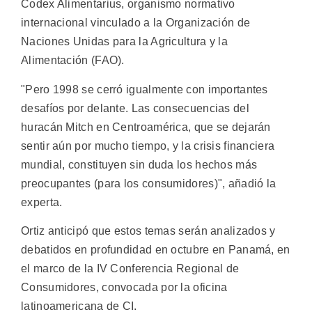
Codex Alimentarius, organismo normativo
internacional vinculado a la Organización de
Naciones Unidas para la Agricultura y la
Alimentación (FAO).
"Pero 1998 se cerró igualmente con importantes
desafíos por delante. Las consecuencias del
huracán Mitch en Centroamérica, que se dejarán
sentir aún por mucho tiempo, y la crisis financiera
mundial, constituyen sin duda los hechos más
preocupantes (para los consumidores)", añadió la
experta.
Ortiz anticipó que estos temas serán analizados y
debatidos en profundidad en octubre en Panamá, en
el marco de la IV Conferencia Regional de
Consumidores, convocada por la oficina
latinoamericana de CI.