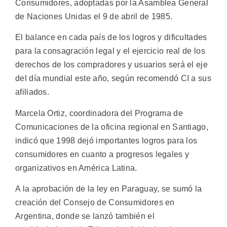
Consumidores, adoptadas por la Asamblea General
de Naciones Unidas el 9 de abril de 1985.
El balance en cada país de los logros y dificultades
para la consagración legal y el ejercicio real de los
derechos de los compradores y usuarios será el eje
del día mundial este año, según recomendó CI a sus
afiliados.
Marcela Ortiz, coordinadora del Programa de
Comunicaciones de la oficina regional en Santiago,
indicó que 1998 dejó importantes logros para los
consumidores en cuanto a progresos legales y
organizativos en América Latina.
A la aprobación de la ley en Paraguay, se sumó la
creación del Consejo de Consumidores en
Argentina, donde se lanzó también el