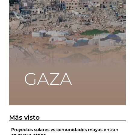
Más visto
Proyectos solares vs comunidades mayas entran