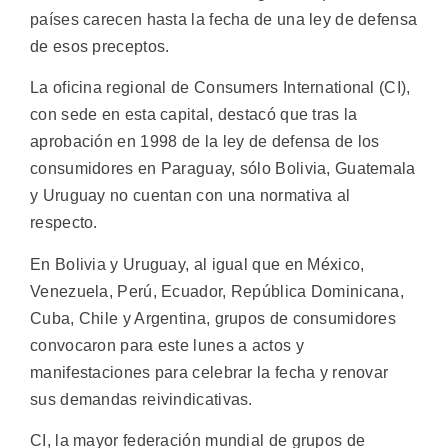
países carecen hasta la fecha de una ley de defensa
de esos preceptos.
La oficina regional de Consumers International (CI),
con sede en esta capital, destacó que tras la
aprobación en 1998 de la ley de defensa de los
consumidores en Paraguay, sólo Bolivia, Guatemala
y Uruguay no cuentan con una normativa al
respecto.
En Bolivia y Uruguay, al igual que en México,
Venezuela, Perú, Ecuador, República Dominicana,
Cuba, Chile y Argentina, grupos de consumidores
convocaron para este lunes a actos y
manifestaciones para celebrar la fecha y renovar
sus demandas reivindicativas.
CI, la mayor federación mundial de grupos de