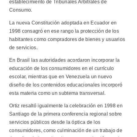
establecimiento de Tribunales Arbitrales de
Consumo.
La nueva Constitución adoptada en Ecuador en
1998 consagró en ese rango la protección de los
habitantes como compradores de bienes y usuarios
de servicios.
En Brasil las autoridades acordaron incorporar la
educación de los consumidores en el currículo
escolar, mientras que en Venezuela un nuevo
diseño de los contenidos educacionales incorporó
esta materia como un subtema transversal.
Ortiz resaltó igualmente la celebración en 1998 en
Santiago de la primera conferencia regional sobre
servicios públicos desde la óptica de los
consumidores, como culminación de un trabajo de