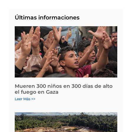
Últimas informaciones
Mueren 300 niños en 300 días de alto
el fuego en Gaza
Leer Más >>