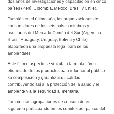
dos años de investigaciones y capacitación en cinco
países (Perú, Colombia, México, Brasil y Chile).
También en el último año, las organizaciones de
consumidores de los seis países mimbros y
asociados del Mercado Común del Sur (Argentina,
Brasil, Paraguay, Uruguay, Bolivia y Chile)
elaboraron una propuesta legal para sellos
ambientales.
Este último aspecto se vincula a la rotulación o
etiquetado de los productos para informar al público
su composición y garantizar su calidad,
contribuyendo así a la protección de la salud y el
ambiente y a la seguridad alimentaria.
También las agrupaciones de consumidores
siguieron participando en los comités por países del