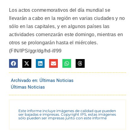
Los actos conmemorativos del día mundial se
llevarán a cabo en la región en varias ciudades y no
sólo en las capitales, y en algunos países las
actividades comenzarán este domingo, mientras en
otros se prolongarán hasta el miércoles.
(FIN/IPS/ggr/dg/hd-if/99
Archivado en:
Últimas Noticias
Últimas Noticias
Este informe incluye imágenes de calidad que pueden
ser bajadas e impresas. Copyright IPS, estas imágenes
sólo pueden ser impresas junto con este informe