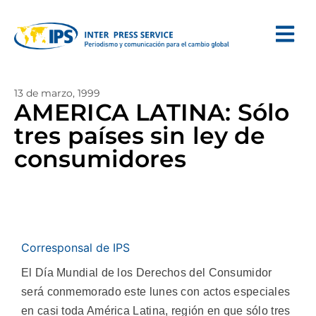
13 de marzo, 1999
AMERICA LATINA: Sólo
tres países sin ley de
consumidores
Corresponsal de IPS
El Día Mundial de los Derechos del Consumidor
será conmemorado este lunes con actos especiales
en casi toda América Latina, región en que sólo tres