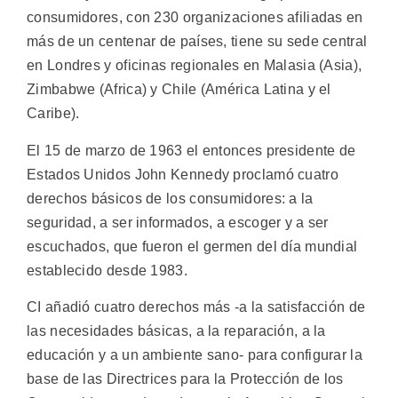
consumidores, con 230 organizaciones afiliadas en
más de un centenar de países, tiene su sede central
en Londres y oficinas regionales en Malasia (Asia),
Zimbabwe (Africa) y Chile (América Latina y el
Caribe).
El 15 de marzo de 1963 el entonces presidente de
Estados Unidos John Kennedy proclamó cuatro
derechos básicos de los consumidores: a la
seguridad, a ser informados, a escoger y a ser
escuchados, que fueron el germen del día mundial
establecido desde 1983.
CI añadió cuatro derechos más -a la satisfacción de
las necesidades básicas, a la reparación, a la
educación y a un ambiente sano- para configurar la
base de las Directrices para la Protección de los