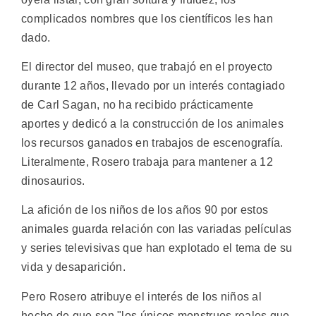
complicados nombres que los científicos les han
dado.
El director del museo, que trabajó en el proyecto
durante 12 años, llevado por un interés contagiado
de Carl Sagan, no ha recibido prácticamente
aportes y dedicó a la construcción de los animales
los recursos ganados en trabajos de escenografía.
Literalmente, Rosero trabaja para mantener a 12
dinosaurios.
La afición de los niños de los años 90 por estos
animales guarda relación con las variadas películas
y series televisivas que han explotado el tema de su
vida y desaparición.
Pero Rosero atribuye el interés de los niños al
hecho de que son "los únicos monstruos reales que