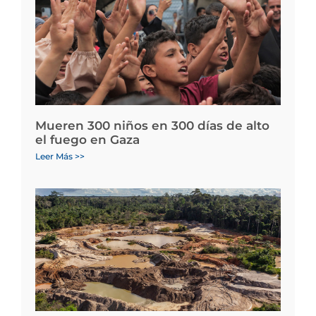
Mueren 300 niños en 300 días de alto
el fuego en Gaza
Leer Más >>