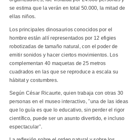
se estima que la verán en total 50.000, la mitad de
ellas niños.
Los principales dinosaurios conocidos por el
hombre están allí representados por 12 efigies
robotizadas de tamaño natural, con el poder de
emitir sonidos y hacer ciertos movimientos. Los
complementan 40 maquetas de 25 metros
cuadrados en las que se reproduce a escala su
hábitat y costumbres.
Según César Ricaurte, quien trabaja con otras 30
personas en el museo interactivo, "una de las ideas
que lo guía es que lo educativo, sin perder el rigor
científico, puede ser un asunto divertido, e incluso
espectacular".
La reflexión sobre el orden natural y sobre los