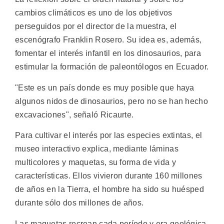
cambios climáticos es uno de los objetivos
perseguidos por el director de la muestra, el
escenógrafo Franklin Rosero. Su idea es, además,
fomentar el interés infantil en los dinosaurios, para
estimular la formación de paleontólogos en Ecuador.
"Este es un país donde es muy posible que haya
algunos nidos de dinosaurios, pero no se han hecho
excavaciones", señaló Ricaurte.
Para cultivar el interés por las especies extintas, el
museo interactivo explica, mediante láminas
multicolores y maquetas, su forma de vida y
características. Ellos vivieron durante 160 millones
de años en la Tierra, el hombre ha sido su huésped
durante sólo dos millones de años.
Las maquetas recrean cada período y era geológica