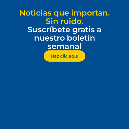
Noticias que importan.
Sin ruido.
Suscríbete gratis a
nuestro boletín
semanal
Haz clic aquí