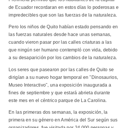
de Ecuador recordaran en estos días lo poderosas e
impredecibles que son las fuerzas de la naturaleza.
Pero los niños de Quito habían estado pensando en
las fuerzas naturales desde hace unas semanas,
cuando vieron pasar por las calles criaturas a las
que ningún ser humano contempló con vida, debido
a su desaparición por los cambios de la naturaleza.
Los seres que pasearon por las calles de Quito se
dirigían a su nuevo hogar temporal en "Dinosaurios,
Museo Interactivo", una exposición inaugurada a
fines de septiembre y que estará abrieta durante
este mes en el céntrico parque de La Carolina.
En las primeras dos semanas, la exposición, la
primera en su género en América del Sur según sus
organizadores, fue visitada por 24.000 personas y