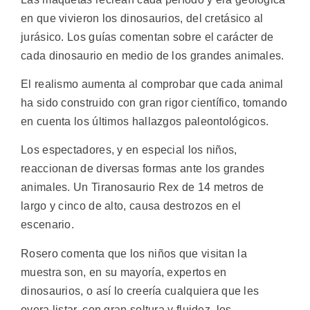
en que vivieron los dinosaurios, del cretásico al
jurásico. Los guías comentan sobre el carácter de
cada dinosaurio en medio de los grandes animales.
El realismo aumenta al comprobar que cada animal
ha sido construido con gran rigor científico, tomando
en cuenta los últimos hallazgos paleontológicos.
Los espectadores, y en especial los niños,
reaccionan de diversas formas ante los grandes
animales. Un Tiranosaurio Rex de 14 metros de
largo y cinco de alto, causa destrozos en el
escenario.
Rosero comenta que los niños que visitan la
muestra son, en su mayoría, expertos en
dinosaurios, o así lo creería cualquiera que les
oyera listar, con gran soltura y fluidez, los