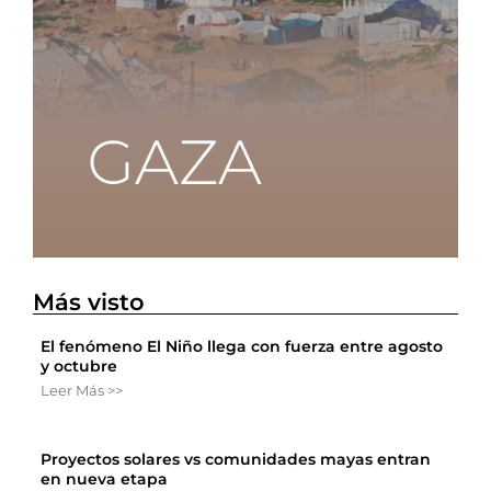
Más visto
El fenómeno El Niño llega con fuerza entre agosto
y octubre
Leer Más >>
Proyectos solares vs comunidades mayas entran
en nueva etapa