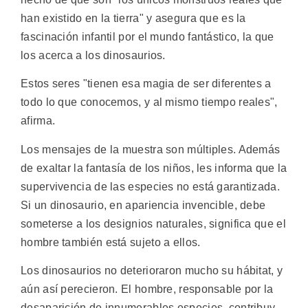
han existido en la tierra" y asegura que es la
fascinación infantil por el mundo fantástico, la que
los acerca a los dinosaurios.
Estos seres "tienen esa magia de ser diferentes a
todo lo que conocemos, y al mismo tiempo reales",
afirma.
Los mensajes de la muestra son múltiples. Además
de exaltar la fantasía de los niños, les informa que la
supervivencia de las especies no está garantizada.
Si un dinosaurio, en apariencia invencible, debe
someterse a los designios naturales, significa que el
hombre también está sujeto a ellos.
Los dinosaurios no deterioraron mucho su hábitat, y
aún así perecieron. El hombre, responsable por la
desaparición de innumerables especies, contribuy