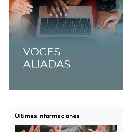
Últimas informaciones