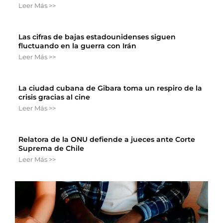
Leer Más >>
Las cifras de bajas estadounidenses siguen
fluctuando en la guerra con Irán
Leer Más >>
La ciudad cubana de Gibara toma un respiro de la
crisis gracias al cine
Leer Más >>
Relatora de la ONU defiende a jueces ante Corte
Suprema de Chile
Leer Más >>