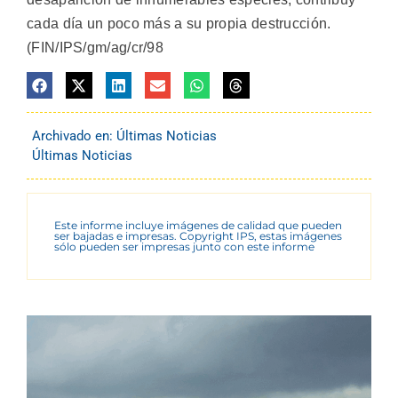
cada día un poco más a su propia destrucción.
(FIN/IPS/gm/ag/cr/98
Archivado en:
Últimas Noticias
Últimas Noticias
Este informe incluye imágenes de calidad que pueden
ser bajadas e impresas. Copyright IPS, estas imágenes
sólo pueden ser impresas junto con este informe