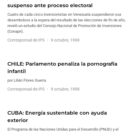
suspenso ante proceso electoral
Cuatro de cada cinco inversionistas en Venezuela suspendieron sus
desembolsos a la espera del resultado de las elecciones de fin de año,
reveló un estudio del Consejo Nacional de Promoción de Inversiones
(Conapri).
Corresponsal de IPS
9 octubre, 1998
CHILE: Parlamento penaliza la pornografía
infantil
por Lilián Flores Guerra
Corresponsal de IPS
9 octubre, 1998
CUBA: Energía sustentable con ayuda
exterior
El Programa de las Naciones Unidas para el Desarrollo (PNUD) y el