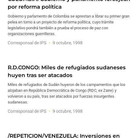
por reforma política
Gobierno y parlamento de Colombia se aprestan a librar su primer gran
pelea en torno a un proyecto de reforma política, cuyo trámite
legislativo pondrá también a prueba el proceso de paz con
organizaciones guerrilleras.
Corresponsal de IPS
9 octubre, 1998
R.D.CONGO: Miles de refugiados sudaneses
huyen tras ser atacados
Miles de refugiados de Sudán huyeron de los campamentos que los
alojaban en República Democrática de Congo (RDC, ex Zaire) y
volvieron a su país, tras ser atacados por fuerzas insurgentes
sudanesas.
Corresponsal de IPS
9 octubre, 1998
/REPETICION/VENEZUELA: Inversiones en