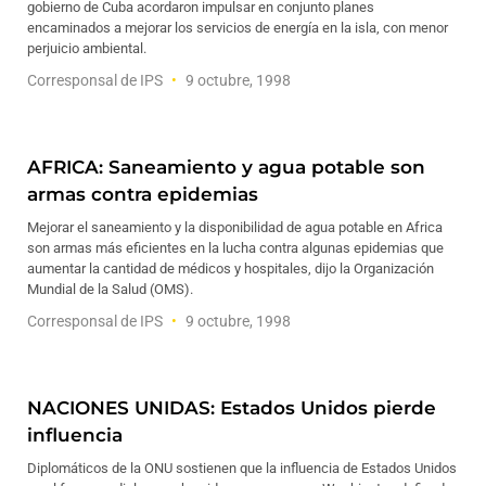
gobierno de Cuba acordaron impulsar en conjunto planes
encaminados a mejorar los servicios de energía en la isla, con menor
perjuicio ambiental.
Corresponsal de IPS
9 octubre, 1998
AFRICA: Saneamiento y agua potable son
armas contra epidemias
Mejorar el saneamiento y la disponibilidad de agua potable en Africa
son armas más eficientes en la lucha contra algunas epidemias que
aumentar la cantidad de médicos y hospitales, dijo la Organización
Mundial de la Salud (OMS).
Corresponsal de IPS
9 octubre, 1998
NACIONES UNIDAS: Estados Unidos pierde
influencia
Diplomáticos de la ONU sostienen que la influencia de Estados Unidos