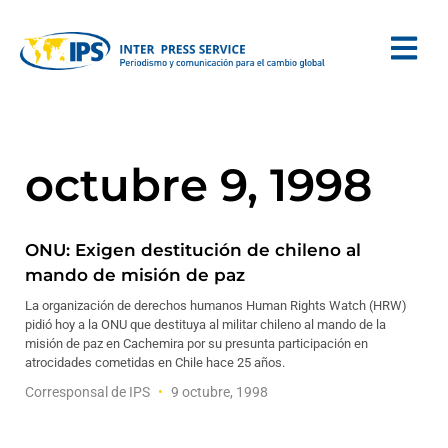
octubre 9, 1998
ONU: Exigen destitución de chileno al
mando de misión de paz
La organización de derechos humanos Human Rights Watch (HRW)
pidió hoy a la ONU que destituya al militar chileno al mando de la
misión de paz en Cachemira por su presunta participación en
atrocidades cometidas en Chile hace 25 años.
Corresponsal de IPS
9 octubre, 1998