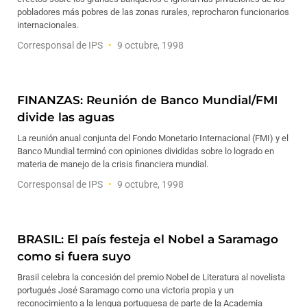
pobladores más pobres de las zonas rurales, reprocharon funcionarios
internacionales.
Corresponsal de IPS
9 octubre, 1998
FINANZAS: Reunión de Banco Mundial/FMI
divide las aguas
La reunión anual conjunta del Fondo Monetario Internacional (FMI) y el
Banco Mundial terminó con opiniones divididas sobre lo logrado en
materia de manejo de la crisis financiera mundial.
Corresponsal de IPS
9 octubre, 1998
BRASIL: El país festeja el Nobel a Saramago
como si fuera suyo
Brasil celebra la concesión del premio Nobel de Literatura al novelista
portugués José Saramago como una victoria propia y un
reconocimiento a la lengua portuguesa de parte de la Academia