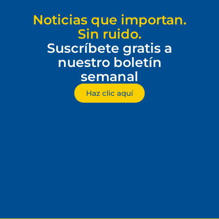
Noticias que importan.
Sin ruido.
Suscríbete gratis a
nuestro boletín
semanal
Haz clic aquí