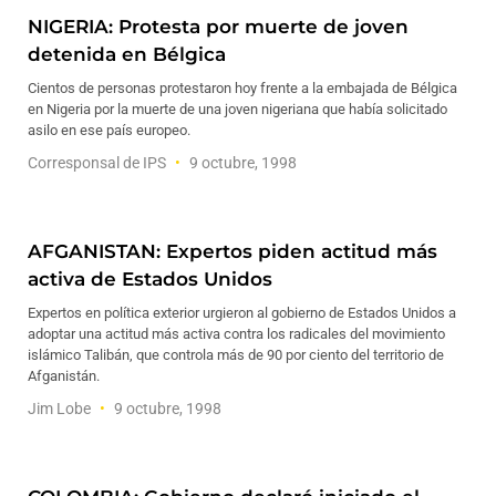
NIGERIA: Protesta por muerte de joven
detenida en Bélgica
Cientos de personas protestaron hoy frente a la embajada de Bélgica
en Nigeria por la muerte de una joven nigeriana que había solicitado
asilo en ese país europeo.
Corresponsal de IPS
9 octubre, 1998
AFGANISTAN: Expertos piden actitud más
activa de Estados Unidos
Expertos en política exterior urgieron al gobierno de Estados Unidos a
adoptar una actitud más activa contra los radicales del movimiento
islámico Talibán, que controla más de 90 por ciento del territorio de
Afganistán.
Jim Lobe
9 octubre, 1998