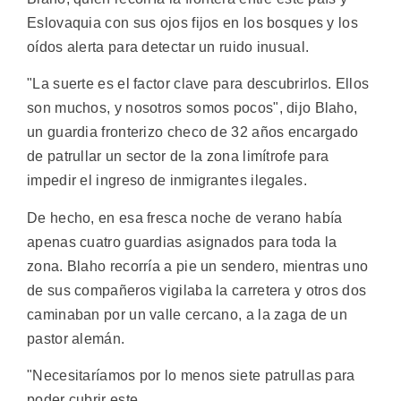
Eslovaquia con sus ojos fijos en los bosques y los
oídos alerta para detectar un ruido inusual.
"La suerte es el factor clave para descubrirlos. Ellos
son muchos, y nosotros somos pocos", dijo Blaho,
un guardia fronterizo checo de 32 años encargado
de patrullar un sector de la zona limítrofe para
impedir el ingreso de inmigrantes ilegales.
De hecho, en esa fresca noche de verano había
apenas cuatro guardias asignados para toda la
zona. Blaho recorría a pie un sendero, mientras uno
de sus compañeros vigilaba la carretera y otros dos
caminaban por un valle cercano, a la zaga de un
pastor alemán.
"Necesitaríamos por lo menos siete patrullas para
poder cubrir este