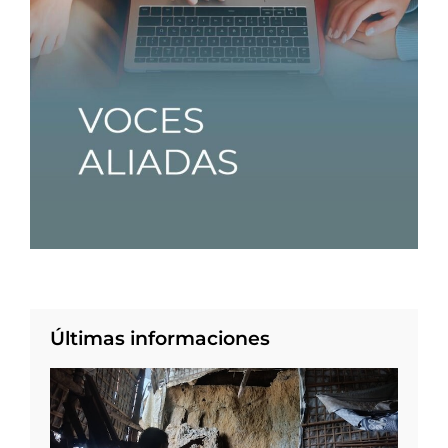
Últimas informaciones