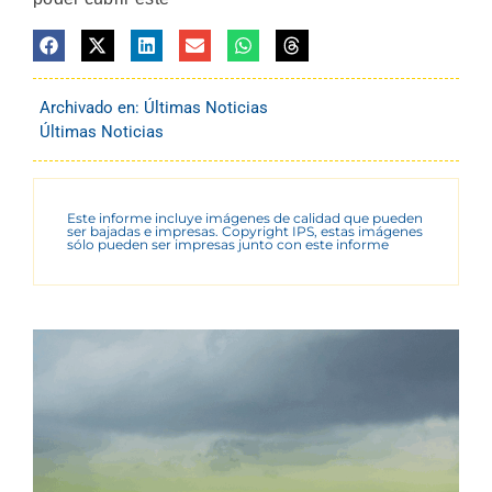
Archivado en:
Últimas Noticias
Últimas Noticias
Este informe incluye imágenes de calidad que pueden
ser bajadas e impresas. Copyright IPS, estas imágenes
sólo pueden ser impresas junto con este informe