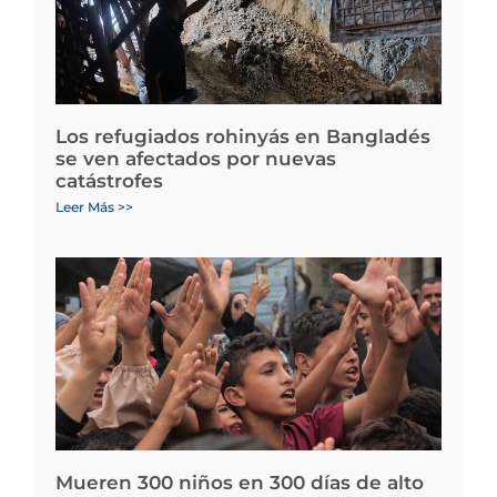
Los refugiados rohinyás en Bangladés
se ven afectados por nuevas
catástrofes
Leer Más >>
Mueren 300 niños en 300 días de alto