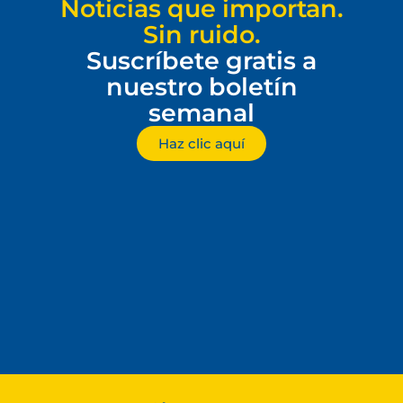
Noticias que importan.
Sin ruido.
Suscríbete gratis a
nuestro boletín
semanal
Haz clic aquí