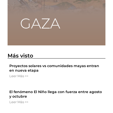
Más visto
Proyectos solares vs comunidades mayas entran
en nueva etapa
Leer Más >>
El fenómeno El Niño llega con fuerza entre agosto
y octubre
Leer Más >>