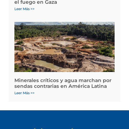
el fuego en Gaza
Leer Más >>
Minerales críticos y agua marchan por
sendas contrarias en América Latina
Leer Más >>