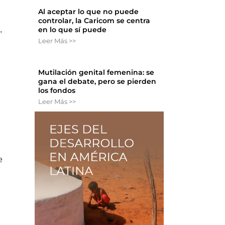
Al aceptar lo que no puede
controlar, la Caricom se centra
,
en lo que sí puede
Leer Más >>
Mutilación genital femenina: se
gana el debate, pero se pierden
los fondos
Leer Más >>
e