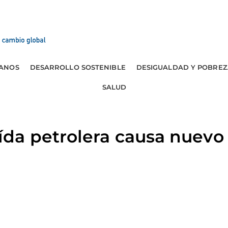
ANOS
DESARROLLO SOSTENIBLE
DESIGUALDAD Y POBREZ
SALUD
a petrolera causa nuevo r