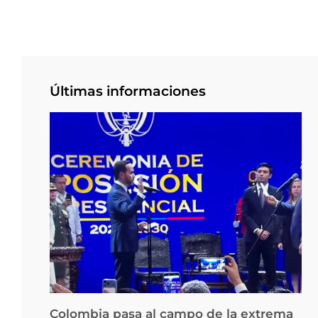
Últimas informaciones
Colombia pasa al campo de la extrema