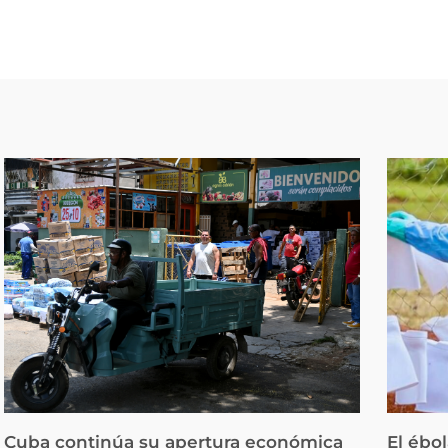
Cuba continúa su apertura económica
El ébo