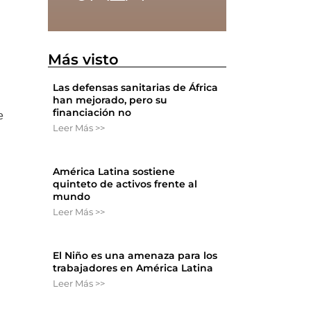
Más visto
Las defensas sanitarias de África
han mejorado, pero su
financiación no
e
Leer Más >>
América Latina sostiene
quinteto de activos frente al
mundo
Leer Más >>
El Niño es una amenaza para los
trabajadores en América Latina
Leer Más >>