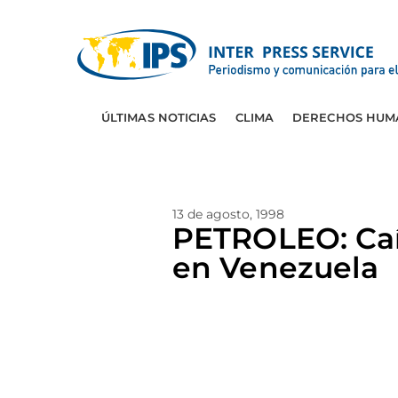
ÚLTIMAS NOTICIAS
CLIMA
DERECHOS HUM
13 de agosto, 1998
PETROLEO: Caíd
en Venezuela