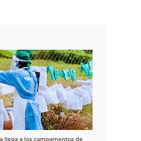
la llega a los campamentos de