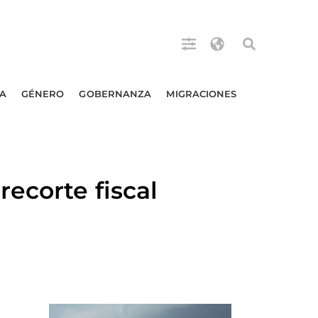
A
GÉNERO
GOBERNANZA
MIGRACIONES
ecorte fiscal