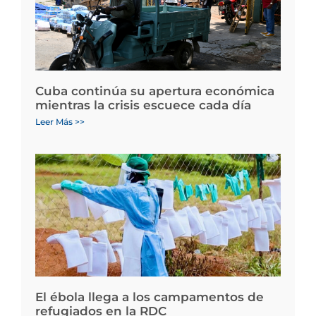
Cuba continúa su apertura económica
mientras la crisis escuece cada día
Leer Más >>
El ébola llega a los campamentos de
refugiados en la RDC