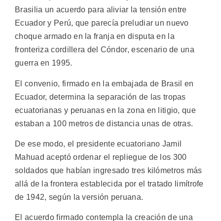
Brasilia un acuerdo para aliviar la tensión entre
Ecuador y Perú, que parecía preludiar un nuevo
choque armado en la franja en disputa en la
fronteriza cordillera del Cóndor, escenario de una
guerra en 1995.
El convenio, firmado en la embajada de Brasil en
Ecuador, determina la separación de las tropas
ecuatorianas y peruanas en la zona en litigio, que
estaban a 100 metros de distancia unas de otras.
De ese modo, el presidente ecuatoriano Jamil
Mahuad aceptó ordenar el repliegue de los 300
soldados que habían ingresado tres kilómetros más
allá de la frontera establecida por el tratado limítrofe
de 1942, según la versión peruana.
El acuerdo firmado contempla la creación de una