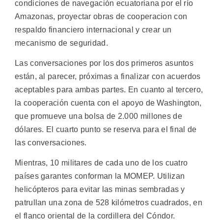
condiciones de navegación ecuatoriana por el río
Amazonas, proyectar obras de cooperacion con
respaldo financiero internacional y crear un
mecanismo de seguridad.
Las conversaciones por los dos primeros asuntos
están, al parecer, próximas a finalizar con acuerdos
aceptables para ambas partes. En cuanto al tercero,
la cooperación cuenta con el apoyo de Washington,
que promueve una bolsa de 2.000 millones de
dólares. El cuarto punto se reserva para el final de
las conversaciones.
Mientras, 10 militares de cada uno de los cuatro
países garantes conforman la MOMEP. Utilizan
helicópteros para evitar las minas sembradas y
patrullan una zona de 528 kilómetros cuadrados, en
el flanco oriental de la cordillera del Cóndor.