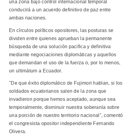
una zona bajo control internacional temporal
conducirá a un acuerdo definitivo de paz entre
ambas naciones.
En círculos políticos opositores, las posturas se
dividen entre quienes aprueban la permanente
búsqueda de una solución pacifica y definitiva
mediante negociaciones diplomáticas y aquellos
que demandan el uso de la fuerza o, por lo menos,
un ultimátum a Ecuador.
"De que éxito diplomático de Fujimori hablan, si los
soldados ecuatorianos salen de la zona que
invadieron porque hemos aceptado, aunque sea
temporalmente, disminuir nuestra soberanía sobre
una porción de nuestro territorio nacional", comentó
el congresista opositor independiente Fernando
Olivera.