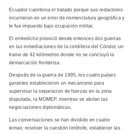
Ecuador cuestiona el tratado porque sus redactores
incurrieron en un error de nomenclatura geográfica y
le fue impuesto bajo ocupación militar.
El entredicho provocó desde entonces dos guerras
en las inmediaciones de la cordillera del Cóndor, un
tramo de 42 kilómetros donde no se concluyó la
demarcación fronteriza.
Después de la guerra de 1995, los cuatro países
garantes establecieron un mecanismo para
supervisar la separacion de fuerzas en la zona
disputada, la MOMEP, mientras se abrían las
negociaciones diplomáticas.
Las conversaciones se han dividido en cuatro
temas: resolver la cuestión limítrofe, establecer las