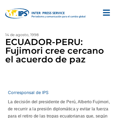
14 de agosto, 1998
ECUADOR-PERU:
Fujimori cree cercano
el acuerdo de paz
Corresponsal de IPS
La decisión del presidente de Perú, Alberto Fujimori,
de recurrir a la presión diplomática y evitar la fuerza
para el retiro de las tropas ecuatorianas que, según