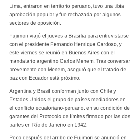
Lima, entraron en territorio peruano, tuvo una tibia
aprobación popular y fue rechazada por algunos
sectores de oposición.
Fujimori viajó el jueves a Brasilia para entrevistarse
con el presidente Fernando Henrique Cardoso, y
este viernes se reunió en Buenos Aires con el
mandatario argentino Carlos Menem. Tras conversar
brevemente con Menem, aseguró que el tratado de
paz con Ecuador está próximo.
Argentina y Brasil conforman junto con Chile y
Estados Unidos el grupo de países mediadores en
el conflicto ecuatoriano-peruano, en su condición de
garantes del Protocolo de límites firmado por las dos
partes en Río de Janeiro en 1942.
Poco después del arribo de Fujimori se anunció en