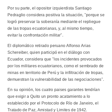
Por su parte, el opositor izquierdista Santiago
Pedraglio considera positiva la situación, "porque se
logró preservar la soberanía mediante el repliegue
de las tropas ecuatorianas, y, al mismo tiempo,
evitar la confrontación militar".
El diplomático retirado peruano Alfonso Arias
Schereiber, quien participó en el diálogo con
Ecuador, considera que "los incidentes provocados
por los militares ecuatorianos, como el sembrado de
minas en territorio de Perú y la infiltración de tropas,
demuestran la vulnerabilidad de las negociaciones".
En su opinión, los cuatro paises garantes tendrían
que exigir a Quito un pronto acatamiento a lo
establecido por el Protocolo de Río de Janeiro, el
Tratado de Paz, Amistad y Limites de 1942.