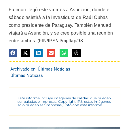
Fujimori llegó este viernes a Asunción, donde el
sábado asistirá a la investidura de Raúl Cubas
como presidente de Paraguay. También Mahuad
viajará a Asunción, y se cree posible una reunión
entre ambos. (FIN/IPS/al/mj-ff/ip/98
Archivado en:
Últimas Noticias
Últimas Noticias
Este informe incluye imágenes de calidad que pueden
ser bajadas e impresas. Copyright IPS, estas imágenes
sólo pueden ser impresas junto con este informe