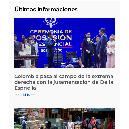
Últimas informaciones
Colombia pasa al campo de la extrema
derecha con la juramentación de De la
Espriella
Leer Más >>