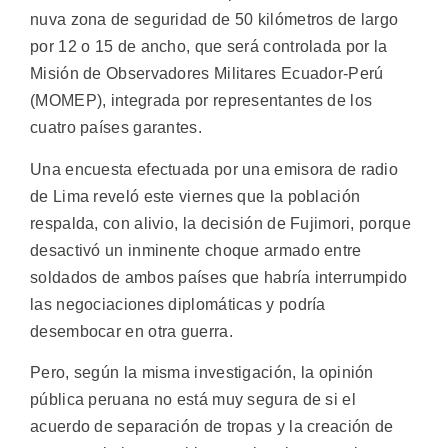
nuva zona de seguridad de 50 kilómetros de largo
por 12 o 15 de ancho, que será controlada por la
Misión de Observadores Militares Ecuador-Perú
(MOMEP), integrada por representantes de los
cuatro países garantes.
Una encuesta efectuada por una emisora de radio
de Lima reveló este viernes que la población
respalda, con alivio, la decisión de Fujimori, porque
desactivó un inminente choque armado entre
soldados de ambos países que habría interrumpido
las negociaciones diplomáticas y podría
desembocar en otra guerra.
Pero, según la misma investigación, la opinión
pública peruana no está muy segura de si el
acuerdo de separación de tropas y la creación de