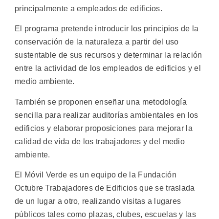
principalmente a empleados de edificios.
El programa pretende introducir los principios de la
conservación de la naturaleza a partir del uso
sustentable de sus recursos y determinar la relación
entre la actividad de los empleados de edificios y el
medio ambiente.
También se proponen enseñar una metodología
sencilla para realizar auditorías ambientales en los
edificios y elaborar proposiciones para mejorar la
calidad de vida de los trabajadores y del medio
ambiente.
El Móvil Verde es un equipo de la Fundación
Octubre Trabajadores de Edificios que se traslada
de un lugar a otro, realizando visitas a lugares
públicos tales como plazas, clubes, escuelas y las