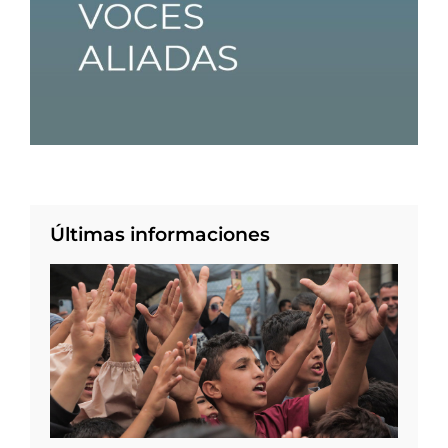
Últimas informaciones