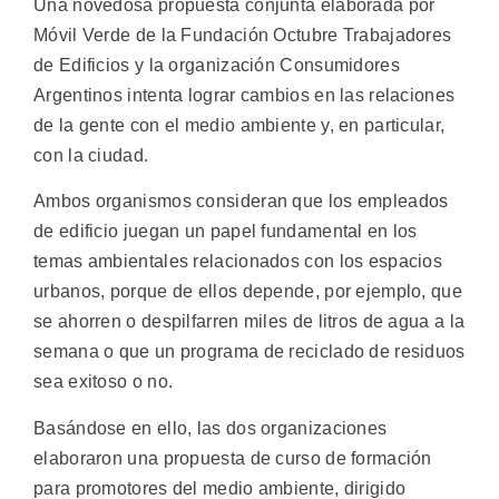
Una novedosa propuesta conjunta elaborada por
Móvil Verde de la Fundación Octubre Trabajadores
de Edificios y la organización Consumidores
Argentinos intenta lograr cambios en las relaciones
de la gente con el medio ambiente y, en particular,
con la ciudad.
Ambos organismos consideran que los empleados
de edificio juegan un papel fundamental en los
temas ambientales relacionados con los espacios
urbanos, porque de ellos depende, por ejemplo, que
se ahorren o despilfarren miles de litros de agua a la
semana o que un programa de reciclado de residuos
sea exitoso o no.
Basándose en ello, las dos organizaciones
elaboraron una propuesta de curso de formación
para promotores del medio ambiente, dirigido