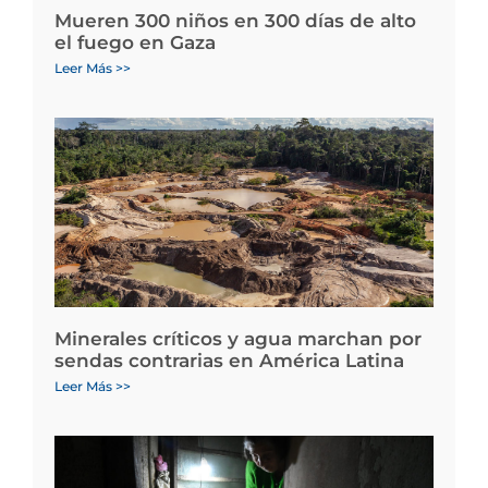
Mueren 300 niños en 300 días de alto
el fuego en Gaza
Leer Más >>
Minerales críticos y agua marchan por
sendas contrarias en América Latina
Leer Más >>