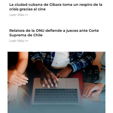
La ciudad cubana de Gibara toma un respiro de la
crisis gracias al cine
Leer Más >>
Relatora de la ONU defiende a jueces ante Corte
Suprema de Chile
Leer Más >>