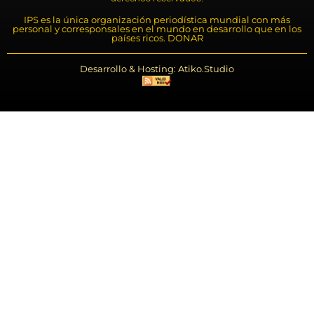
IPS es la única organización periodística mundial con más
personal y corresponsales en el mundo en desarrollo que en los
países ricos. DONAR
Desarrollo & Hosting: Atiko.Studio