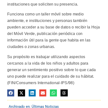
instituciones que soliciten su presencia.
Funciona como un taller móvil sobre medio
ambiente, e instituciones y personas también
pueden acceder a su base de datos o recibir la Hoja
del Móvil Verde, publicación periódica con
información útil para la gente que habita en las
ciudades o zonas urbanas.
Su propósito es trabajar utilizando aspectos
cercanos a la vida de los niños y adultos para
generar un sentimiento positivo sobre lo que cada
uno puede realizar para el cuidado de su hábitat.
(FIN/Consumers International-IPS/98)
Archivado en:
Últimas Noticias