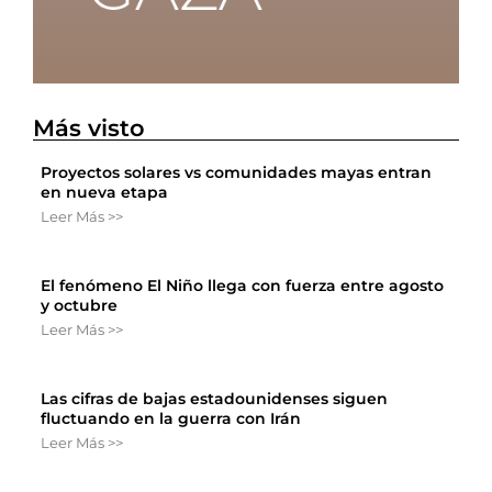
Más visto
Proyectos solares vs comunidades mayas entran
en nueva etapa
Leer Más >>
El fenómeno El Niño llega con fuerza entre agosto
y octubre
Leer Más >>
Las cifras de bajas estadounidenses siguen
fluctuando en la guerra con Irán
Leer Más >>