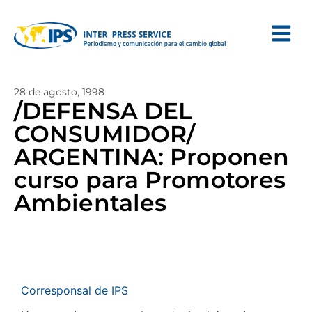
28 de agosto, 1998
/DEFENSA DEL
CONSUMIDOR/
ARGENTINA: Proponen
curso para Promotores
Ambientales
Corresponsal de IPS