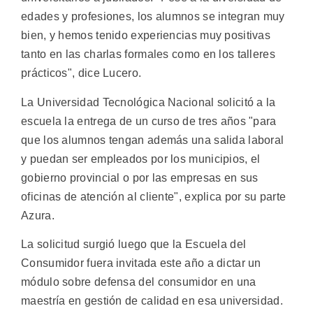
edades y profesiones, los alumnos se integran muy
bien, y hemos tenido experiencias muy positivas
tanto en las charlas formales como en los talleres
prácticos", dice Lucero.
La Universidad Tecnológica Nacional solicitó a la
escuela la entrega de un curso de tres años "para
que los alumnos tengan además una salida laboral
y puedan ser empleados por los municipios, el
gobierno provincial o por las empresas en sus
oficinas de atención al cliente", explica por su parte
Azura.
La solicitud surgió luego que la Escuela del
Consumidor fuera invitada este año a dictar un
módulo sobre defensa del consumidor en una
maestría en gestión de calidad en esa universidad.