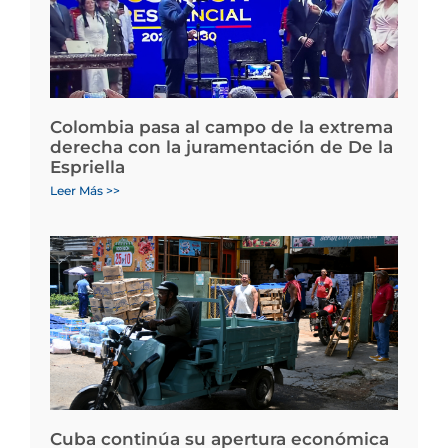
Colombia pasa al campo de la extrema
derecha con la juramentación de De la
Espriella
Leer Más >>
Cuba continúa su apertura económica