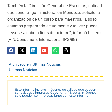
También la Dirección General de Escuelas, entidad
que tiene rango ministerial en Mendoza, solicitó la
organización de un curso para maestros. "Eso lo
estamos preparando actualmente y tal vez pueda
llevarse a cabo a fines de octubre", informó Lucero.
(FIN/Consumers International-IPS/98)
Archivado en:
Últimas Noticias
Últimas Noticias
Este informe incluye imágenes de calidad que pueden
ser bajadas e impresas. Copyright IPS, estas imágenes
sólo pueden ser impresas junto con este informe