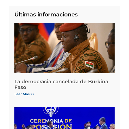
Últimas informaciones
La democracia cancelada de Burkina
Faso
Leer Más >>