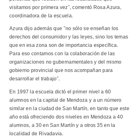
visitamos por primera vez", comentó Rosa Azura,
coordinadora de la escuela.
Azura dijo además que "no sólo se enseñan los
derechos del consumidor y las leyes, sino los temas
que en esa zona son de importancia específica.
Para eso contamos con la colaboración de las
organizaciones no gubernamentales y del mismo
gobierno provincial que nos acompañan para
desarrollar el trabajo".
En 1997 la escuela dictó el primer nivel a 60
alumnos en la capital de Mendoza y a un número
similar en la ciudad de San Martín, en tanto que este
año está ofreciendo dos niveles en Mendoza a 40
alumnos, a 30 en San Martín y a otros 35 en la
localidad de Rivadavia.