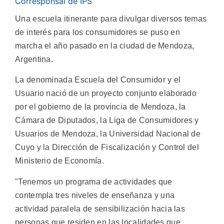
Corresponsal de IPS
Una escuela itinerante para divulgar diversos temas
de interés para los consumidores se puso en
marcha el año pasado en la ciudad de Mendoza,
Argentina.
La denominada Escuela del Consumidor y el
Usuario nació de un proyecto conjunto elaborado
por el gobierno de la provincia de Mendoza, la
Cámara de Diputados, la Liga de Consumidores y
Usuarios de Mendoza, la Universidad Nacional de
Cuyo y la Dirección de Fiscalización y Control del
Ministerio de Economía.
"Tenemos un programa de actividades que
contempla tres niveles de enseñanza y una
actividad paralela de sensibilización hacia las
personas que residen en las localidades que