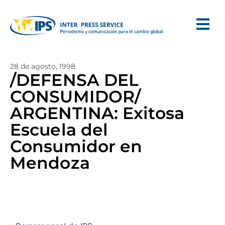
28 de agosto, 1998
/DEFENSA DEL
CONSUMIDOR/
ARGENTINA: Exitosa
Escuela del
Consumidor en
Mendoza