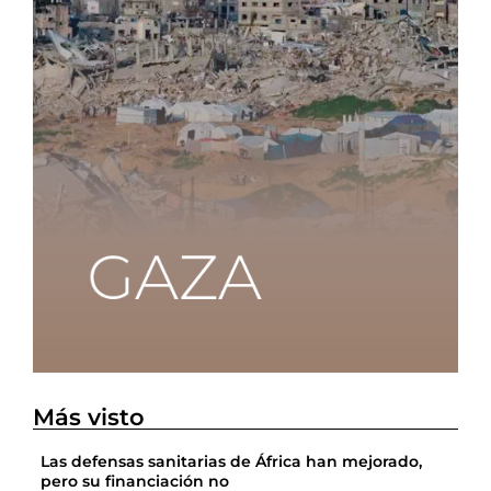
Más visto
Las defensas sanitarias de África han mejorado,
pero su financiación no