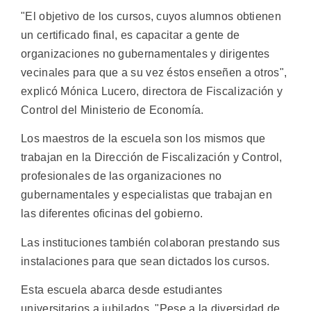
"El objetivo de los cursos, cuyos alumnos obtienen
un certificado final, es capacitar a gente de
organizaciones no gubernamentales y dirigentes
vecinales para que a su vez éstos enseñen a otros",
explicó Mónica Lucero, directora de Fiscalización y
Control del Ministerio de Economía.
Los maestros de la escuela son los mismos que
trabajan en la Dirección de Fiscalización y Control,
profesionales de las organizaciones no
gubernamentales y especialistas que trabajan en
las diferentes oficinas del gobierno.
Las instituciones también colaboran prestando sus
instalaciones para que sean dictados los cursos.
Esta escuela abarca desde estudiantes
universitarios a jubilados. "Pese a la diversidad de