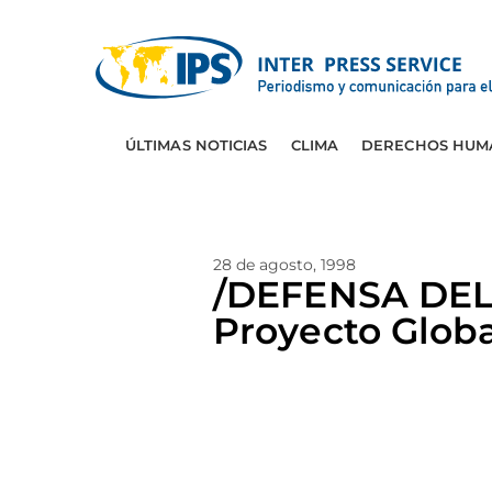
ÚLTIMAS NOTICIAS
CLIMA
DERECHOS HUM
28 de agosto, 1998
/DEFENSA DEL
Proyecto Glob