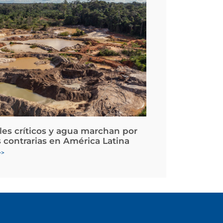
les críticos y agua marchan por
 contrarias en América Latina
>>