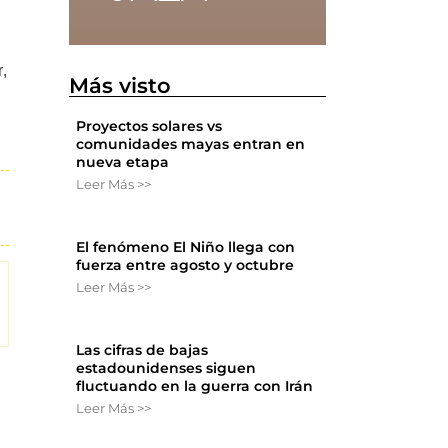
,
Más visto
Proyectos solares vs
comunidades mayas entran en
nueva etapa
Leer Más >>
El fenómeno El Niño llega con
fuerza entre agosto y octubre
Leer Más >>
Las cifras de bajas
estadounidenses siguen
fluctuando en la guerra con Irán
Leer Más >>