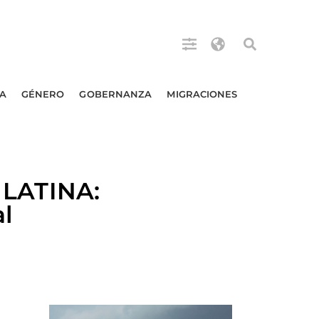
A
GÉNERO
GOBERNANZA
MIGRACIONES
LATINA:
l