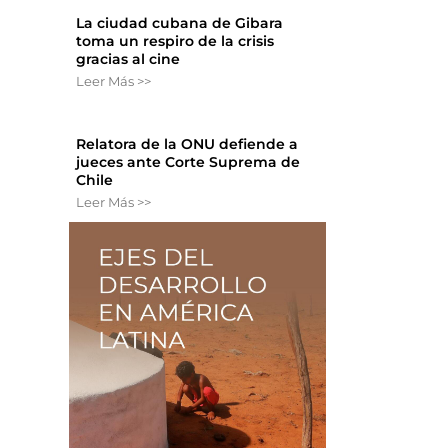
La ciudad cubana de Gibara
toma un respiro de la crisis
gracias al cine
Leer Más >>
Relatora de la ONU defiende a
jueces ante Corte Suprema de
Chile
Leer Más >>