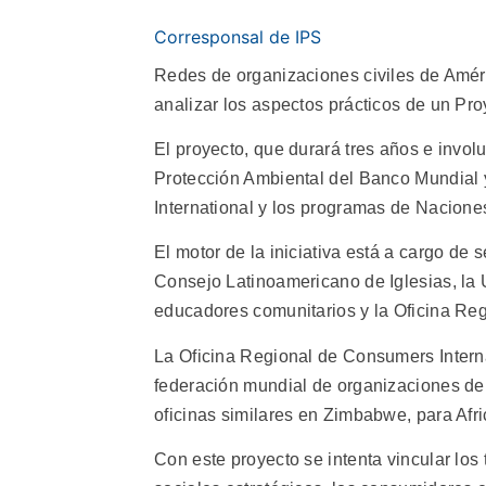
Corresponsal de IPS
Redes de organizaciones civiles de Améri
analizar los aspectos prácticos de un Pr
El proyecto, que durará tres años e invol
Protección Ambiental del Banco Mundial 
International y los programas de Nacione
El motor de la iniciativa está a cargo de
Consejo Latinoamericano de Iglesias, la 
educadores comunitarios y la Oficina Reg
La Oficina Regional de Consumers Internat
federación mundial de organizaciones de
oficinas similares en Zimbabwe, para Afri
Con este proyecto se intenta vincular los