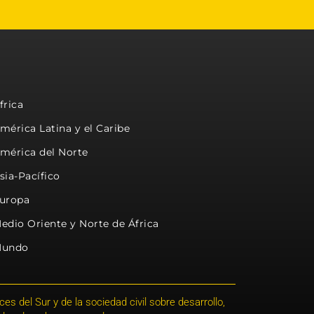
frica
mérica Latina y el Caribe
mérica del Norte
sia-Pacífico
uropa
edio Oriente y Norte de África
undo
s del Sur y de la sociedad civil sobre desarrollo,