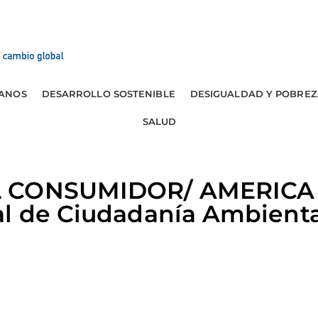
ANOS
DESARROLLO SOSTENIBLE
DESIGUALDAD Y POBREZ
SALUD
 CONSUMIDOR/ AMERICA 
al de Ciudadanía Ambienta