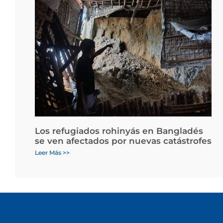
Los refugiados rohinyás en Bangladés
se ven afectados por nuevas catástrofes
Leer Más >>