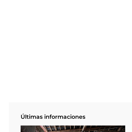
Últimas informaciones