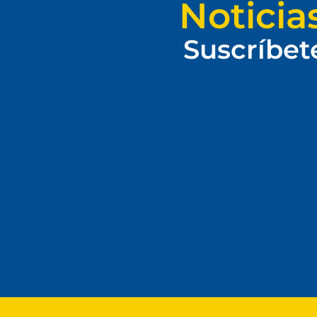
Noticia
Suscríbet