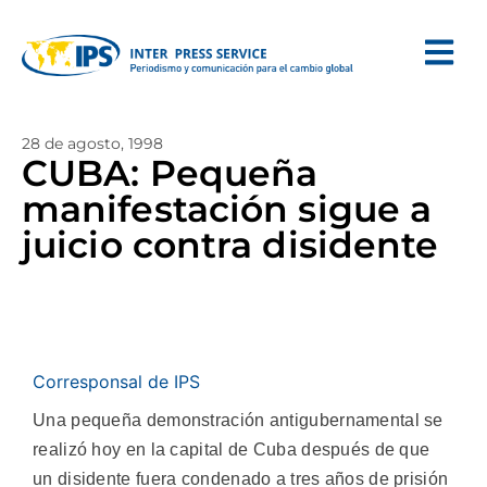
28 de agosto, 1998
CUBA: Pequeña
manifestación sigue a
juicio contra disidente
Corresponsal de IPS
Una pequeña demonstración antigubernamental se
realizó hoy en la capital de Cuba después de que
un disidente fuera condenado a tres años de prisión