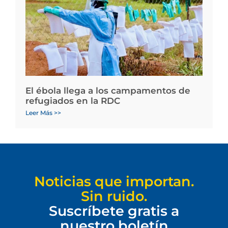
El ébola llega a los campamentos de
refugiados en la RDC
Leer Más >>
Noticias que importan.
Sin ruido.
Suscríbete gratis a
nuestro boletín