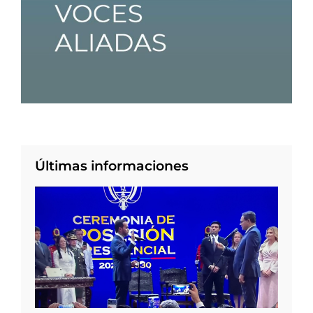
Últimas informaciones