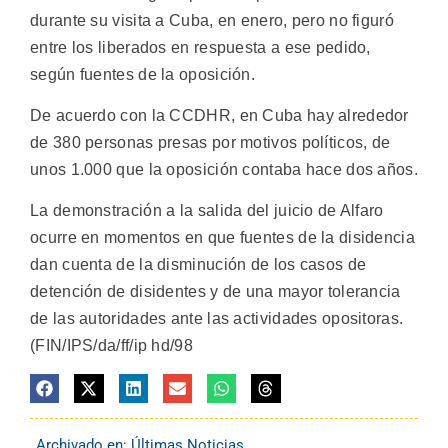
durante su visita a Cuba, en enero, pero no figuró
entre los liberados en respuesta a ese pedido,
según fuentes de la oposición.
De acuerdo con la CCDHR, en Cuba hay alrededor
de 380 personas presas por motivos políticos, de
unos 1.000 que la oposición contaba hace dos años.
La demonstración a la salida del juicio de Alfaro
ocurre en momentos en que fuentes de la disidencia
dan cuenta de la disminución de los casos de
detención de disidentes y de una mayor tolerancia
de las autoridades ante las actividades opositoras.
(FIN/IPS/da/ff/ip hd/98
Archivado en:
Últimas Noticias