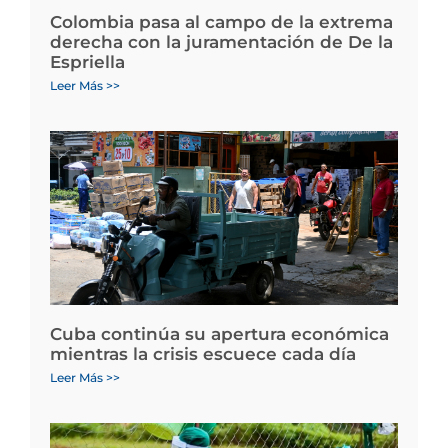
Colombia pasa al campo de la extrema
derecha con la juramentación de De la
Espriella
Leer Más >>
Cuba continúa su apertura económica
mientras la crisis escuece cada día
Leer Más >>