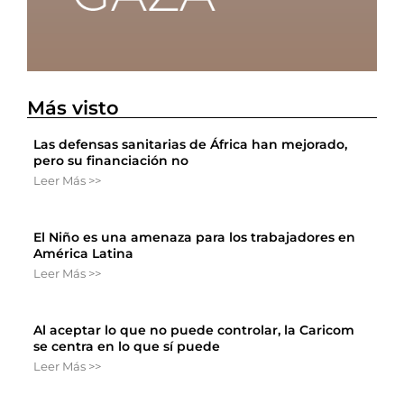
Más visto
Las defensas sanitarias de África han mejorado,
pero su financiación no
Leer Más >>
El Niño es una amenaza para los trabajadores en
América Latina
Leer Más >>
Al aceptar lo que no puede controlar, la Caricom
se centra en lo que sí puede
Leer Más >>