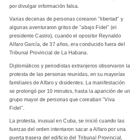
por divulgar información falsa.
Varias decenas de personas corearon "libertad" y
algunas aventuraron gritos de "abajo Fidel" (el
presidente Castro), cuando el opositor Reynaldo
Alfaro García, de 37 años, era conducido fuera del
Tribunal Provincial de La Habana.
Diplomáticos y periodistas extranjeros observaron la
protesta de las personas reunidas, en su mayorías
familiares de Alfaro y disidentes. La manifestación
se prolongó por 10 minutos, hasta la aparición de un
grupo mayor de personas que coreaban "Viva
Fidel".
La protesta, inusual en Cuba, se inició cuando las
fuerzas del orden intentaron sacar a Alfaro por una
puerta trasera del edificio del Tribunal Provincial,