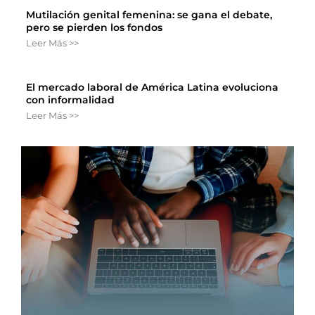
Mutilación genital femenina: se gana el debate,
pero se pierden los fondos
Leer Más >>
El mercado laboral de América Latina evoluciona
con informalidad
Leer Más >>