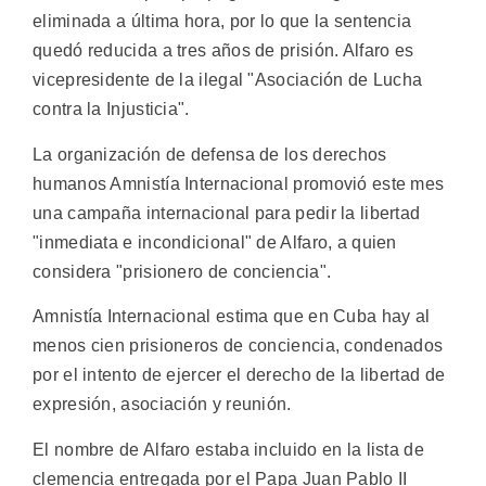
eliminada a última hora, por lo que la sentencia
quedó reducida a tres años de prisión. Alfaro es
vicepresidente de la ilegal "Asociación de Lucha
contra la Injusticia".
La organización de defensa de los derechos
humanos Amnistía Internacional promovió este mes
una campaña internacional para pedir la libertad
"inmediata e incondicional" de Alfaro, a quien
considera "prisionero de conciencia".
Amnistía Internacional estima que en Cuba hay al
menos cien prisioneros de conciencia, condenados
por el intento de ejercer el derecho de la libertad de
expresión, asociación y reunión.
El nombre de Alfaro estaba incluido en la lista de
clemencia entregada por el Papa Juan Pablo II