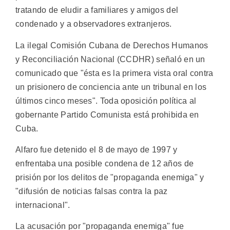
tratando de eludir a familiares y amigos del
condenado y a observadores extranjeros.
La ilegal Comisión Cubana de Derechos Humanos
y Reconciliación Nacional (CCDHR) señaló en un
comunicado que "ésta es la primera vista oral contra
un prisionero de conciencia ante un tribunal en los
últimos cinco meses". Toda oposición política al
gobernante Partido Comunista está prohibida en
Cuba.
Alfaro fue detenido el 8 de mayo de 1997 y
enfrentaba una posible condena de 12 años de
prisión por los delitos de "propaganda enemiga" y
"difusión de noticias falsas contra la paz
internacional".
La acusación por "propaganda enemiga" fue