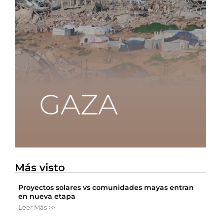
Más visto
Proyectos solares vs comunidades mayas entran
en nueva etapa
Leer Más >>