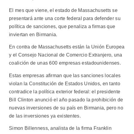
El mes que viene, el estado de Massachusetts se
presentará ante una corte federal para defender su
política de sanciones, que penaliza a firmas que
inviertan en Birmania.
En contra de Massachusetts están la Unión Europea
y el Consejo Nacional de Comercio Extranjero, una
coalición de unas 600 empresas estadounidenses.
Estas empresas afirman que las sanciones locales
violan la Constitución de Estados Unidos, en tanto
contradice la política exterior federal: el presidente
Bill Clinton anunció el año pasado la prohibición de
nuevas inversiones de su país en Birmania, pero no
de las inversiones ya existentes.
Simon Billenness, analista de la firma Franklin