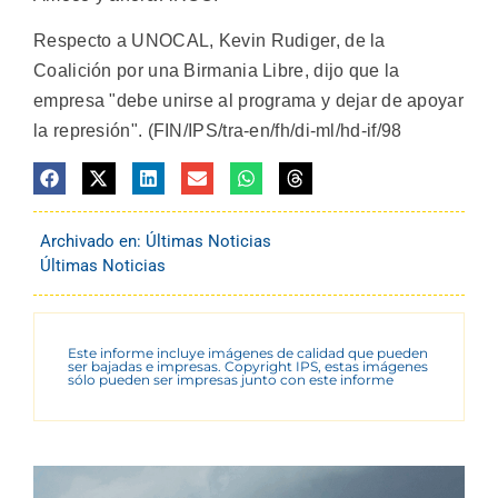
Respecto a UNOCAL, Kevin Rudiger, de la
Coalición por una Birmania Libre, dijo que la
empresa "debe unirse al programa y dejar de apoyar
la represión". (FIN/IPS/tra-en/fh/di-ml/hd-if/98
Archivado en:
Últimas Noticias
Últimas Noticias
Este informe incluye imágenes de calidad que pueden
ser bajadas e impresas. Copyright IPS, estas imágenes
sólo pueden ser impresas junto con este informe