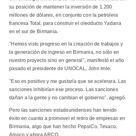
su posición de mantener la inversión de 1.200
millones de dólares, en conjunto con la petrolera
francesa Total, para construir el oleoducto Yadana
en el sur de Birmania.
"Hemos visto progreso en la creación de trabajos y
la generación de ingreso en Birmania, no sólo en
nuestro proyecto sino en general", manifestó el año
pasado el presidente de UNOCAL, John Imle.
"Eso es positivo y me gustaría que se acelerara. Las
sanciones inhibirían ese proceso. Las sanciones
dañan a la gente y no cambian el gobierno", agregó.
Pero las sanciones estadounidenses han tenido
éxito en cuanto a promover el retiro de empresas en
Birmania, algo que han hecho PepsiCo, Texaco,
Amoco y ahora ARCO.