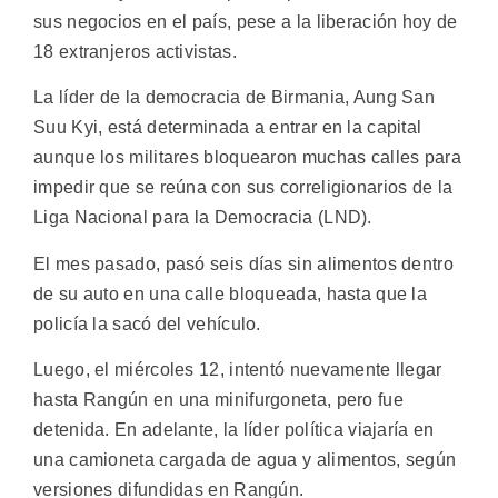
sus negocios en el país, pese a la liberación hoy de
18 extranjeros activistas.
La líder de la democracia de Birmania, Aung San
Suu Kyi, está determinada a entrar en la capital
aunque los militares bloquearon muchas calles para
impedir que se reúna con sus correligionarios de la
Liga Nacional para la Democracia (LND).
El mes pasado, pasó seis días sin alimentos dentro
de su auto en una calle bloqueada, hasta que la
policía la sacó del vehículo.
Luego, el miércoles 12, intentó nuevamente llegar
hasta Rangún en una minifurgoneta, pero fue
detenida. En adelante, la líder política viajaría en
una camioneta cargada de agua y alimentos, según
versiones difundidas en Rangún.