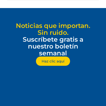
Noticias que importan.
Sin ruido.
Suscríbete gratis a
nuestro boletín
semanal
Haz clic aquí