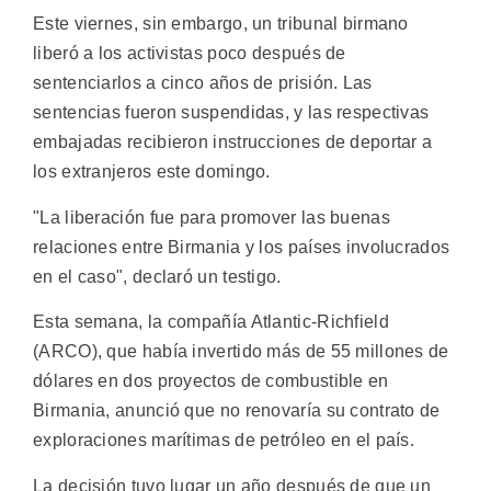
Este viernes, sin embargo, un tribunal birmano
liberó a los activistas poco después de
sentenciarlos a cinco años de prisión. Las
sentencias fueron suspendidas, y las respectivas
embajadas recibieron instrucciones de deportar a
los extranjeros este domingo.
"La liberación fue para promover las buenas
relaciones entre Birmania y los países involucrados
en el caso", declaró un testigo.
Esta semana, la compañía Atlantic-Richfield
(ARCO), que había invertido más de 55 millones de
dólares en dos proyectos de combustible en
Birmania, anunció que no renovaría su contrato de
exploraciones marítimas de petróleo en el país.
La decisión tuvo lugar un año después de que un