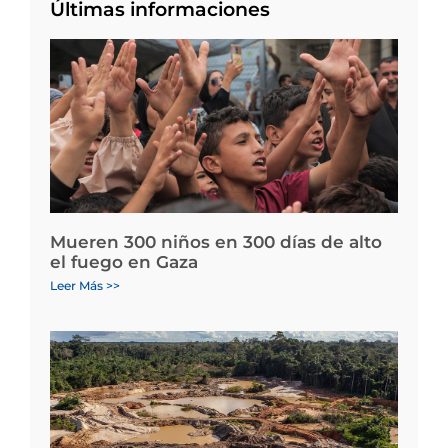
Últimas informaciones
Mueren 300 niños en 300 días de alto
el fuego en Gaza
Leer Más >>