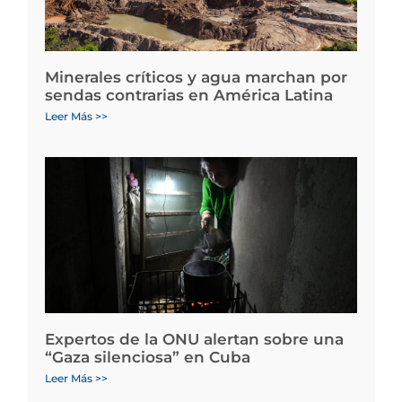
Minerales críticos y agua marchan por
sendas contrarias en América Latina
Leer Más >>
Expertos de la ONU alertan sobre una
“Gaza silenciosa” en Cuba
Leer Más >>