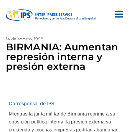
14 de agosto, 1998
BIRMANIA: Aumentan
represión interna y
presión externa
Corresponsal de IPS
Mientras la junta militar de Birmania reprime a su
oposición política interna, la presión externa va
creciendo y muchas empresas podrían abandonar