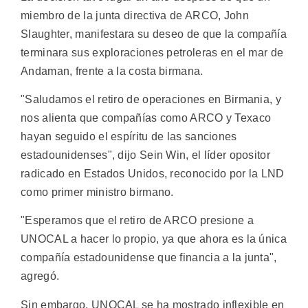
miembro de la junta directiva de ARCO, John
Slaughter, manifestara su deseo de que la compañía
terminara sus exploraciones petroleras en el mar de
Andaman, frente a la costa birmana.
"Saludamos el retiro de operaciones en Birmania, y
nos alienta que compañías como ARCO y Texaco
hayan seguido el espíritu de las sanciones
estadounidenses", dijo Sein Win, el líder opositor
radicado en Estados Unidos, reconocido por la LND
como primer ministro birmano.
"Esperamos que el retiro de ARCO presione a
UNOCAL a hacer lo propio, ya que ahora es la única
compañía estadounidense que financia a la junta",
agregó.
Sin embargo, UNOCAL se ha mostrado inflexible en