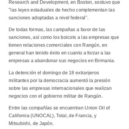
Research and Development, en Boston, sostuvo que
"las leyes estaduales de hecho complementan las
sanciones adoptadas a nivel federal".
De todas formas, las campañas a favor de las
sanciones, así como los boicots a las empresas que
tienen relaciones comerciales con Rangún, en
general han tenido éxito en cuanto a forzar a las
empresas a abandonar sus negocios en Birmania.
La detención el domingo de 18 extranjeros
militantes por la democracia aumentó la presión
sobre las empresas internacionales que realizan
negocios con el gobierno militar de Rangún.
Entre las compañías se encuentran Union Oil of
California (UNOCAL), Total, de Francia, y
Mitsubishi, de Japón.